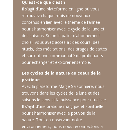
Qu’est-ce que c’est ?
Il s’agit d’une plateforme en ligne où vous
retrouvez chaque mois de nouveaux
contenus en lien avec le thème de l’année
pour s’harmoniser avec le cycle de la lune et
des saisons. Selon le palier d’abonnement
choisi, vous avez accès à : des cours, des
rituels, des méditations, des tirages de cartes
et surtout une communauté de pratiquants
pour échanger et explorer ensemble.
Les cycles de la nature au coeur de la
pratique
Avec la plateforme Magie Saisonnière, nous
trouvons dans les cycles de la lune et des
saisons le sens et la puissance pour ritualiser.
Il s’agit d’une pratique magique et spirituelle
pour s’harmoniser avec le pouvoir de la
nature. Tout en observant notre
environnement, nous nous reconnectons à