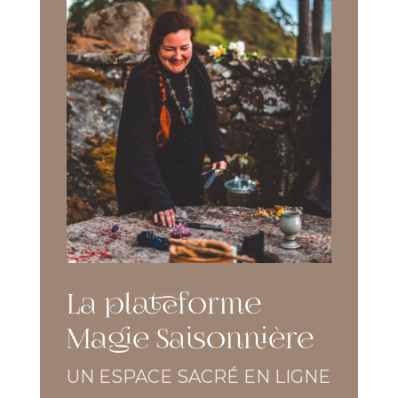
La plateforme
Magie Saisonnière
UN ESPACE SACRÉ EN LIGNE