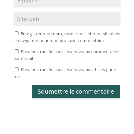
Enregistrer mon nom, mon e-mail et mon site dans
le navigateur pour mon prochain commentaire.
Prévenez-moi de tous les nouveaux commentaires
par e-mail.
Prévenez-moi de tous les nouveaux articles par e-
mail.
Soumettre le commentaire