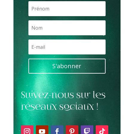
S'abonner
Suivez-nous sur les
réseaux sociaux !