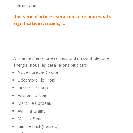
élémentaux…
Une série d’articles sera consacré aux esbats :
significations, rituels, …
A chaque pleine lune correspond un symbole, une
énergie, nous les détaillerons plus tard.
Novembre : le Castor
Décembre : le Froid
Janvier : le Loup
Février : la Neige
Mars : le Corbeau
Avril : la Graine
Mai : la Fleur
Juin : le Fruit (fraise…)