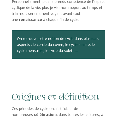
Personnellement, plus je prends conscience de l’aspect
cyclique de la vie, plus je vis mon rapport au temps et
à la mort sereinement voyant avant tout
une
renaissance
à chaque fin de cycle.
On retrouve cette notion de cycle dans plusieurs
aspects : le cercle du coven, le cycle lunaire, le
cycle menstruel, le cycle du soleil, …
Origines et définition
Ces périodes de cycle ont fait l’objet de
nombreuses
célébrations
dans toutes les cultures, à