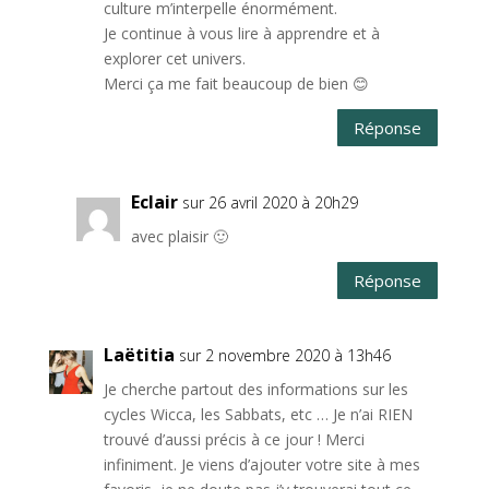
culture m’interpelle énormément.
Je continue à vous lire à apprendre et à
explorer cet univers.
Merci ça me fait beaucoup de bien 😊
Réponse
Eclair
sur 26 avril 2020 à 20h29
avec plaisir 🙂
Réponse
Laëtitia
sur 2 novembre 2020 à 13h46
Je cherche partout des informations sur les
cycles Wicca, les Sabbats, etc … Je n’ai RIEN
trouvé d’aussi précis à ce jour ! Merci
infiniment. Je viens d’ajouter votre site à mes