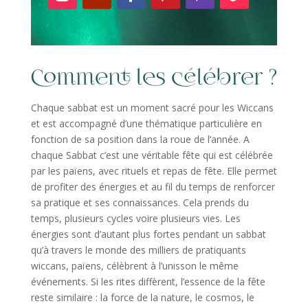
Comment les célébrer ?
Chaque sabbat est un moment sacré pour les Wiccans
et est accompagné d’une thématique particulière en
fonction de sa position dans la roue de l’année. A
chaque Sabbat c’est une véritable fête qui est célébrée
par les païens, avec rituels et repas de fête. Elle permet
de profiter des énergies et au fil du temps de renforcer
sa pratique et ses connaissances. Cela prends du
temps, plusieurs cycles voire plusieurs vies. Les
énergies sont d’autant plus fortes pendant un sabbat
qu’à travers le monde des milliers de pratiquants
wiccans, païens, célèbrent à l’unisson le même
événements. Si les rites diffèrent, l’essence de la fête
reste similaire : la force de la nature, le cosmos, le