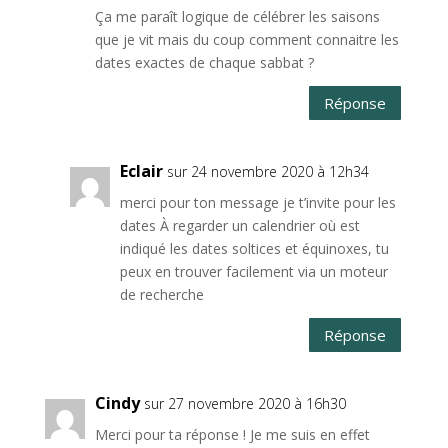
Ça me paraît logique de célébrer les saisons
que je vit mais du coup comment connaitre les
dates exactes de chaque sabbat ?
Réponse
Eclair
sur 24 novembre 2020 à 12h34
merci pour ton message je t’invite pour les
dates À regarder un calendrier où est
indiqué les dates soltices et équinoxes, tu
peux en trouver facilement via un moteur
de recherche
Réponse
Cindy
sur 27 novembre 2020 à 16h30
Merci pour ta réponse ! Je me suis en effet