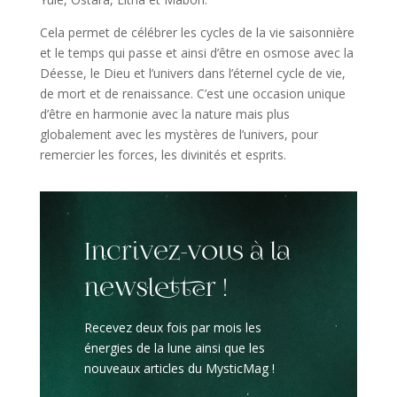
Cela permet de célébrer les cycles de la vie saisonnière
et le temps qui passe et ainsi d’être en osmose avec la
Déesse, le Dieu et l’univers dans l’éternel cycle de vie,
de mort et de renaissance. C’est une occasion unique
d’être en harmonie avec la nature mais plus
globalement avec les mystères de l’univers, pour
remercier les forces, les divinités et esprits.
Incrivez-vous à la
newsletter !
Recevez deux fois par mois les
énergies de la lune ainsi que les
nouveaux articles du MysticMag !