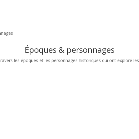
onnages
Époques & personnages
ravers les époques et les personnages historiques qui ont exploré les