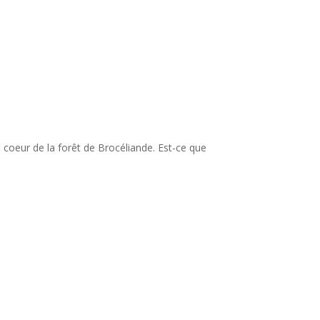
coeur de la forêt de Brocéliande. Est-ce que