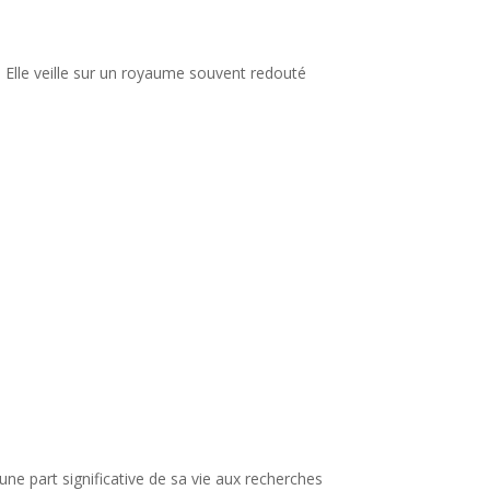
 Elle veille sur un royaume souvent redouté
ne part significative de sa vie aux recherches