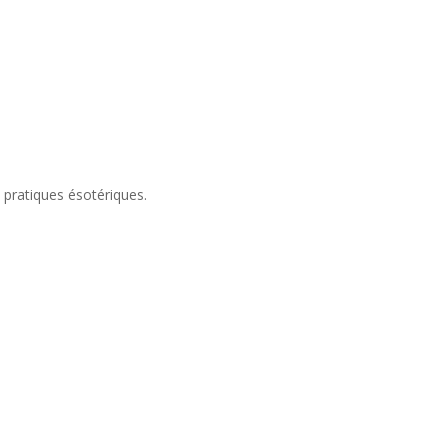
 pratiques ésotériques.