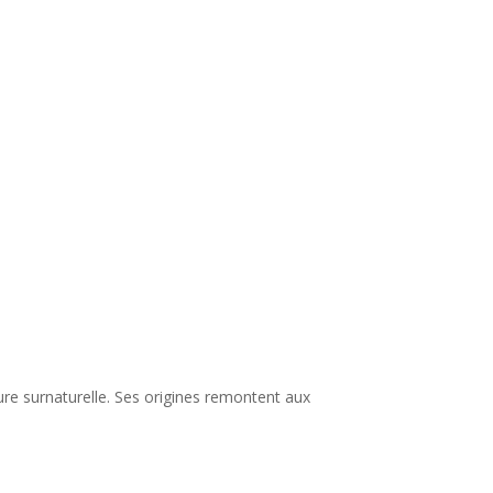
re surnaturelle. Ses origines remontent aux