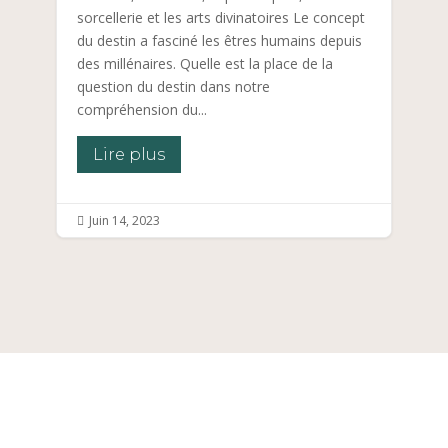
sorcellerie et les arts divinatoires Le concept
du destin a fasciné les êtres humains depuis
des millénaires. Quelle est la place de la
question du destin dans notre
compréhension du...
Lire plus
Juin 14, 2023
