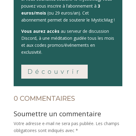
pouvez vous inscrire à l’abonnement à
3
euros/mois
(ou 29 euros/an). Cet
abonnement permet de soutenir le MysticMag !
Vous aurez accès
au serveur de discussion
Discord, à une méditation guidée tous les mois
et aux codes promos/événements en
exclusivité.
Découvrir
0 COMMENTAIRES
Soumettre un commentaire
Votre adresse e-mail ne sera pas publiée.
Les champs
obligatoires sont indiqués avec
*