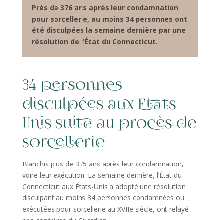
Près de 376 ans après leur condamnation
pour sorcellerie, au moins 34 personnes ont
été disculpées la semaine dernière par une
résolution de l’État du Connecticut.
34 personnes
disculpées aux Etats
Unis suite au procès de
sorcellerie
Blanchis plus de 375 ans après leur condamnation,
voire leur exécution. La semaine dernière, l’État du
Connecticut aux États-Unis a adopté une résolution
disculpant au moins 34 personnes condamnées ou
exécutées pour sorcellerie au XVIIe siècle, ont relayé