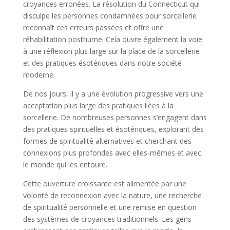
croyances erronées. La résolution du Connecticut qui
disculpe les personnes condamnées pour sorcellerie
reconnaît ces erreurs passées et offre une
réhabilitation posthume. Cela ouvre également la voie
à une réflexion plus large sur la place de la sorcellerie
et des pratiques ésotériques dans notre société
moderne.
De nos jours, il y a une évolution progressive vers une
acceptation plus large des pratiques liées à la
sorcellerie. De nombreuses personnes s’engagent dans
des pratiques spirituelles et ésotériques, explorant des
formes de spiritualité alternatives et cherchant des
connexions plus profondes avec elles-mêmes et avec
le monde qui les entoure.
Cette ouverture croissante est alimentée par une
volonté de reconnexion avec la nature, une recherche
de spiritualité personnelle et une remise en question
des systèmes de croyances traditionnels. Les gens