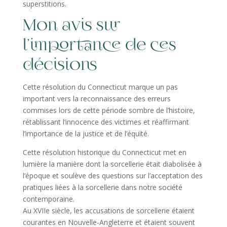
superstitions.
Mon avis sur
l’importance de ces
décisions
Cette résolution du Connecticut marque un pas
important vers la reconnaissance des erreurs
commises lors de cette période sombre de l’histoire,
rétablissant l’innocence des victimes et réaffirmant
l’importance de la justice et de l’équité.
Cette résolution historique du Connecticut met en
lumière la manière dont la sorcellerie était diabolisée à
l’époque et soulève des questions sur l’acceptation des
pratiques liées à la sorcellerie dans notre société
contemporaine.
Au XVIIe siècle, les accusations de sorcellerie étaient
courantes en Nouvelle-Angleterre et étaient souvent