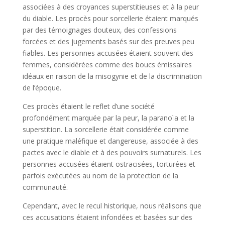
associées à des croyances superstitieuses et à la peur
du diable. Les procès pour sorcellerie étaient marqués
par des témoignages douteux, des confessions
forcées et des jugements basés sur des preuves peu
fiables. Les personnes accusées étaient souvent des
femmes, considérées comme des boucs émissaires
idéaux en raison de la misogynie et de la discrimination
de l’époque.
Ces procès étaient le reflet d’une société
profondément marquée par la peur, la paranoïa et la
superstition. La sorcellerie était considérée comme
une pratique maléfique et dangereuse, associée à des
pactes avec le diable et à des pouvoirs surnaturels. Les
personnes accusées étaient ostracisées, torturées et
parfois exécutées au nom de la protection de la
communauté.
Cependant, avec le recul historique, nous réalisons que
ces accusations étaient infondées et basées sur des