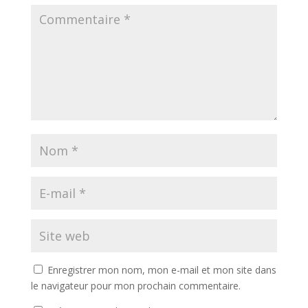
Enregistrer mon nom, mon e-mail et mon site dans
le navigateur pour mon prochain commentaire.