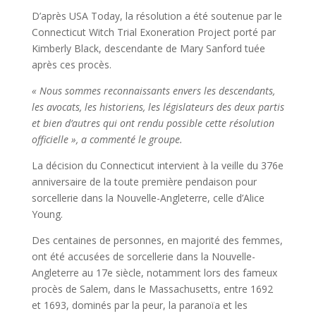
D’après USA Today, la résolution a été soutenue par le
Connecticut Witch Trial Exoneration Project porté par
Kimberly Black, descendante de Mary Sanford tuée
après ces procès.
« Nous sommes reconnaissants envers les descendants,
les avocats, les historiens, les législateurs des deux partis
et bien d’autres qui ont rendu possible cette résolution
officielle », a commenté le groupe.
La décision du Connecticut intervient à la veille du 376e
anniversaire de la toute première pendaison pour
sorcellerie dans la Nouvelle-Angleterre, celle d’Alice
Young.
Des centaines de personnes, en majorité des femmes,
ont été accusées de sorcellerie dans la Nouvelle-
Angleterre au 17e siècle, notamment lors des fameux
procès de Salem, dans le Massachusetts, entre 1692
et 1693, dominés par la peur, la paranoïa et les