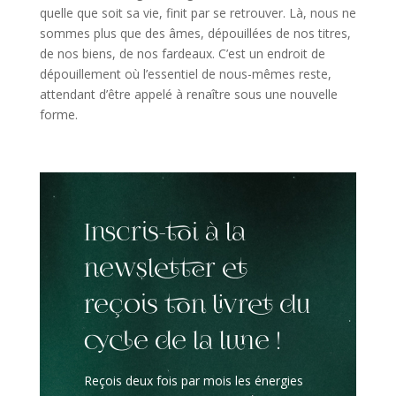
quelle que soit sa vie, finit par se retrouver. Là, nous ne
sommes plus que des âmes, dépouillées de nos titres,
de nos biens, de nos fardeaux. C’est un endroit de
dépouillement où l’essentiel de nous-mêmes reste,
attendant d’être appelé à renaître sous une nouvelle
forme.
Inscris-toi à la
newsletter et
reçois ton livret du
cycle de la lune !
Reçois deux fois par mois les énergies