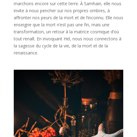
marchons encore sur cette terre. À Samhain, elle nous
invite à nous pencher sur nos propres ombres, à
affronter nos peurs de la mort et de l’inconnu. Elle nous
enseigne que la mort n’est pas une fin, mais une
transformation, un retour à la matrice cosmique d’où
tout renaît. En invoquant Hel, nous nous connectons à
la sagesse du cycle de la vie, de la mort et de la
renaissance.