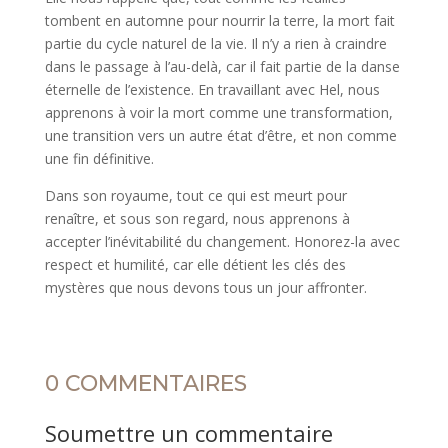
tombent en automne pour nourrir la terre, la mort fait
partie du cycle naturel de la vie. Il n’y a rien à craindre
dans le passage à l’au-delà, car il fait partie de la danse
éternelle de l’existence. En travaillant avec Hel, nous
apprenons à voir la mort comme une transformation,
une transition vers un autre état d’être, et non comme
une fin définitive.
Dans son royaume, tout ce qui est meurt pour
renaître, et sous son regard, nous apprenons à
accepter l’inévitabilité du changement. Honorez-la avec
respect et humilité, car elle détient les clés des
mystères que nous devons tous un jour affronter.
0 COMMENTAIRES
Soumettre un commentaire