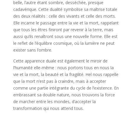
belle, l’autre étant sombre, desséchée, presque
cadavérique. Cette dualité symbolise sa maîtrise totale
des deux réalités : celle des vivants et celle des morts.
Elle incarne le passage entre la vie et la mort, rappelant
que tous les êtres finiront par revenir à la terre, mais
aussi qu’ils renaîtront sous une nouvelle forme. Elle est
le reflet de l’équilibre cosmique, où la lumière ne peut
exister sans l’ombre.
Cette apparence duale est également le miroir de
l’humanité elle-même : nous portons tous en nous la
vie et la mort, la beauté et la fragilité. Hel nous rappelle
que la mort n’est pas à craindre, mais à accepter
comme une partie intégrante du cycle de l’existence. En
embrassant sa double nature, nous trouvons la force
de marcher entre les mondes, d’accepter la
transformation qui nous attend tous.