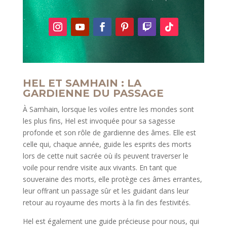
HEL ET SAMHAIN : LA
GARDIENNE DU PASSAGE
À Samhain, lorsque les voiles entre les mondes sont
les plus fins, Hel est invoquée pour sa sagesse
profonde et son rôle de gardienne des âmes. Elle est
celle qui, chaque année, guide les esprits des morts
lors de cette nuit sacrée où ils peuvent traverser le
voile pour rendre visite aux vivants. En tant que
souveraine des morts, elle protège ces âmes errantes,
leur offrant un passage sûr et les guidant dans leur
retour au royaume des morts à la fin des festivités.
Hel est également une guide précieuse pour nous, qui