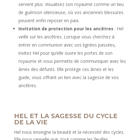
servent plus. Visualisez son royaume comme un lieu
de guérison silencieuse, où vos anciennes blessures
peuvent enfin reposer en paix.
Invitation de protection pour les ancêtres
: Hel
veille sur les ancêtres. Lorsque vous cherchez à
entrer en communion avec vos lignées passées,
invitez Hel pour qu’elle ouvre les portes de son
royaume et vous permette de communiquer avec les
âmes des défunts. Elle protège ces âmes et les
guide, vous offrant un lien avec la sagesse de vos
ancêtres.
HEL ET LA SAGESSE DU CYCLE
DE LA VIE
Hel nous enseigne la beauté et la nécessité des cycles.
Elle nous rappelle que, tout comme les feuilles