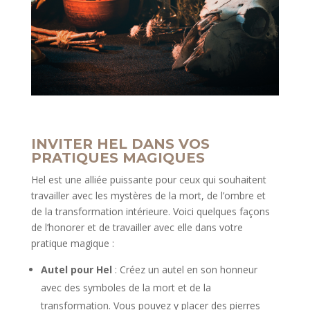
INVITER HEL DANS VOS
PRATIQUES MAGIQUES
Hel est une alliée puissante pour ceux qui souhaitent
travailler avec les mystères de la mort, de l’ombre et
de la transformation intérieure. Voici quelques façons
de l’honorer et de travailler avec elle dans votre
pratique magique :
Autel pour Hel
: Créez un autel en son honneur
avec des symboles de la mort et de la
transformation. Vous pouvez y placer des pierres