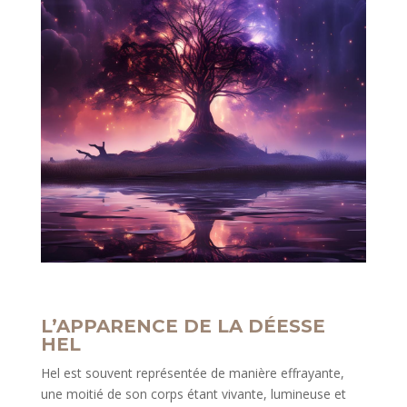
L’APPARENCE DE LA DÉESSE
HEL
Hel est souvent représentée de manière effrayante,
une moitié de son corps étant vivante, lumineuse et