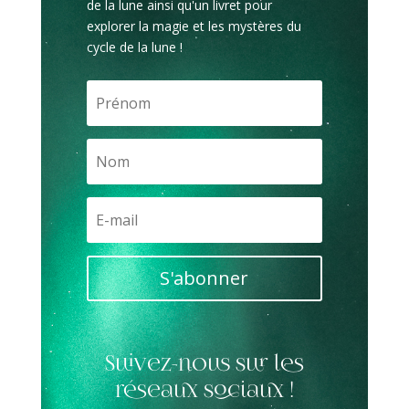
de la lune ainsi qu'un livret pour
explorer la magie et les mystères du
cycle de la lune !
S'abonner
Suivez-nous sur les
réseaux sociaux !