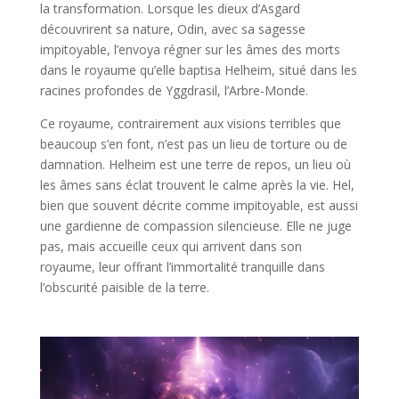
la transformation. Lorsque les dieux d’Asgard
découvrirent sa nature, Odin, avec sa sagesse
impitoyable, l’envoya régner sur les âmes des morts
dans le royaume qu’elle baptisa Helheim, situé dans les
racines profondes de Yggdrasil, l’Arbre-Monde.
Ce royaume, contrairement aux visions terribles que
beaucoup s’en font, n’est pas un lieu de torture ou de
damnation. Helheim est une terre de repos, un lieu où
les âmes sans éclat trouvent le calme après la vie. Hel,
bien que souvent décrite comme impitoyable, est aussi
une gardienne de compassion silencieuse. Elle ne juge
pas, mais accueille ceux qui arrivent dans son
royaume, leur offrant l’immortalité tranquille dans
l’obscurité paisible de la terre.