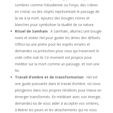
sombres comme l’obsidienne ou l’onyx, des crânes
en cristal, ou des objets représentant le passage de
la vie à la mort. Ajoutez des bougies noires et
blanches pour symboliser la dualité de sa nature.
Rituel de Samhain
: À Samhain, allumez une bougie
noire et inviter Hel pour guider les âmes des défunts.
Offrez-lui une prière pour les esprits errants et
demandez sa protection pour ceux qui traversent le
voile cette nuit-là. Ce moment est propice pour
méditer sur la mort comme un passage, et non une
fin.
Travail d’ombre et de transformation
: Hel est
une guide puissante dans le travail d’ombre, où nous
plongeons dans nos propres ténèbres pour mieux en
émerger transformés. En méditant avec son énergie,
demandez-lui de vous aider à accepter vos ombres,
à libérer les peurs et les attachements qui ne vous