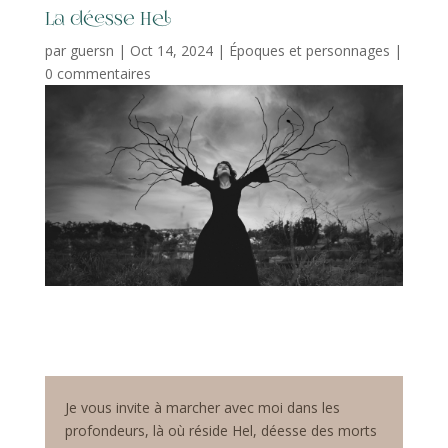
La déesse Hel
par
guersn
|
Oct 14, 2024
|
Époques et personnages
|
0 commentaires
Je vous invite à marcher avec moi dans les
profondeurs, là où réside Hel, déesse des morts