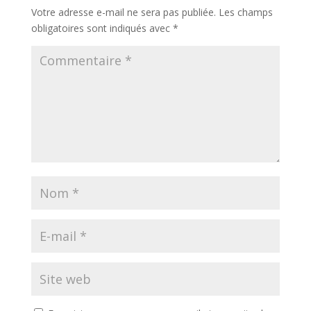
Votre adresse e-mail ne sera pas publiée.
Les champs
obligatoires sont indiqués avec
*