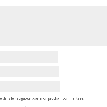
te dans le navigateur pour mon prochain commentaire.