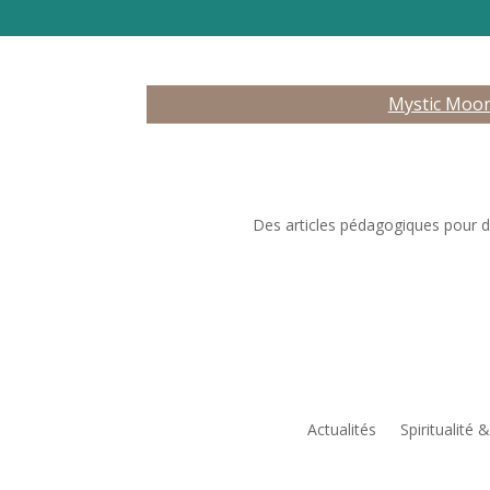
Mystic Moo
Des articles pédagogiques pour déc
Actualités
Spiritualité