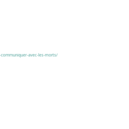
r-communiquer-avec-les-morts/