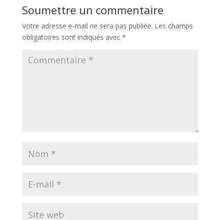
Soumettre un commentaire
Votre adresse e-mail ne sera pas publiée.
Les champs
obligatoires sont indiqués avec
*