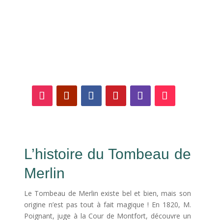
Suivez-nous sur les
réseaux sociaux !
L’histoire du Tombeau de
Merlin
Le Tombeau de Merlin existe bel et bien, mais son
origine n’est pas tout à fait magique ! En 1820, M.
Poignant, juge à la Cour de Montfort, découvre un