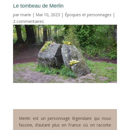
Le tombeau de Merlin
par
marie
|
Mai 10, 2023
|
Époques et personnages
|
2 commentaires
Merlin est un personnage légendaire qui nous
fascine, d’autant plus en France où on raconte