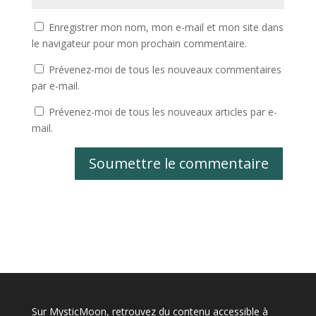
Enregistrer mon nom, mon e-mail et mon site dans
le navigateur pour mon prochain commentaire.
Prévenez-moi de tous les nouveaux commentaires
par e-mail.
Prévenez-moi de tous les nouveaux articles par e-
mail.
Soumettre le commentaire
Sur MysticMoon, retrouvez du contenu accessible à