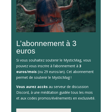
L’abonnement à 3
euros
Si vous souhaitez soutenir le MysticMag, vous
pouvez vous inscrire à l’abonnement à
3
euros/mois
(ou 29 euros/an). Cet abonnement
permet de soutenir le MysticMag !
Vous aurez accès
au serveur de discussion
Discord, à une méditation guidée tous les mois
et aux codes promos/événements en exclusivité.