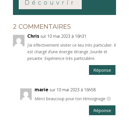
Découvrir
2 COMMENTAIRES
Chris
sur 10 mai 2023 à 16h31
J’ai effectivement visiter ce lieu très particulier. Il
est chargé d’une énergie étrange ,lourde et
pesante. Expérience très particulière.
Réponse
marie
sur 10 mai 2023 à 16h58
Merci beaucoup pour ton témoignage 🙂
Réponse