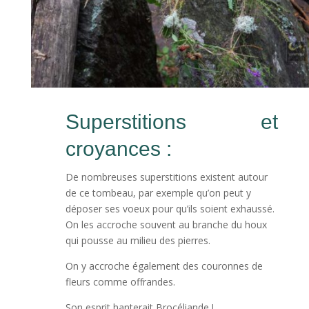
Superstitions et
croyances :
De nombreuses superstitions existent autour
de ce tombeau, par exemple qu’on peut y
déposer ses voeux pour qu’ils soient exhaussé.
On les accroche souvent au branche du houx
qui pousse au milieu des pierres.
On y accroche également des couronnes de
fleurs comme offrandes.
Son esprit hanterait Brocéliande !