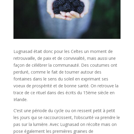
Lugnasad était donc pour les Celtes un moment de
retrouvaille, de paix et de convivialité, mais aussi une
façon de célébrer la communauté. Des coutumes ont
perduré, comme le fait de tourner autour des
fontaines dans le sens du soleil en exprimant ses
voeux de prospérité et de bonne santé. On retrouve la
trace de ce rituel dans des écrits du 15ème siècle en
Irlande.
C’est une période du cycle ou on ressent petit à petit
les jours qui se raccourcissent, l’obscurité va prendre le
pas sur la lumière. Avec Lugnasad on récolte mais on
pose également les premières graines de