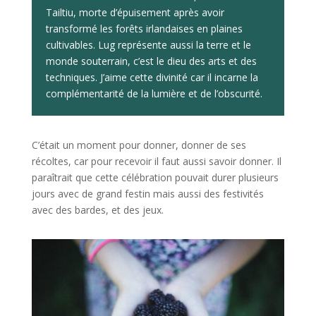
Tailtiu, morte d’épuisement après avoir
transformé les forêts irlandaises en plaines
cultivables. Lug représente aussi la terre et le
monde souterrain, c’est le dieu des arts et des
techniques. J’aime cette divinité car il incarne la
complémentarité de la lumière et de l’obscurité.
C’était un moment pour donner, donner de ses
récoltes, car pour recevoir il faut aussi savoir donner. Il
paraîtrait que cette célébration pouvait durer plusieurs
jours avec de grand festin mais aussi des festivités
avec des bardes, et des jeux.