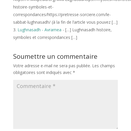
histoire-symboles-et-
correspondances/https://pretresse-sorciere.com/le-
sabbat-lughnasadh/ (à la fin de l’article vous pouvez […]
Lughnasadh - Avramea
- […] Lughnasadh histoire,
symboles et correspondances […]
Soumettre un commentaire
Votre adresse e-mail ne sera pas publiée.
Les champs
obligatoires sont indiqués avec
*