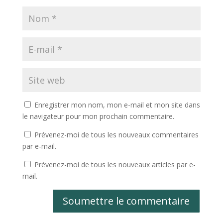
Enregistrer mon nom, mon e-mail et mon site dans
le navigateur pour mon prochain commentaire.
Prévenez-moi de tous les nouveaux commentaires
par e-mail.
Prévenez-moi de tous les nouveaux articles par e-
mail.
Soumettre le commentaire