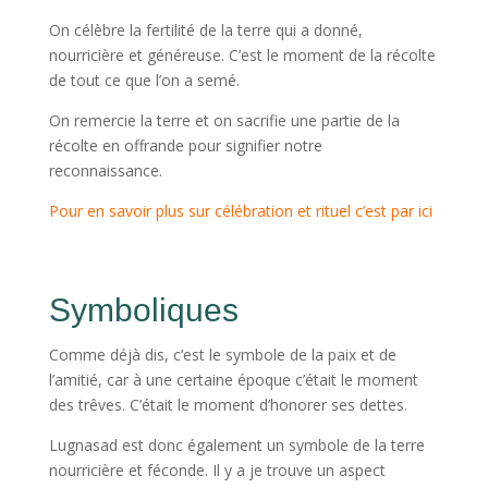
On célèbre la fertilité de la terre qui a donné,
nourricière et généreuse. C’est le moment de la récolte
de tout ce que l’on a semé.
On remercie la terre et on sacrifie une partie de la
récolte en offrande pour signifier notre
reconnaissance.
Pour en savoir plus sur célébration et rituel c’est par ici
Symboliques
Comme déjà dis, c’est le symbole de la paix et de
l’amitié, car à une certaine époque c’était le moment
des trêves. C’était le moment d’honorer ses dettes.
Lugnasad est donc également un symbole de la terre
nourricière et féconde. Il y a je trouve un aspect