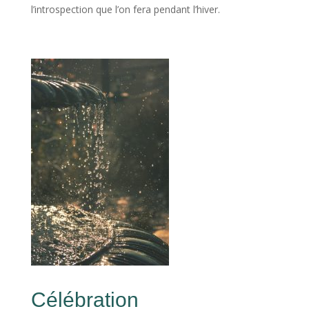
l’introspection que l’on fera pendant l’hiver.
Célébration