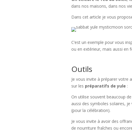
dans nos maisons, dans nos vi
Dans cet article je vous propos
C’est un exemple pour vous inspi
ou en extérieur, mais aussi en f
Outils
Je vous invite à préparer votre 
sur les
préparatifs de yule
:
On utilise souvent beaucoup de
aussi des symboles solaires, je 
(pour la célébration).
Je vous invite à avoir des offrand
de nourriture fraîches ou encore 