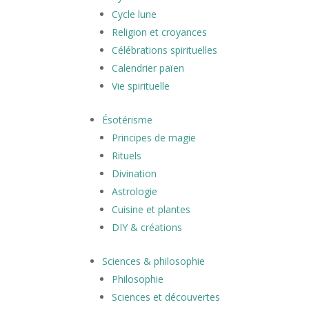
Cycle lune
Religion et croyances
Célébrations spirituelles
Calendrier païen
Vie spirituelle
Ésotérisme
Principes de magie
Rituels
Divination
Astrologie
Cuisine et plantes
DIY & créations
Sciences & philosophie
Philosophie
Sciences et découvertes