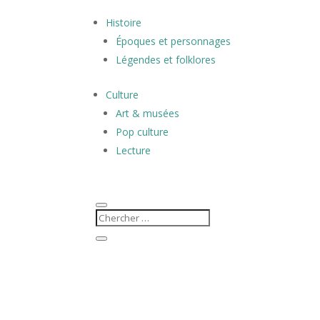
Histoire
Époques et personnages
Légendes et folklores
Culture
Art & musées
Pop culture
Lecture