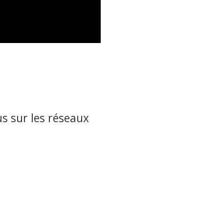
s sur les réseaux