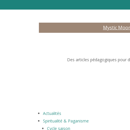
Mystic Moo
Des articles pédagogiques pour déc
Actualités
Spiritualité & Paganisme
Cycle saison