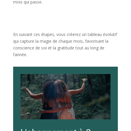
mois qui passe.
En suivant ces étapes, vous créerez un tableau évolutif
qui capture la magie de chaque mois, favorisant la
conscience de soi et la gratitude tout au long de
l’année.