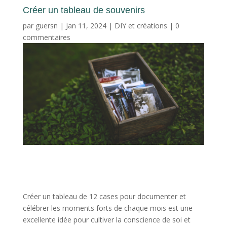
Créer un tableau de souvenirs
par
guersn
|
Jan 11, 2024
|
DIY et créations
|
0
commentaires
Créer un tableau de 12 cases pour documenter et
célébrer les moments forts de chaque mois est une
excellente idée pour cultiver la conscience de soi et