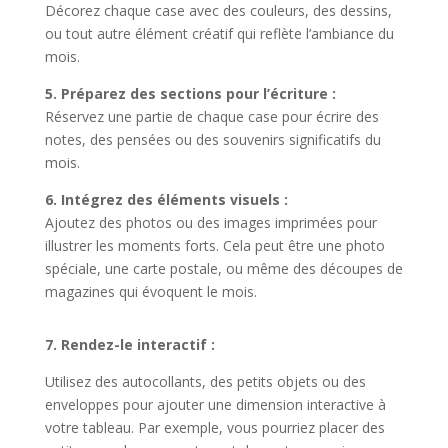
Décorez chaque case avec des couleurs, des dessins,
ou tout autre élément créatif qui reflète l’ambiance du
mois.
5. Préparez des sections pour l’écriture :
Réservez une partie de chaque case pour écrire des
notes, des pensées ou des souvenirs significatifs du
mois.
6. Intégrez des éléments visuels :
Ajoutez des photos ou des images imprimées pour
illustrer les moments forts. Cela peut être une photo
spéciale, une carte postale, ou même des découpes de
magazines qui évoquent le mois.
7. Rendez-le interactif :
Utilisez des autocollants, des petits objets ou des
enveloppes pour ajouter une dimension interactive à
votre tableau. Par exemple, vous pourriez placer des