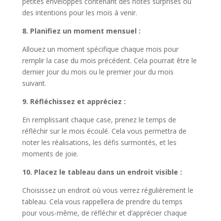
petites enveloppes contenant des notes surprises ou
des intentions pour les mois à venir.
8. Planifiez un moment mensuel :
Allouez un moment spécifique chaque mois pour
remplir la case du mois précédent. Cela pourrait être le
dernier jour du mois ou le premier jour du mois
suivant.
9. Réfléchissez et appréciez :
En remplissant chaque case, prenez le temps de
réfléchir sur le mois écoulé. Cela vous permettra de
noter les réalisations, les défis surmontés, et les
moments de joie.
10. Placez le tableau dans un endroit visible :
Choisissez un endroit où vous verrez régulièrement le
tableau. Cela vous rappellera de prendre du temps
pour vous-même, de réfléchir et d’apprécier chaque