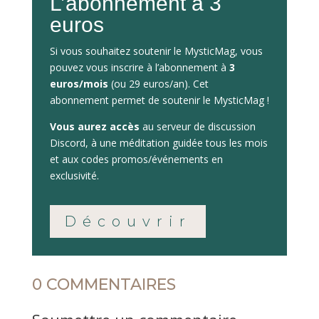
L’abonnement à 3
euros
Si vous souhaitez soutenir le MysticMag, vous
pouvez vous inscrire à l’abonnement à
3
euros/mois
(ou 29 euros/an). Cet
abonnement permet de soutenir le MysticMag !
Vous aurez accès
au serveur de discussion
Discord, à une méditation guidée tous les mois
et aux codes promos/événements en
exclusivité.
Découvrir
0 COMMENTAIRES