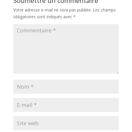
Soumettre un commentaire
Votre adresse e-mail ne sera pas publiée.
Les champs
obligatoires sont indiqués avec
*