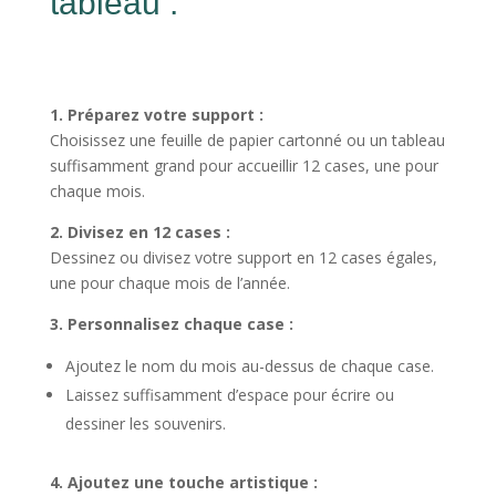
tableau :
1. Préparez votre support :
Choisissez une feuille de papier cartonné ou un tableau
suffisamment grand pour accueillir 12 cases, une pour
chaque mois.
2. Divisez en 12 cases :
Dessinez ou divisez votre support en 12 cases égales,
une pour chaque mois de l’année.
3. Personnalisez chaque case :
Ajoutez le nom du mois au-dessus de chaque case.
Laissez suffisamment d’espace pour écrire ou
dessiner les souvenirs.
4. Ajoutez une touche artistique :