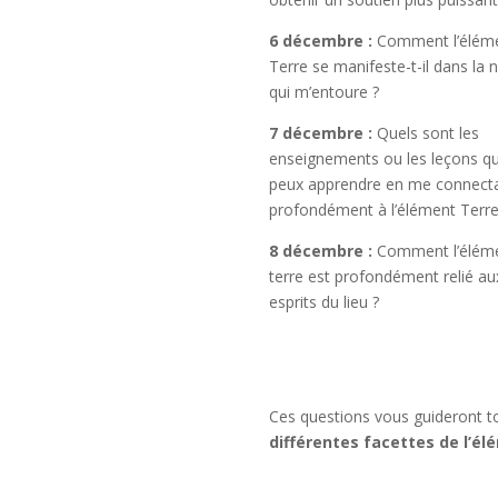
6 décembre :
Comment l’élém
Terre se manifeste-t-il dans la 
qui m’entoure ?
7 décembre :
Quels sont les
enseignements ou les leçons qu
peux apprendre en me connecta
profondément à l’élément Terre
8 décembre :
Comment l’élém
terre est profondément relié au
esprits du lieu ?
Ces questions vous guideront to
différentes facettes de l’élé