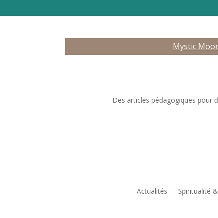
Mystic Moo
Des articles pédagogiques pour déc
Actualités
Spiritualité