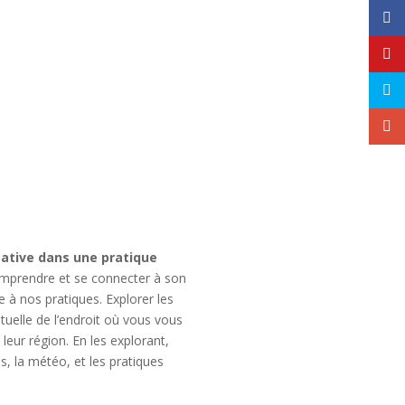
cative dans une pratique
mprendre et se connecter à son
 à nos pratiques. Explorer les
ituelle de l’endroit où vous vous
leur région. En les explorant,
, la météo, et les pratiques