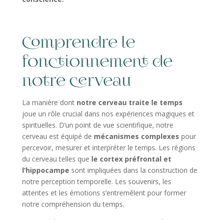
Comprendre le
fonctionnement de
notre cerveau
La manière dont
notre cerveau traite le temps
joue un rôle crucial dans nos expériences magiques et
spirituelles. D’un point de vue scientifique, notre
cerveau est équipé de
mécanismes complexes
pour
percevoir, mesurer et interpréter le temps. Les régions
du cerveau telles que
le cortex préfrontal et
l’hippocampe
sont impliquées dans la construction de
notre perception temporelle. Les souvenirs, les
attentes et les émotions s’entremêlent pour former
notre compréhension du temps.