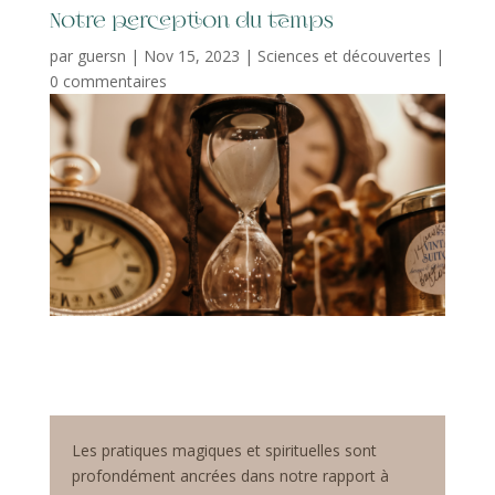
Notre perception du temps
par
guersn
|
Nov 15, 2023
|
Sciences et découvertes
|
0 commentaires
Les pratiques magiques et spirituelles sont
profondément ancrées dans notre rapport à