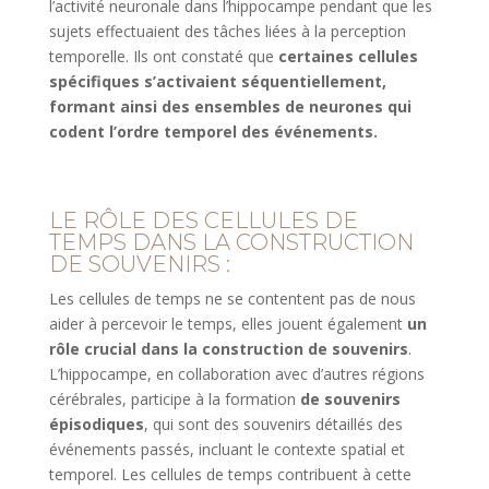
l’activité neuronale dans l’hippocampe pendant que les
sujets effectuaient des tâches liées à la perception
temporelle. Ils ont constaté que
certaines cellules
spécifiques s’activaient séquentiellement,
formant ainsi des ensembles de neurones qui
codent l’ordre temporel des événements.
LE RÔLE DES CELLULES DE
TEMPS DANS LA CONSTRUCTION
DE SOUVENIRS :
Les cellules de temps ne se contentent pas de nous
aider à percevoir le temps, elles jouent également
un
rôle crucial dans la construction de souvenirs
.
L’hippocampe, en collaboration avec d’autres régions
cérébrales, participe à la formation
de souvenirs
épisodiques
, qui sont des souvenirs détaillés des
événements passés, incluant le contexte spatial et
temporel. Les cellules de temps contribuent à cette