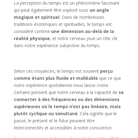
La perception du temps est un phénomène fascinant
qui peut également être exploré sous
un angle
magique et spirituel
. Dans de nombreuses
traditions ésotériques et spirituelles, le temps est
considéré comme
une dimension au-delà de la
réalité physique
, et notre cerveau joue un rôle clé
dans notre expérience subjective du temps.
Selon ces croyances, le temps est souvent
perçu
comme étant plus fluide et malléable
que ce que
notre expérience quotidienne nous laisse croire.
Certains pensent que notre cerveau a la capacité de
se
connecter à des fréquences ou des dimensions
supérieures où le temps n’est pas linéaire, mais
plutôt cyclique ou simultané
. Cela signifie que le
passé, le présent et le futur peuvent être
interconnectés et accessibles à notre conscience.