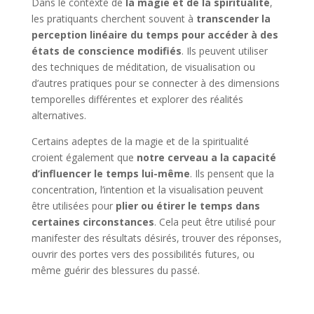
Dans le contexte de
la magie et de la spiritualité
,
les pratiquants cherchent souvent à
transcender la
perception linéaire du temps pour accéder à des
états de conscience modifiés
. Ils peuvent utiliser
des techniques de méditation, de visualisation ou
d’autres pratiques pour se connecter à des dimensions
temporelles différentes et explorer des réalités
alternatives.
Certains adeptes de la magie et de la spiritualité
croient également que
notre cerveau a la capacité
d’influencer le temps lui-même
. Ils pensent que la
concentration, l’intention et la visualisation peuvent
être utilisées pour
plier ou étirer le temps dans
certaines circonstances
. Cela peut être utilisé pour
manifester des résultats désirés, trouver des réponses,
ouvrir des portes vers des possibilités futures, ou
même guérir des blessures du passé.