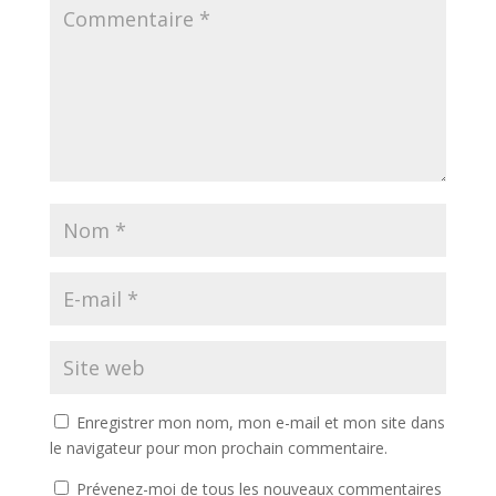
Enregistrer mon nom, mon e-mail et mon site dans
le navigateur pour mon prochain commentaire.
Prévenez-moi de tous les nouveaux commentaires