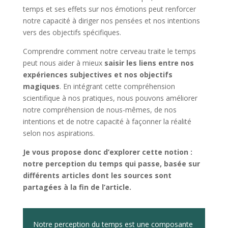
temps et ses effets sur nos émotions peut renforcer
notre capacité à diriger nos pensées et nos intentions
vers des objectifs spécifiques.
Comprendre comment notre cerveau traite le temps
peut nous aider à mieux
saisir les liens entre nos
expériences subjectives et nos objectifs
magiques
. En intégrant cette compréhension
scientifique à nos pratiques, nous pouvons améliorer
notre compréhension de nous-mêmes, de nos
intentions et de notre capacité à façonner la réalité
selon nos aspirations.
Je vous propose donc d’explorer cette notion :
notre perception du temps qui passe, basée sur
différents articles dont les sources sont
partagées à la fin de l’article.
Notre perception du temps est une composante