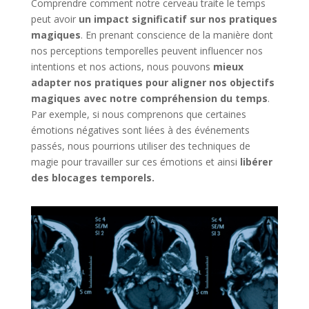
Comprendre comment notre cerveau traite le temps
peut avoir
un impact significatif sur nos pratiques
magiques
. En prenant conscience de la manière dont
nos perceptions temporelles peuvent influencer nos
intentions et nos actions, nous pouvons
mieux
adapter nos pratiques pour aligner nos objectifs
magiques avec notre compréhension du temps
.
Par exemple, si nous comprenons que certaines
émotions négatives sont liées à des événements
passés, nous pourrions utiliser des techniques de
magie pour travailler sur ces émotions et ainsi
libérer
des blocages temporels.