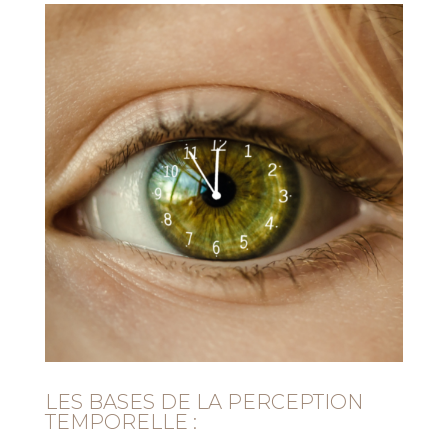
LES BASES DE LA PERCEPTION
TEMPORELLE :