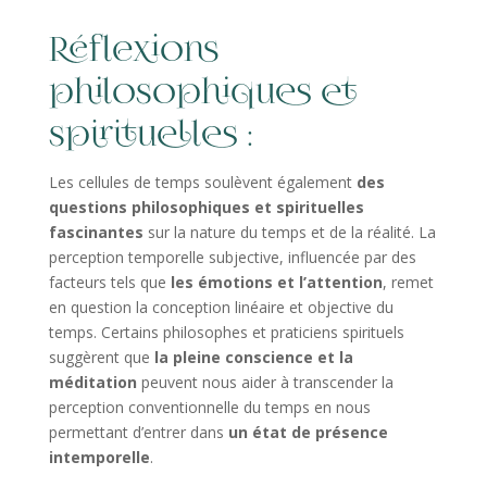
Réflexions
philosophiques et
spirituelles :
Les cellules de temps soulèvent également
des
questions philosophiques et spirituelles
fascinantes
sur la nature du temps et de la réalité. La
perception temporelle subjective, influencée par des
facteurs tels que
les émotions et l’attention
, remet
en question la conception linéaire et objective du
temps. Certains philosophes et praticiens spirituels
suggèrent que
la pleine conscience et la
méditation
peuvent nous aider à transcender la
perception conventionnelle du temps en nous
permettant d’entrer dans
un état de présence
intemporelle
.