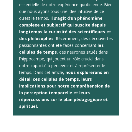
essentielle de notre expérience quotidienne. Bien
que nous ayons tous une idée intuitive de ce
qu’est le temps,
il s’agit d’un phénomène
complexe et subjectif qui suscite depuis
longtemps la curiosité des scientifiques et
des philosophes
. Récemment, des découvertes
passionnantes ont été faites concernant
les
cellules de temps
, des neurones situés dans
l’hippocampe, qui jouent un rôle crucial dans
notre capacité à percevoir et à représenter le
temps. Dans cet article,
nous explorerons en
détail ces cellules de temps, leurs
implications pour notre compréhension de
la perception temporelle et leurs
répercussions sur le plan pédagogique et
spirituel.