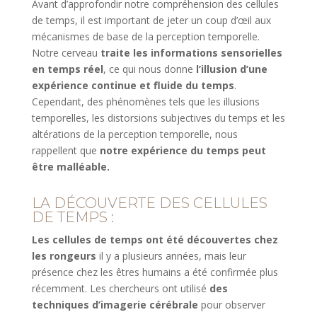
Avant d’approfondir notre compréhension des cellules
de temps, il est important de jeter un coup d’œil aux
mécanismes de base de la perception temporelle.
Notre cerveau
traite les informations sensorielles
en temps réel
, ce qui nous donne
l’illusion d’une
expérience continue et fluide du temps
.
Cependant, des phénomènes tels que les illusions
temporelles, les distorsions subjectives du temps et les
altérations de la perception temporelle, nous
rappellent que
notre expérience du temps peut
être malléable.
LA DÉCOUVERTE DES CELLULES
DE TEMPS :
Les cellules de temps ont été découvertes chez
les rongeurs
il y a plusieurs années, mais leur
présence chez les êtres humains a été confirmée plus
récemment. Les chercheurs ont utilisé
des
techniques d’imagerie cérébrale
pour observer