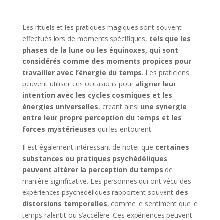
Les rituels et les pratiques magiques sont souvent
effectués lors de moments spécifiques,
tels que les
phases de la lune ou les équinoxes, qui sont
considérés comme des moments propices pour
travailler avec l’énergie du temps
. Les praticiens
peuvent utiliser ces occasions pour
aligner leur
intention avec les cycles cosmiques et les
énergies universelles
, créant ainsi
une synergie
entre leur propre perception du temps et les
forces mystérieuses
qui les entourent.
Il est également intéressant de noter que
certaines
substances ou pratiques psychédéliques
peuvent altérer la perception du temps
de
manière significative. Les personnes qui ont vécu des
expériences psychédéliques rapportent souvent
des
distorsions temporelles
, comme le sentiment que le
temps ralentit ou s’accélère. Ces expériences peuvent