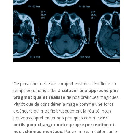
De plus, une meilleure compréhension scientifique du
temps peut nous aider
à cultiver une approche plus
pragmatique et réaliste
de nos pratiques magiques.
Plutôt que de considérer la magie comme une force
extérieure qui modifie brusquement la réalité, nous
pouvons appréhender nos pratiques comme
des
outils pour changer notre propre perception et
nos schémas mentaux
. Par exemple, méditer sur le