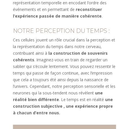
représentation temporelle en encodant l’ordre des
événements et en permettant de
reconstituer
l’expérience passée de manière cohérente
.
NOTRE PERCEPTION DU TEMPS :
Ces cellules jouent un rôle crucial dans la perception et
la représentation du temps dans notre cerveau,
contribuant ainsi à
la construction de souvenirs
cohérents
. Imaginez-vous en train de regarder un
sablier qui s’écoule lentement. Vous pouvez ressentir le
temps qui passe de façon continue, avec l’impression
que cela a toujours été ainsi depuis la naissance de
l’univers. Cependant, notre perception sensorielle et les
neurones qui la sous-tendent nous révèlent
une
réalité bien différente
. Le temps est en réalité
une
construction subjective , une expérience propre
à chacun d’entre nous.