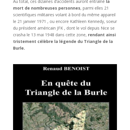
Au total, ces dizaines d’accidents auront entraîné
la
mort de nombreuses personnes
, parmi elles 21
scientifiques militaires volant à bord du même appareil
le 21 janvier 1971 , ou encore Kathleen Kennedy, soeur
du président américain JFK , dont le vol depuis Nice se
crasha le 13 mai 1948 dans cette zone,
rendant ainsi
tristement célèbre la légende du Triangle de la
Burle.