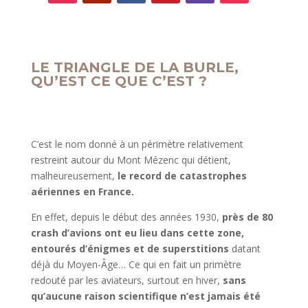
LE TRIANGLE DE LA BURLE,
QU’EST CE QUE C’EST ?
C’est le nom donné à un périmètre relativement
restreint autour du Mont Mézenc qui détient,
malheureusement,
le record de catastrophes
aériennes en France.
En effet, depuis le début des années 1930,
près de 80
crash d’avions ont eu lieu dans cette zone,
entourés d’énigmes et de superstitions
datant
déjà du Moyen-Âge… Ce qui en fait un primètre
redouté par les aviateurs, surtout en hiver
,
sans
qu’aucune raison scientifique n’est jamais été