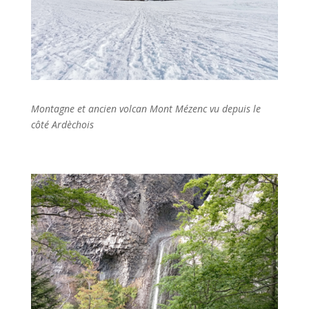
Montagne et ancien volcan Mont Mézenc vu depuis le
côté Ardèchois