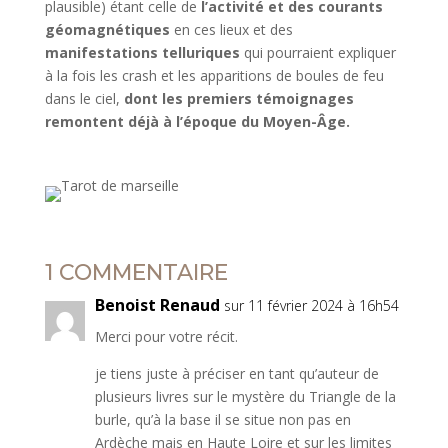
plausible) étant celle
de
l’activité et des courants
géomagnétiques
en ces lieux
et des
manifestations telluriques
qui pourraient expliquer
à la fois les crash et les apparitions de boules de feu
dans le ciel,
dont les premiers témoignages
remontent déjà à l’époque du Moyen-Âge.
1 COMMENTAIRE
Benoist Renaud
sur 11 février 2024 à 16h54
Merci pour votre récit.
je tiens juste à préciser en tant qu’auteur de
plusieurs livres sur le mystère du Triangle de la
burle, qu’à la base il se situe non pas en
Ardèche mais en Haute Loire et sur les limites