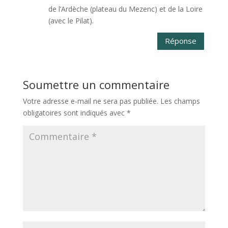
de l’Ardèche (plateau du Mezenc) et de la Loire
(avec le Pilat).
Réponse
Soumettre un commentaire
Votre adresse e-mail ne sera pas publiée.
Les champs
obligatoires sont indiqués avec
*