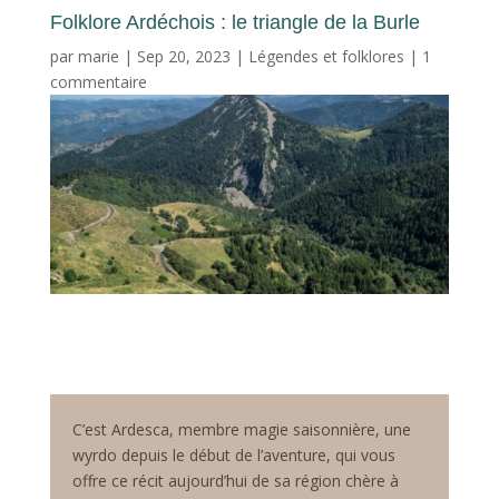
Folklore Ardéchois : le triangle de la Burle
par
marie
|
Sep 20, 2023
|
Légendes et folklores
|
1
commentaire
C’est Ardesca, membre magie saisonnière, une
wyrdo depuis le début de l’aventure, qui vous
offre ce récit aujourd’hui de sa région chère à