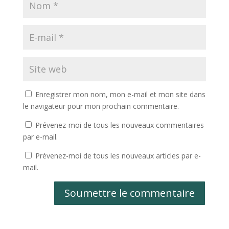
Enregistrer mon nom, mon e-mail et mon site dans
le navigateur pour mon prochain commentaire.
Prévenez-moi de tous les nouveaux commentaires
par e-mail.
Prévenez-moi de tous les nouveaux articles par e-
mail.
Soumettre le commentaire