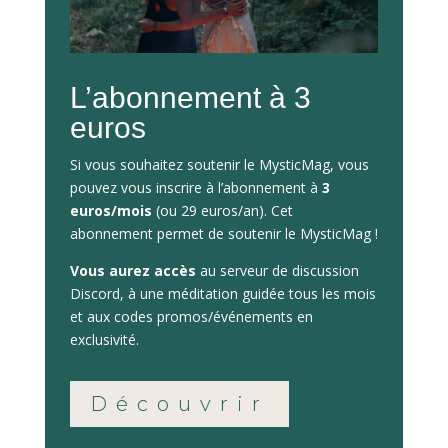
L’abonnement à 3
euros
Si vous souhaitez soutenir le MysticMag, vous
pouvez vous inscrire à l’abonnement à
3
euros/mois
(ou 29 euros/an). Cet
abonnement permet de soutenir le MysticMag !
Vous aurez accès
au serveur de discussion
Discord, à une méditation guidée tous les mois
et aux codes promos/événements en
exclusivité.
Découvrir