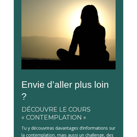
Envie d’aller plus loin
?
DÉCOUVRE LE COURS
« CONTEMPLATION »
Tu y découvriras davantages d’informations sur
la contemplation, mais aussi un challenge, des