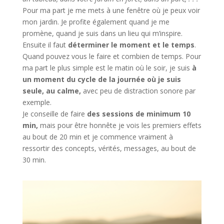
Pour ma part je me mets à une fenêtre où je peux voir
mon jardin. Je profite également quand je me
promène, quand je suis dans un lieu qui m’inspire.
Ensuite il faut
déterminer le moment et le temps
.
Quand pouvez vous le faire et combien de temps. Pour
ma part le plus simple est le matin où le soir, je suis
à
un moment du cycle de la journée où je suis
seule, au calme,
avec peu de distraction sonore par
exemple.
Je conseille de faire
des sessions de minimum 10
min,
mais pour être honnête je vois les premiers effets
au bout de 20 min et je commence vraiment à
ressortir des concepts, vérités, messages, au bout de
30 min.