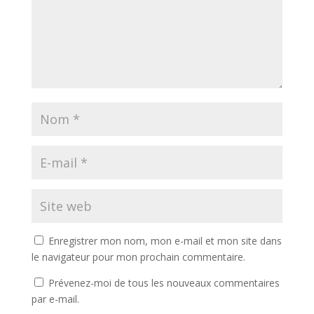
Enregistrer mon nom, mon e-mail et mon site dans
le navigateur pour mon prochain commentaire.
Prévenez-moi de tous les nouveaux commentaires
par e-mail.