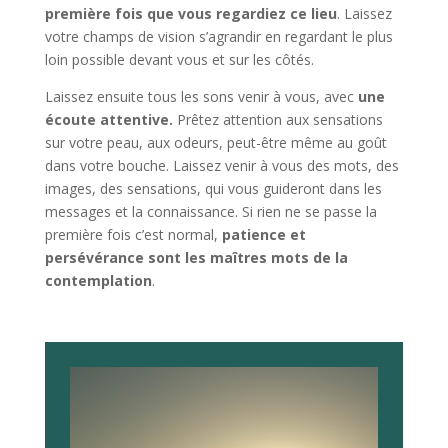
première fois que vous regardiez ce lieu
. Laissez
votre champs de vision s’agrandir en regardant le plus
loin possible devant vous et sur les côtés.
Laissez ensuite tous les sons venir à vous, avec
une
écoute attentive.
Prêtez attention aux sensations
sur votre peau, aux odeurs, peut-être même au goût
dans votre bouche. Laissez venir à vous des mots, des
images, des sensations, qui vous guideront dans les
messages et la connaissance. Si rien ne se passe la
première fois c’est normal,
patience et
persévérance sont les maîtres mots de la
contemplation
.