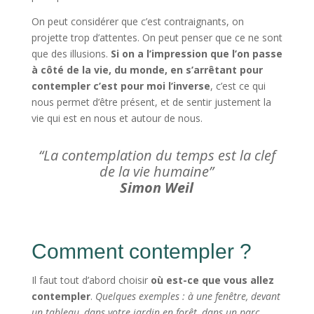
On peut considérer que c’est contraignants, on
projette trop d’attentes. On peut penser que ce ne sont
que des illusions.
Si on a l’impression que l’on passe
à côté de la vie, du monde, en s’arrêtant pour
contempler c’est pour moi l’inverse
, c’est ce qui
nous permet d’être présent, et de sentir justement la
vie qui est en nous et autour de nous.
“La contemplation du temps est la clef
de la vie humaine”
Simon Weil
Comment contempler ?
Il faut tout d’abord choisir
où est-ce que vous allez
contempler
.
Quelques exemples : à une fenêtre, devant
un tableau, dans votre jardin en forêt, dans un parc, . . .