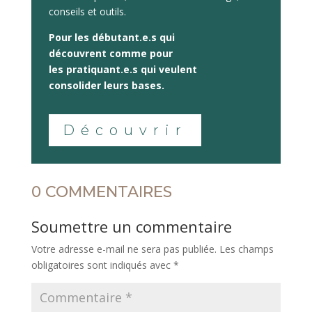
conseils et outils.
Pour les
débutant.e.s qui
découvrent
comme pour
les
pratiquant.e.s qui veulent
consolider
leurs bases.
Découvrir
0 COMMENTAIRES
Soumettre un commentaire
Votre adresse e-mail ne sera pas publiée.
Les champs
obligatoires sont indiqués avec
*