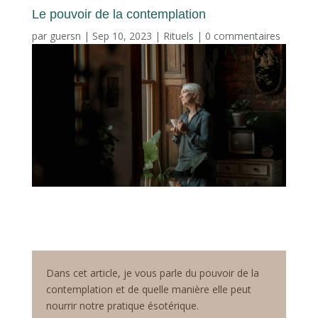
Le pouvoir de la contemplation
par
guersn
|
Sep 10, 2023
|
Rituels
|
0 commentaires
Dans cet article, je vous parle du pouvoir de la
contemplation et de quelle manière elle peut
nourrir notre pratique ésotérique.