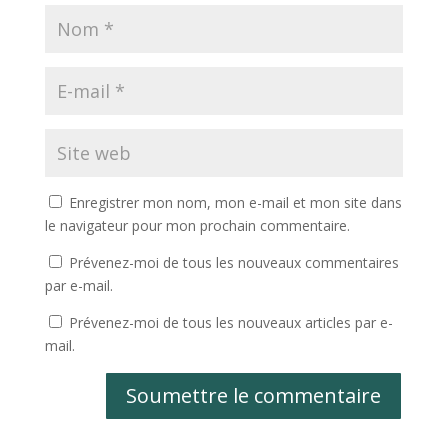
Enregistrer mon nom, mon e-mail et mon site dans
le navigateur pour mon prochain commentaire.
Prévenez-moi de tous les nouveaux commentaires
par e-mail.
Prévenez-moi de tous les nouveaux articles par e-
mail.
Soumettre le commentaire