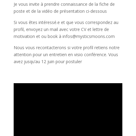
Je vous invite à prendre connaissance de la fiche de
poste et de la vidéo de présentation ci-dessous
Si vous êtes intéressé.e et que vous correspondez au
profil, envoyez un mail avec votre CV et lettre de
motivation et ou book à infos@mysticsmoons.com
Nous vous recontacterons si votre profil retiens notre
attention pour un entretien en visio conférence. Vous
avez jusqu’au 12 juin pour postuler