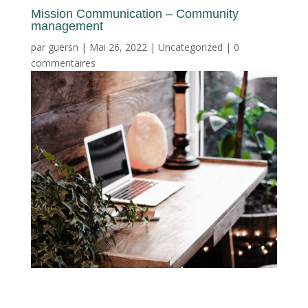
Mission Communication – Community
management
par
guersn
|
Mai 26, 2022
|
Uncategorized
|
0
commentaires