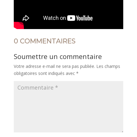
0 COMMENTAIRES
Soumettre un commentaire
Votre adresse e-mail ne sera pas publiée.
Les champs
obligatoires sont indiqués avec
*