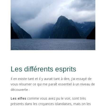
Les différents esprits
Il en existe tant et il y aurait tant à dire, j’ai essayé de
vous résumer ce qui me paraît essentiel à un niveau de
découverte :
Les elfes
comme vous avez pu le voir, sont très
présents dans les croyances islandaises, mais on les