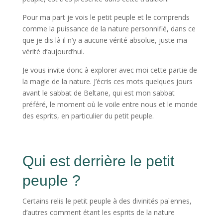
Pour ma part je vois le petit peuple et le comprends
comme la puissance de la nature personnifié, dans ce
que je dis là il n’y a aucune vérité absolue, juste ma
vérité d’aujourd’hui.
Je vous invite donc à explorer avec moi cette partie de
la magie de la nature. J’écris ces mots quelques jours
avant le sabbat de Beltane, qui est mon sabbat
préféré, le moment où le voile entre nous et le monde
des esprits, en particulier du petit peuple.
Qui est derrière le petit
peuple ?
Certains relis le petit peuple à des divinités païennes,
d’autres comment étant les esprits de la nature