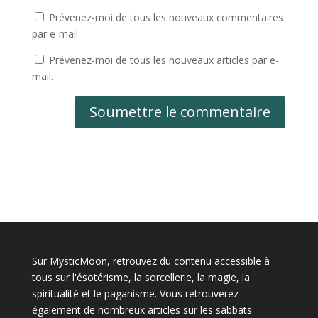
Prévenez-moi de tous les nouveaux commentaires
par e-mail.
Prévenez-moi de tous les nouveaux articles par e-
mail.
Soumettre le commentaire
Sur MysticMoon, retrouvez du contenu accessible à
tous sur l'ésotérisme, la sorcellerie, la magie, la
spiritualité et le paganisme. Vous retrouverez
également de nombreux articles sur les sabbats