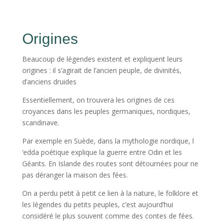
Origines
Beaucoup de légendes existent et expliquent leurs
origines : il s’agirait de l’ancien peuple, de divinités,
d’anciens druides
Essentiellement, on trouvera les origines de ces
croyances dans les peuples germaniques, nordiques,
scandinave.
Par exemple en Suède, dans la mythologie nordique, l
‘edda poétique explique la guerre entre Odin et les
Géants. En Islande des routes sont détournées pour ne
pas déranger la maison des fées.
On a perdu petit à petit ce lien à la nature, le folklore et
les légendes du petits peuples, c’est aujourd’hui
considéré le plus souvent comme des contes de fées.