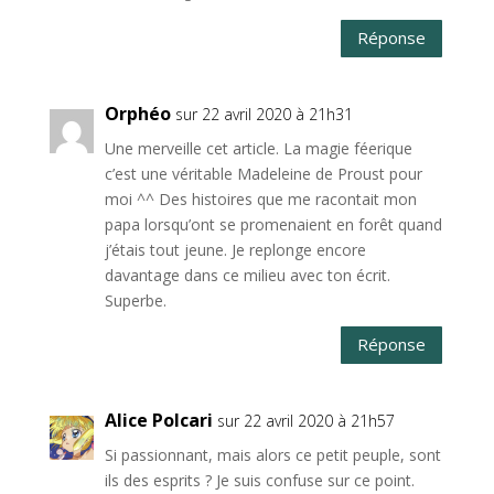
Réponse
Orphéo
sur 22 avril 2020 à 21h31
Une merveille cet article. La magie féerique
c’est une véritable Madeleine de Proust pour
moi ^^ Des histoires que me racontait mon
papa lorsqu’ont se promenaient en forêt quand
j’étais tout jeune. Je replonge encore
davantage dans ce milieu avec ton écrit.
Superbe.
Réponse
Alice Polcari
sur 22 avril 2020 à 21h57
Si passionnant, mais alors ce petit peuple, sont
ils des esprits ? Je suis confuse sur ce point.