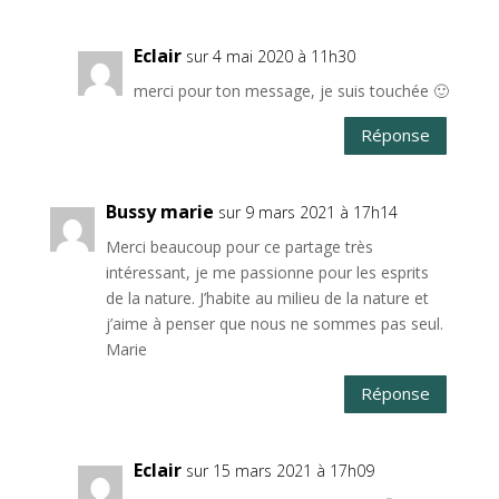
Eclair
sur 4 mai 2020 à 11h30
merci pour ton message, je suis touchée 🙂
Réponse
Bussy marie
sur 9 mars 2021 à 17h14
Merci beaucoup pour ce partage très
intéressant, je me passionne pour les esprits
de la nature. J’habite au milieu de la nature et
j’aime à penser que nous ne sommes pas seul.
Marie
Réponse
Eclair
sur 15 mars 2021 à 17h09