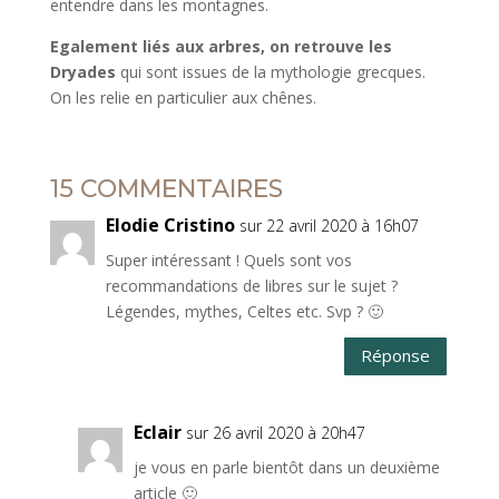
entendre dans les montagnes.
Egalement liés aux arbres, on retrouve les
Dryades
qui sont issues de la mythologie grecques.
On les relie en particulier aux chênes.
15 COMMENTAIRES
Elodie Cristino
sur 22 avril 2020 à 16h07
Super intéressant ! Quels sont vos
recommandations de libres sur le sujet ?
Légendes, mythes, Celtes etc. Svp ? 🙂
Réponse
Eclair
sur 26 avril 2020 à 20h47
je vous en parle bientôt dans un deuxième
article 🙂