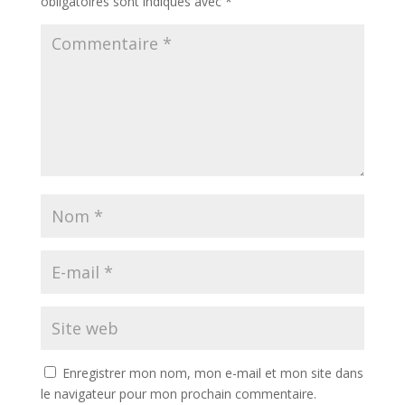
obligatoires sont indiqués avec
*
Enregistrer mon nom, mon e-mail et mon site dans
le navigateur pour mon prochain commentaire.