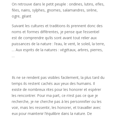
On retrouve dans le petit peuple : ondines, lutins, efles,
fées, nains, sylphes, gnomes, salamandres, sirène,
ogre, géant
Suivant les cultures et traditions ils prennent donc des
noms et formes différentes, je pense que l’essentiel
est de comprendre qu’ils sont avant tout relier aux
puissances de la nature : l’eau, le vent, le soleil, la terre,
… Aux esprits de la natures : végétaux, arbres, pierres,
…
Ils ne se rendent pas visibles facilement, la plus tard du
temps ils restent cachés aux yeux des humains. Il
existe de nombreux rites pour les honorer et espérer
les rencontrer. Pour ma part, ce n’est pas ce que je
recherche, je ne cherche pas à les personnifier ou les
voir, mais les ressentir, les honorer, et travailler avec
eux pour maintenir l’équilibre dans la nature. De