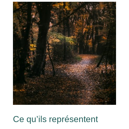
Ce qu’ils représentent