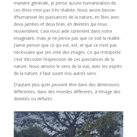
manière générale, je pense qu’une humanisation de
ces êtres n’est pas très réaliste. Nous avons besoin
d’humaniser les puissances de la nature, en fées avec
deux jambes et deux bras, en divinités qui nous
ressemblent. Cela nous aide sûrement dans notre
imaginaire, mais je ne pense pas que ce soit la réalité.
J’aime penser que ce qui est, est, et que ce n’est pas
nécessaire que j’en créé des images. Ce qui m’importe
c’est d’écouter l’expression de ces puissances de la
nature. Nous aimons le sens de la vue, avec les esprits
de la nature, il faut ouvrir nos autres sens.
D’autant plus qu’ils peuvent être dans des dimensions
différentes, dans des mondes différents, à l’image des
divinités ou défunts.