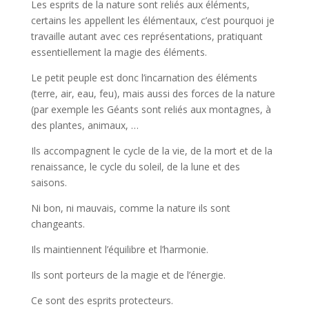
Les esprits de la nature sont reliés aux éléments,
certains les appellent les élémentaux, c’est pourquoi je
travaille autant avec ces représentations, pratiquant
essentiellement la magie des éléments.
Le petit peuple est donc l’incarnation des éléments
(terre, air, eau, feu), mais aussi des forces de la nature
(par exemple les Géants sont reliés aux montagnes, à
des plantes, animaux, …
Ils accompagnent le cycle de la vie, de la mort et de la
renaissance, le cycle du soleil, de la lune et des
saisons.
Ni bon, ni mauvais, comme la nature ils sont
changeants.
Ils maintiennent l’équilibre et l’harmonie.
Ils sont porteurs de la magie et de l’énergie.
Ce sont des esprits protecteurs.