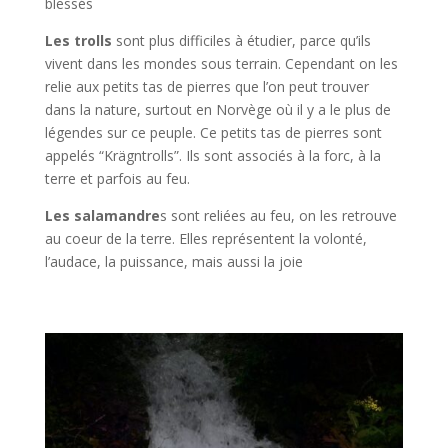
blessés
Les trolls
sont plus difficiles à étudier, parce qu’ils
vivent dans les mondes sous terrain. Cependant on les
relie aux petits tas de pierres que l’on peut trouver
dans la nature, surtout en Norvège où il y a le plus de
légendes sur ce peuple. Ce petits tas de pierres sont
appelés “Krägntrolls”. Ils sont associés à la forc, à la
terre et parfois au feu.
Les salamandre
s sont reliées au feu, on les retrouve
au coeur de la terre. Elles représentent la volonté,
l’audace, la puissance, mais aussi la joie