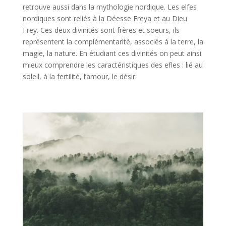
retrouve aussi dans la mythologie nordique. Les elfes
nordiques sont reliés à la Déesse Freya et au Dieu
Frey. Ces deux divinités sont frères et soeurs, ils
représentent la complémentarité, associés à la terre, la
magie, la nature. En étudiant ces divinités on peut ainsi
mieux comprendre les caractéristiques des efles : lié au
soleil, à la fertilité, l’amour, le désir.