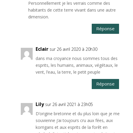
Personnellement je les verrais comme des
habitants de cette terre vivant dans une autre
dimension.
Réponse
Eclair
sur 26 avril 2020 à 20h30
dans ma croyance nous sommes tous des
esprits, les humains, animaux, végétaux, le
vent, l’eau, la terre, le petit peuple
Réponse
Lily
sur 26 avril 2021 à 23h05
D’origine bretonne et du plus loin que je me
souvienne j’ai toujours cru aux fées, aux
korrigans et aux esprits de la forêt en