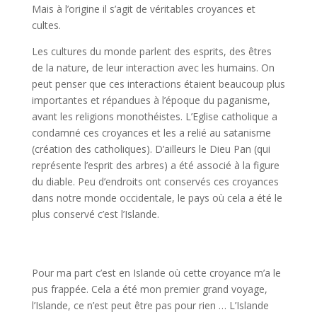
Mais à l’origine il s’agit de véritables croyances et
cultes.
Les cultures du monde parlent des esprits, des êtres
de la nature, de leur interaction avec les humains. On
peut penser que ces interactions étaient beaucoup plus
importantes et répandues à l’époque du paganisme,
avant les religions monothéistes. L’Eglise catholique a
condamné ces croyances et les a relié au satanisme
(création des catholiques). D’ailleurs le Dieu Pan (qui
représente l’esprit des arbres) a été associé à la figure
du diable. Peu d’endroits ont conservés ces croyances
dans notre monde occidentale, le pays où cela a été le
plus conservé c’est l’Islande.
Pour ma part c’est en Islande où cette croyance m’a le
pus frappée. Cela a été mon premier grand voyage,
l’Islande, ce n’est peut être pas pour rien … L’Islande