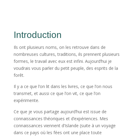
Introduction
Ils ont plusieurs noms, on les retrouve dans de
nombreuses cultures, traditions, ils prennent plusieurs
formes, le travail avec eux est infini. Aujourd’hui je
voudrais vous parler du petit peuple, des esprits de la
forêt.
Il y a ce que l’on lit dans les livres, ce que l’on nous
transmet, et aussi ce que l’on vit, ce que l’on
expérimente.
Ce que je vous partage aujourd’hui est issue de
connaissances théoriques et d’expériences. Mes
connaissances viennent d’Islande (suite à un voyage
dans ce pays où les fées ont une place toute