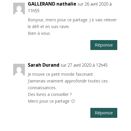
GALLERAND nathalie
sur 26 avril 2020 à
11h55
Bonjour, merci pour ce partage. J e vais relever
le défi et en suis ravie.
Bien à vous
Réponse
Sarah Durand
sur 27 avril 2020 à 12h45
Je trouve ce petit monde fascinant .
J’aimerais vraiment approfondir toutes ces
connaissances.
Des livres a conseiller ?
Merci pour ce partage 🙂
Réponse