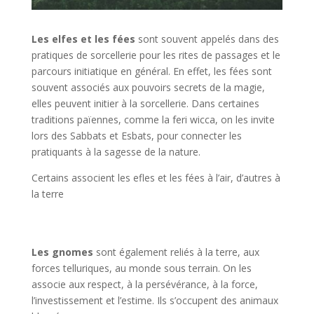
Les elfes et les fées
sont souvent appelés dans des
pratiques de sorcellerie pour les rites de passages et le
parcours initiatique en général. En effet, les fées sont
souvent associés aux pouvoirs secrets de la magie,
elles peuvent initier à la sorcellerie. Dans certaines
traditions païennes, comme la feri wicca, on les invite
lors des Sabbats et Esbats, pour connecter les
pratiquants à la sagesse de la nature.
Certains associent les efles et les fées à l’air, d’autres à
la terre
Les gnomes
sont également reliés à la terre, aux
forces telluriques, au monde sous terrain. On les
associe aux respect, à la persévérance, à la force,
l’investissement et l’estime. Ils s’occupent des animaux