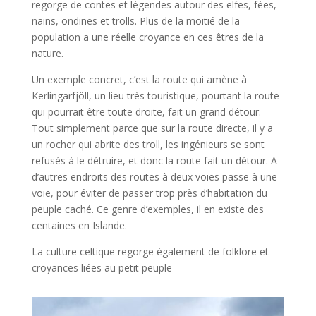
regorge de contes et légendes autour des elfes, fées,
nains, ondines et trolls. Plus de la moitié de la
population a une réelle croyance en ces êtres de la
nature.
Un exemple concret, c’est la route qui amène à
Kerlingarfjöll, un lieu très touristique, pourtant la route
qui pourrait être toute droite, fait un grand détour.
Tout simplement parce que sur la route directe, il y a
un rocher qui abrite des troll, les ingénieurs se sont
refusés à le détruire, et donc la route fait un détour. A
d’autres endroits des routes à deux voies passe à une
voie, pour éviter de passer trop près d’habitation du
peuple caché. Ce genre d’exemples, il en existe des
centaines en Islande.
La culture celtique regorge également de folklore et
croyances liées au petit peuple