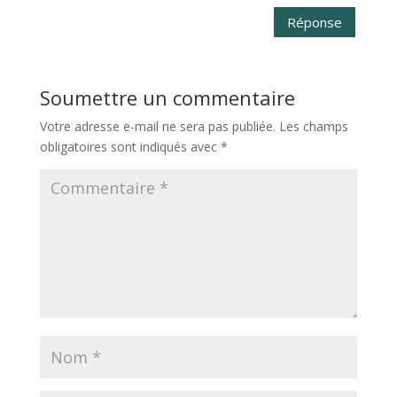
Réponse
Soumettre un commentaire
Votre adresse e-mail ne sera pas publiée.
Les champs
obligatoires sont indiqués avec
*