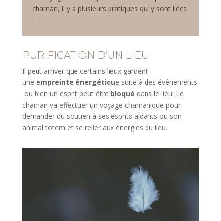
chaman, il y a plusieurs pratiques qui y sont liées
:
PURIFICATION D’UN LIEU
Il peut arriver que certains lieux gardent
une
empreinte énergétiqu
e suite à des événements
ou bien un esprit peut être
bloqué
dans le lieu. Le
chaman va effectuer un voyage chamanique pour
demander du soutien à ses esprits aidants ou son
animal totem et se relier aux énergies du lieu.