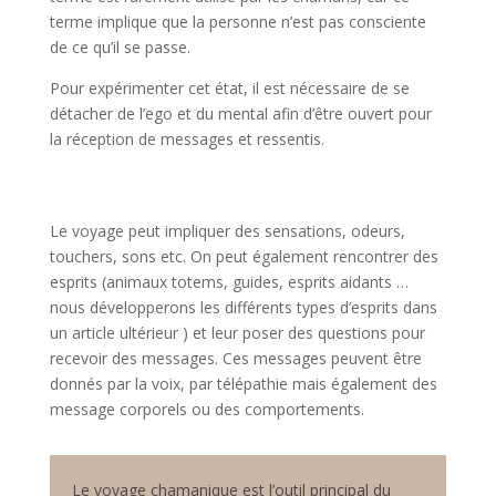
terme implique que la personne n’est pas consciente
de ce qu’il se passe.
Pour expérimenter cet état, il est nécessaire de se
détacher de l’ego et du mental afin d’être ouvert pour
la réception de messages et ressentis.
Le voyage peut impliquer des sensations, odeurs,
touchers, sons etc. On peut également rencontrer des
esprits (animaux totems, guides, esprits aidants …
nous développerons les différents types d’esprits dans
un article ultérieur ) et leur poser des questions pour
recevoir des messages. Ces messages peuvent être
donnés par la voix, par télépathie mais également des
message corporels ou des comportements.
Le voyage chamanique est l’outil principal du