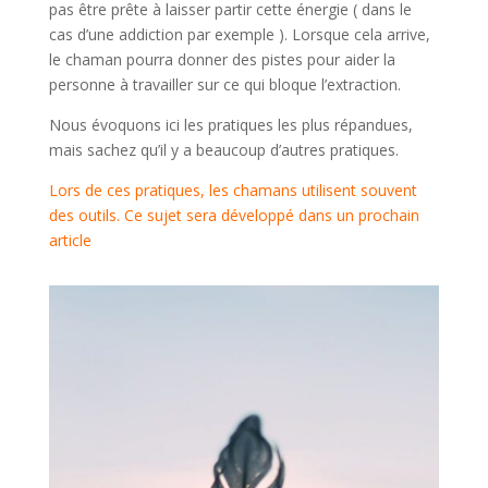
pas être prête à laisser partir cette énergie ( dans le
cas d’une addiction par exemple ). Lorsque cela arrive,
le chaman pourra donner des pistes pour aider la
personne à travailler sur ce qui bloque l’extraction.
Nous évoquons ici les pratiques les plus répandues,
mais sachez qu’il y a beaucoup d’autres pratiques.
Lors de ces pratiques, les chamans utilisent souvent
des outils. Ce sujet sera développé dans un prochain
article