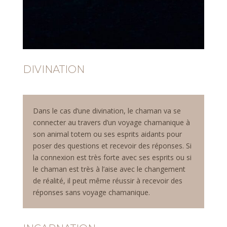
DIVINATION
Dans le cas d’une divination, le chaman va se
connecter au travers d’un voyage chamanique à
son animal totem ou ses esprits aidants pour
poser des questions et recevoir des réponses. Si
la connexion est très forte avec ses esprits ou si
le chaman est très à l’aise avec le changement
de réalité, il peut même réussir à recevoir des
réponses sans voyage chamanique.