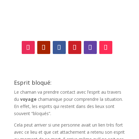
Suivez-nous sur les
réseaux sociaux !
Esprit bloqué:
Le chaman va prendre contact avec l’esprit au travers
du
voyage
chamanique pour comprendre la situation.
En effet, les esprits qui restent dans des lieux sont
souvent “bloqués”.
Cela peut arriver si une personne avait un lien très fort
avec ce lieu et que cet attachement a retenu son esprit