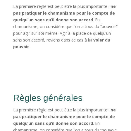
La première règle est peut être la plus importante :
ne
pas pratiquer le chamanisme pour le compte de
quelqu’un sans qu’il donne son accord
. En
chamanisme, on considère que l’on a tous du “pouvoir”
pour agir sur soi-même. Agir à la place de quelqu’un
sans son accord, reviens dans ce cas à lui
voler du
pouvoir.
Règles générales
La première règle est peut être la plus importante :
ne
pas pratiquer le chamanisme pour le compte de
quelqu’un sans qu’il donne son accord
. En
chamanisme, on considère que l’on a tous du “pouvoir”