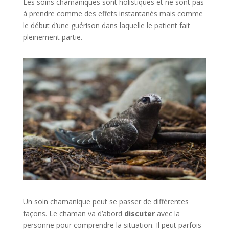
Les soins chamaniques sont holistiques et ne sont pas
à prendre comme des effets instantanés mais comme
le début d’une guérison dans laquelle le patient fait
pleinement partie.
Un soin chamanique peut se passer de différentes
façons. Le chaman va d’abord
discuter
avec la
personne pour comprendre la situation. Il peut parfois