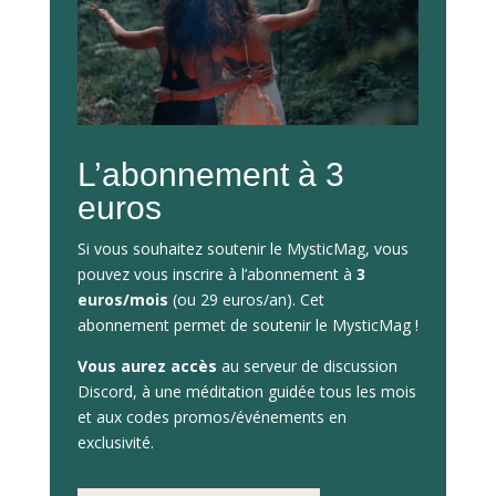
L’abonnement à 3
euros
Si vous souhaitez soutenir le MysticMag, vous
pouvez vous inscrire à l’abonnement à
3
euros/mois
(ou 29 euros/an). Cet
abonnement permet de soutenir le MysticMag !
Vous aurez accès
au serveur de discussion
Discord, à une méditation guidée tous les mois
et aux codes promos/événements en
exclusivité.