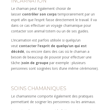
INCARNATION
Le chaman peut également choisir de
laisser
contrôler son corps
temporairement par un
esprit afin que l’esprit fasse directement le travail. Il va
dans ce cas effectuer un voyage chamanique pour
contacter son animal totem ou un de ses guides.
L’incarnation est parfois utilisée si quelqu’un
veut
contacter l’esprit de quelqu’un qui est
décédé
, ou encore dans des cas où le chaman a
besoin de beaucoup de pouvoir pour effectuer une
tâche (
soin de groupe
par exemple : plusieurs
personnes sont soignées lors d’une même cérémonie).
SOINS CHAMANIQUES
Le chamanisme comporte également des pratiques
permettant de soigner les personnes ou les animaux.