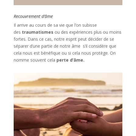
Recouvrement d’âme
Il arrive au cours de sa vie que l’on subisse
des
traumatismes
ou des expériences plus ou moins
fortes. Dans ce cas, notre esprit peut décider de se
séparer d’une partie de notre âme s’il considère que
cela nous est bénéfique ou si cela nous protège. On
nomme souvent cela
perte d’âme.