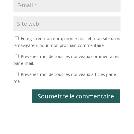
Enregistrer mon nom, mon e-mail et mon site dans
le navigateur pour mon prochain commentaire.
Prévenez-moi de tous les nouveaux commentaires
par e-mail.
Prévenez-moi de tous les nouveaux articles par e-
mail.
Soumettre le commentaire