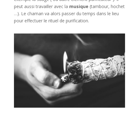
peut aussi travailler avec la
musique
(tambour, hochet
…). Le chaman va alors passer du temps dans le lieu
pour effectuer le rituel de purification.
Incrivez-vous à la