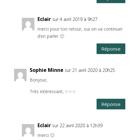
Eclair
sur 4 avril 2019 à 9h27
merci pour ton retour, oui on va continuer
d’en parler 🙂
Réponse
Sophie Minne
sur 21 avril 2020 à 20h25
Bonjour,
Très intéressant, ✨✨✨
Réponse
Eclair
sur 22 avril 2020 à 12h39
merci 🙂