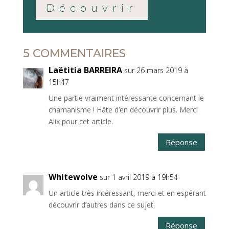
Découvrir
5 COMMENTAIRES
Laëtitia BARREIRA
sur 26 mars 2019 à
15h47
Une partie vraiment intéressante concernant le
chamanisme ! Hâte d’en découvrir plus. Merci
Alix pour cet article.
Réponse
Whitewolve
sur 1 avril 2019 à 19h54
Un article très intéressant, merci et en espérant
découvrir d’autres dans ce sujet.
Réponse