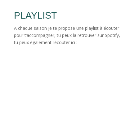
PLAYLIST
A chaque saison je te propose une playlist à écouter
pour t’accompagner, tu peux la retrouver sur Spotify,
tu peux également l’écouter ici :