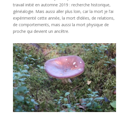
travail initié en automne 2019 : recherche historique,
généalogie. Mais aussi aller plus loin, car la mort je l’ai
expérimenté cette année, la mort d’idées, de relations,
de comportements, mais aussi la mort physique de
proche qui devient un ancêtre.