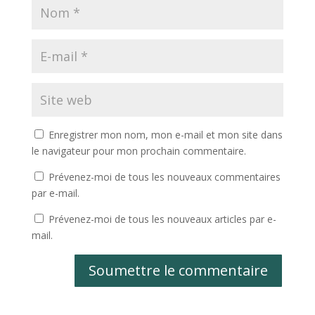
Enregistrer mon nom, mon e-mail et mon site dans
le navigateur pour mon prochain commentaire.
Prévenez-moi de tous les nouveaux commentaires
par e-mail.
Prévenez-moi de tous les nouveaux articles par e-
mail.
Soumettre le commentaire