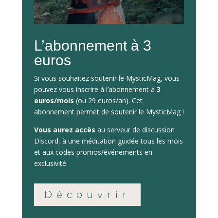
L’abonnement à 3
euros
Si vous souhaitez soutenir le MysticMag, vous
pouvez vous inscrire à l’abonnement à
3
euros/mois
(ou 29 euros/an). Cet
abonnement permet de soutenir le MysticMag !
Vous aurez accès
au serveur de discussion
Discord, à une méditation guidée tous les mois
et aux codes promos/événements en
exclusivité.
Découvrir