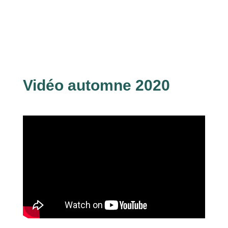
Vidéo automne 2020