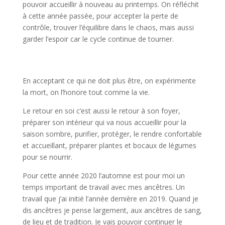
pouvoir accueillir à nouveau au printemps. On réfléchit
à cette année passée, pour accepter la perte de
contrôle, trouver l’équilibre dans le chaos, mais aussi
garder l’espoir car le cycle continue de tourner.
En acceptant ce qui ne doit plus être, on expérimente
la mort, on l’honore tout comme la vie.
Le retour en soi c’est aussi le retour à son foyer,
préparer son intérieur qui va nous accueillir pour la
saison sombre, purifier, protéger, le rendre confortable
et accueillant, préparer plantes et bocaux de légumes
pour se nourrir.
Pour cette année 2020 l’automne est pour moi un
temps important de travail avec mes ancêtres. Un
travail que j’ai initié l’année dernière en 2019. Quand je
dis ancêtres je pense largement, aux ancêtres de sang,
de lieu et de tradition. Je vais pouvoir continuer le