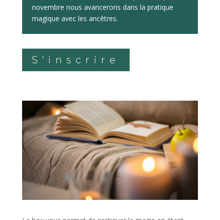
novembre nous avancerons dans la pratique
magique avec les ancêtres.
S'inscrire