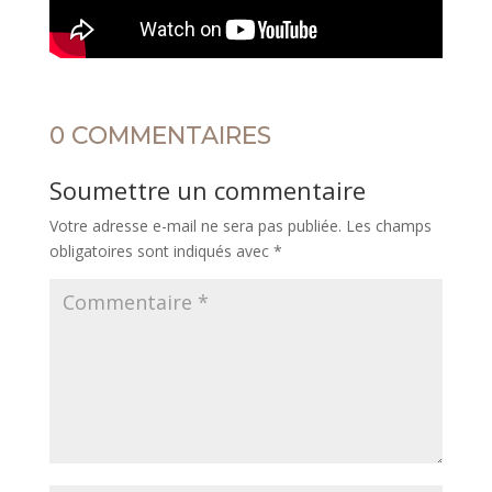
0 COMMENTAIRES
Soumettre un commentaire
Votre adresse e-mail ne sera pas publiée.
Les champs
obligatoires sont indiqués avec
*