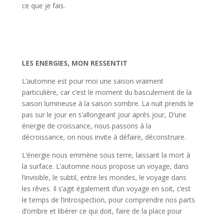
ce que je fais.
LES ENERGIES, MON RESSENTIT
L’automne est pour moi une saison vraiment
particulière, car c’est le moment du basculement de la
saison lumineuse à la saison sombre. La nuit prends le
pas sur le jour en s’allongeant jour après jour, D’une
énergie de croissance, nous passons à la
décroissance, on nous invite à défaire, déconstruire.
L’énergie nous emmène sous terre, laissant la mort à
la surface. L’automne nous propose un voyage, dans
l’invisible, le subtil, entre les mondes, le voyage dans
les rêves. Il s’agit également d’un voyage en soit, c’est
le temps de l’introspection, pour comprendre nos parts
d’ombre et libérer ce qui doit, faire de la place pour