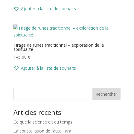
Ajouter à la liste de souhaits
Tirage de runes traditionnel – exploration de la
spiritualité
145,00
€
Ajouter à la liste de souhaits
Rechercher
Articles récents
Ce que la science dit du temps
La constellation de l’autel, ara