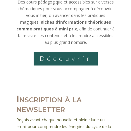
Des cours pédagogique et accessibles sur diverses
thématiques pour vous accompagner à découvrir,
vous initier, ou avancer dans les pratiques
magiques.
Riches d’informations théoriques
comme pratiques à mini prix
, afin de continuer à
faire vivre ces contenus et à les rendre accessibles
au plus grand nombre.
Découvrir
Inscription à la
newsletter
Reçois avant chaque nouvelle et pleine lune un
email pour comprendre les énergies du cycle de la