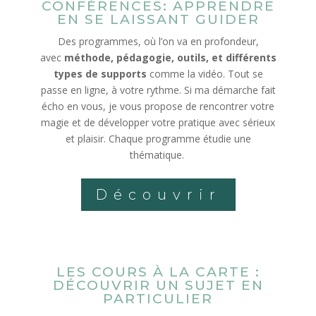
CONFÉRENCES: APPRENDRE
EN SE LAISSANT GUIDER
Des programmes, où l’on va en profondeur,
avec
méthode, pédagogie, outils, et différents
types de supports
comme la vidéo. Tout se
passe en ligne, à votre rythme. Si ma démarche fait
écho en vous, je vous propose de rencontrer votre
magie et de développer votre pratique avec sérieux
et plaisir. Chaque programme étudie une
thématique.
Découvrir
LES COURS À LA CARTE :
DÉCOUVRIR UN SUJET EN
PARTICULIER