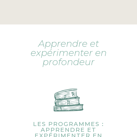
Apprendre et
expérimenter en
profondeur
LES PROGRAMMES :
APPRENDRE ET
EXPÉRIMENTER EN