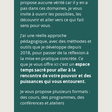
propose aucune vérité car il y en a
pas dans ces domaines, je vous
invite à ouvrir les possibles, les
découvrir et aller vers ce qui fait
sens pour vous.
J’ai une réelle approche
pédagogique, avec des méthodes et
outils que je développe depuis
2018, pour passer de la réflexion à
la mise en pratique concrète. Ce
que je vous offre ici c’est un
espace
temps sacré pour aller à la
rencontre de votre pouvoir et des
puissances qui vous entourent.
Je vous propose plusieurs formats :
des cours, des programmes, des
conférences et ateliers