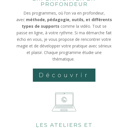
PROFONDEUR
Des programmes, où l’on va en profondeur,
avec
méthode, pédagogie, outils, et différents
types de supports
comme la vidéo. Tout se
passe en ligne, à votre rythme. Si ma démarche fait
écho en vous, je vous propose de rencontrer votre
magie et de développer votre pratique avec sérieux
et plaisir. Chaque programme étudie une
thématique.
Découvrir
LES ATELIERS ET