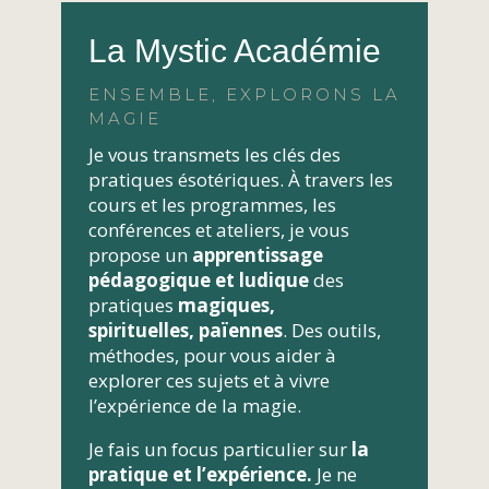
La Mystic Académie
ENSEMBLE, EXPLORONS LA
MAGIE
Je vous transmets les clés des
pratiques ésotériques. À travers les
cours et les programmes, les
conférences et ateliers, je vous
propose un
apprentissage
pédagogique et ludique
des
pratiques
magiques,
spirituelles,
païennes
. Des outils,
méthodes, pour vous aider à
explorer ces sujets et à vivre
l’expérience de la magie.
Je fais un focus particulier sur
la
pratique et l’expérience.
Je ne