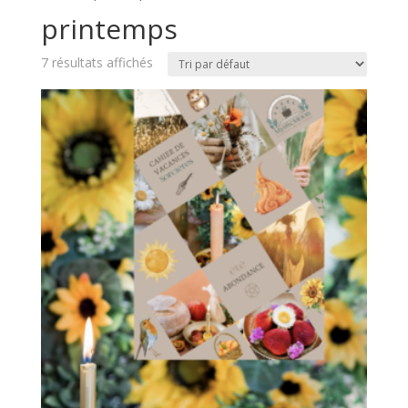
printemps
7 résultats affichés