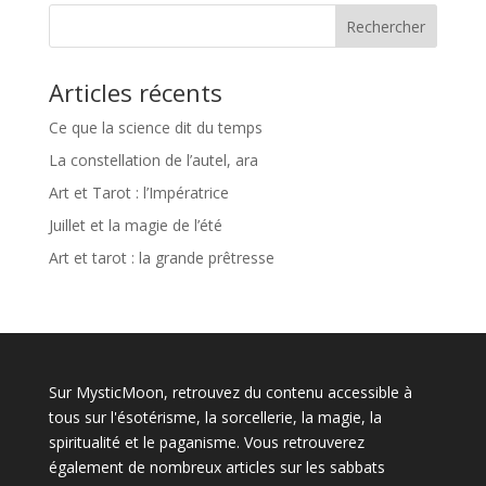
Rechercher
Articles récents
Ce que la science dit du temps
La constellation de l’autel, ara
Art et Tarot : l’Impératrice
Juillet et la magie de l’été
Art et tarot : la grande prêtresse
Sur MysticMoon, retrouvez du contenu accessible à
tous sur l'ésotérisme, la sorcellerie, la magie, la
spiritualité et le paganisme. Vous retrouverez
également de nombreux articles sur les sabbats