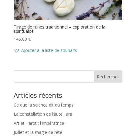
Tirage de runes traditionnel – exploration de la
spiritualité
145,00
€
Ajouter à la liste de souhaits
Rechercher
Articles récents
Ce que la science dit du temps
La constellation de l’autel, ara
Art et Tarot : l’Impératrice
Juillet et la magie de l’été