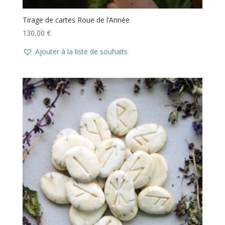
Tirage de cartes Roue de l’Année
130,00
€
Ajouter à la liste de souhaits