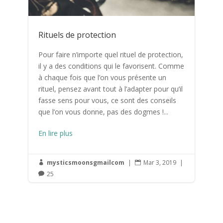
Rituels de protection
Pour faire n’importe quel rituel de protection,
il y a des conditions qui le favorisent. Comme
à chaque fois que l’on vous présente un
rituel, pensez avant tout à l’adapter pour qu’il
fasse sens pour vous, ce sont des conseils
que l’on vous donne, pas des dogmes !...
En lire plus
mysticsmoonsgmailcom
|
Mar 3, 2019
|


25
