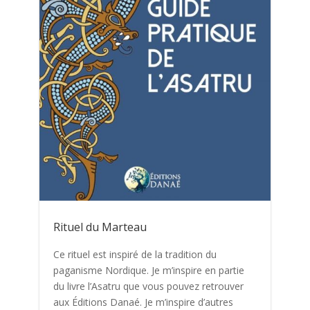
Rituel du Marteau
Ce rituel est inspiré de la tradition du
paganisme Nordique. Je m’inspire en partie
du livre l’Asatru que vous pouvez retrouver
aux Éditions Danaé. Je m’inspire d’autres