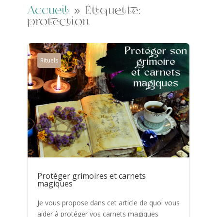
9
Accueil
Étiquette:
protection
Rituels
Protéger grimoires et carnets
magiques
Je vous propose dans cet article de quoi vous
aider à protéger vos carnets magiques