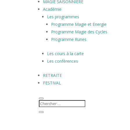
MAGIE SAISONNIÈRE
Académie
Les programmes
Programme Magie et Energie
Programme Magie des Cycles
Programme Runes
Les cours à la carte
Les conférences
RETRAITE
FESTIVAL