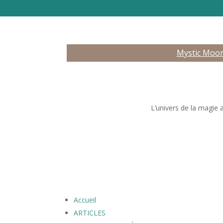
Mystic Moo
L’univers de la magie 
Accueil
ARTICLES