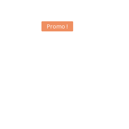
Promo !