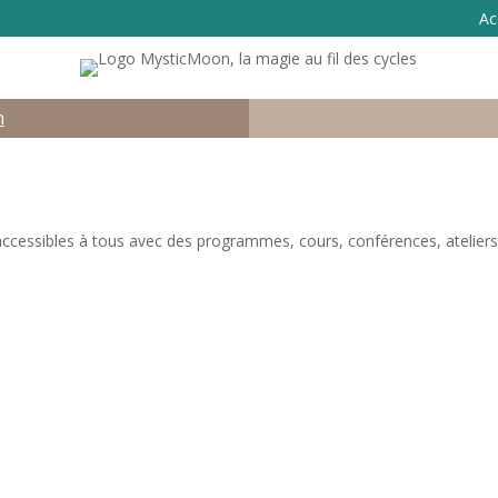
Ac
n
accessibles à tous avec des programmes, cours, conférences, ateliers e