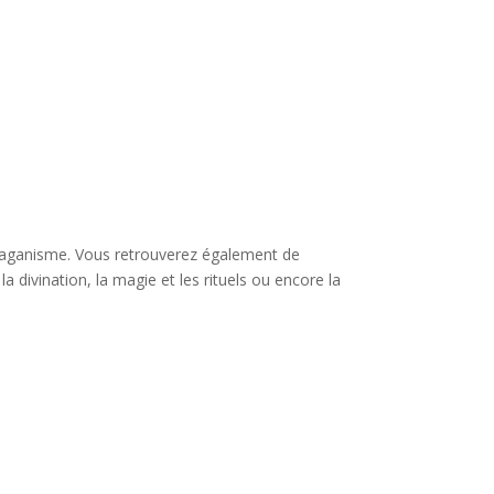
le paganisme. Vous retrouverez également de
 divination, la magie et les rituels ou encore la