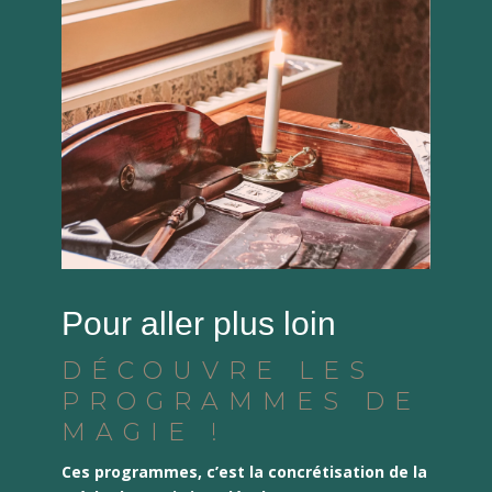
Pour aller plus loin
DÉCOUVRE LES
PROGRAMMES DE
MAGIE !
Ces programmes, c’est la concrétisation de la