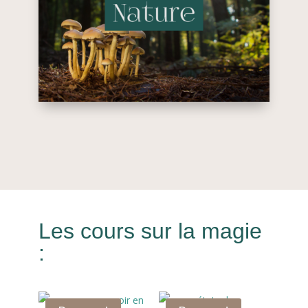
Les cours sur la magie
: