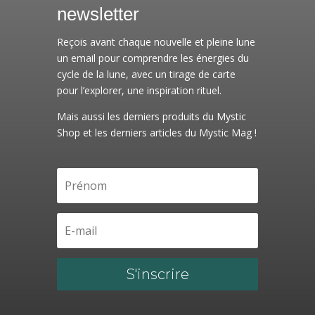
newsletter
Reçois avant chaque nouvelle et pleine lune
un email pour comprendre les énergies du
cycle de la lune, avec un tirage de carte
pour l’explorer, une inspiration rituel.
Mais aussi les derniers produits du Mystic
Shop et les derniers articles du Mystic Mag !
S'inscrire