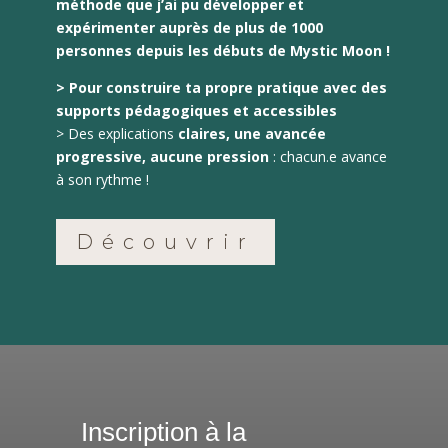
méthode que j’ai pu développer et
expérimenter auprès de plus de 1000
personnes depuis les débuts de Mystic Moon !
> Pour construire ta propre pratique avec des
supports pédagogiques et accessibles
> Des explications
claires, une avancée
progressive, aucune pression
: chacun.e avance
à son rythme !
Découvrir
Inscription à la