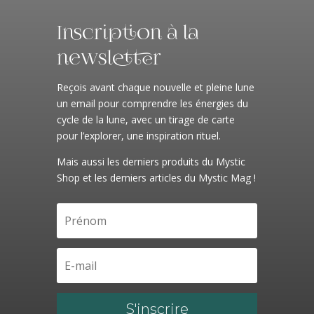
Inscription à la
newsletter
Reçois avant chaque nouvelle et pleine lune
un email pour comprendre les énergies du
cycle de la lune, avec un tirage de carte
pour l’explorer, une inspiration rituel.
Mais aussi les derniers produits du Mystic
Shop et les derniers articles du Mystic Mag !
S'inscrire