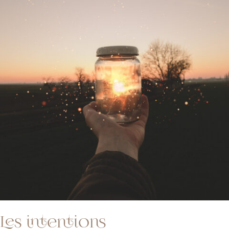
Les intentions