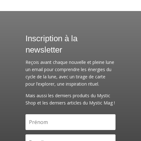
Inscription à la
newsletter
Reçois avant chaque nouvelle et pleine lune
un email pour comprendre les énergies du
cycle de la lune, avec un tirage de carte
pour l’explorer, une inspiration rituel.
Mais aussi les derniers produits du Mystic
Shop et les derniers articles du Mystic Mag !