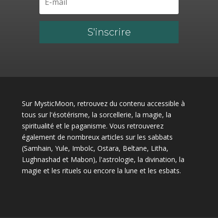
S'inscrire
Sur MysticMoon, retrouvez du contenu accessible à
tous sur l'ésotérisme, la sorcellerie, la magie, la
spiritualité et le paganisme. Vous retrouverez
également de nombreux articles sur les sabbats
(Samhain, Yule, Imbolc, Ostara, Beltane, Litha,
Lughnashad et Mabon), l'astrologie, la divination, la
magie et les rituels ou encore la lune et les esbats.