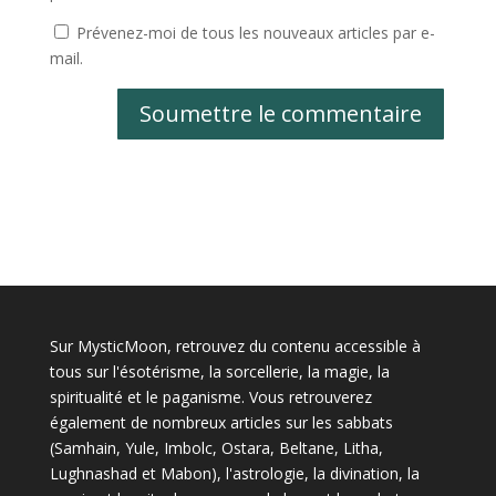
Prévenez-moi de tous les nouveaux articles par e-
mail.
Soumettre le commentaire
Sur MysticMoon, retrouvez du contenu accessible à
tous sur l'ésotérisme, la sorcellerie, la magie, la
spiritualité et le paganisme. Vous retrouverez
également de nombreux articles sur les sabbats
(Samhain, Yule, Imbolc, Ostara, Beltane, Litha,
Lughnashad et Mabon), l'astrologie, la divination, la