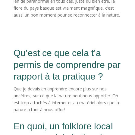
ien de paranormal en tous cas. Juste du bien être, la
flore du pays basque est vraiment magnifique, c’est
aussi un bon moment pour se reconnecter à la nature.
Qu’est ce que cela t’a
permis de comprendre par
rapport à ta pratique ?
Que je devais en apprendre encore plus sur nos
ancêtres, sur ce que la nature peut nous apporter. On
est trop attachés à internet et au matériel alors que la
nature a tant à nous offrir!
En quoi, un folklore local