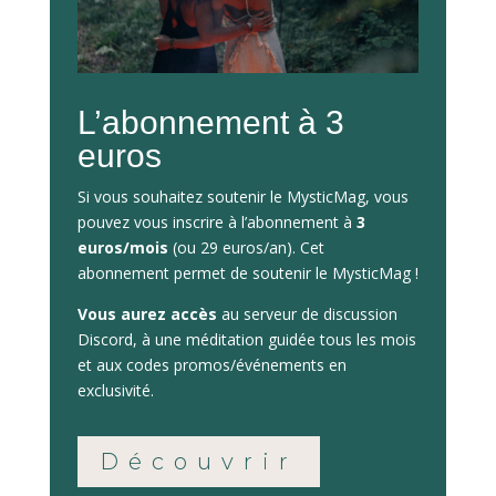
L’abonnement à 3
euros
Si vous souhaitez soutenir le MysticMag, vous
pouvez vous inscrire à l’abonnement à
3
euros/mois
(ou 29 euros/an). Cet
abonnement permet de soutenir le MysticMag !
Vous aurez accès
au serveur de discussion
Discord, à une méditation guidée tous les mois
et aux codes promos/événements en
exclusivité.
Découvrir