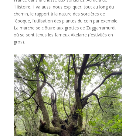
l’Histoire, il va aussi nous expliquer, tout au long du
chemin, le rapport à la nature des sorcières de
l’époque, l’utilisation des plantes du coin par exemple.
La marche se clôture aux grottes de Zuggarramurdi,
où se sont tenus les fameux Akelarre (festivités en
gros).