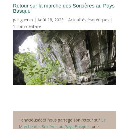
Retour sur la marche des Sorcières au Pays
Basque
par
guersn
|
Août 18, 2023
|
Actualités ésotériques
|
1 commentaire
Tenaciousdeer nous partage son retour sur
La
Marche des Socières au Pays Basque
: une