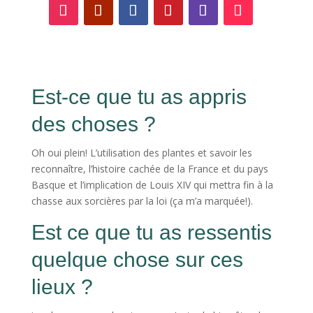
Est-ce que tu as appris
des choses ?
Oh oui plein! L’utilisation des plantes et savoir les
reconnaître, l’histoire cachée de la France et du pays
Basque et l’implication de Louis XIV qui mettra fin à la
chasse aux sorcières par la loi (ça m’a marquée!).
Est ce que tu as ressentis
quelque chose sur ces
lieux ?