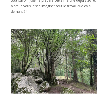
tout savoir! Julien a préparé cette marche depuis 2016,
alors je vous laisse imaginer tout le travail que ça a
demandé !