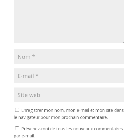
Enregistrer mon nom, mon e-mail et mon site dans
le navigateur pour mon prochain commentaire.
Prévenez-moi de tous les nouveaux commentaires
par e-mail.