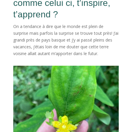
comme celui ci, t’inspire,
t’apprend ?
On a tendance à dire que le monde est plein de
surprise mais parfois la surprise se trouve tout près! J’ai
grandi près de pays basque et j’y ai passé pleins des
vacances, j’étais loin de me douter que cette terre
voisine allait autant m’apporter dans le futur.