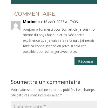
1 COMMENTAIRE
Marion
sur 18 août 2023 à 17h06
bonjour a toi merci pour ton article je suis moi
même du pays basque et j’ai vécu cette
expérience que je vais refaire la nuit j’aimerais
faire ta connaissance en privé si cela est
possible pour échanger avec toi 🙏
Réponse
Soumettre un commentaire
Votre adresse e-mail ne sera pas publiée.
Les champs
obligatoires sont indiqués avec
*