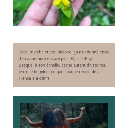
Cette marche et son histoire, ça m’a donné envie
d’en apprendre encore plus. Et, si le Pays
Basque, à son échelle, cache autant d’histoires,
je n’ose imaginer ce que chaque recoin de la
France a à offrir!