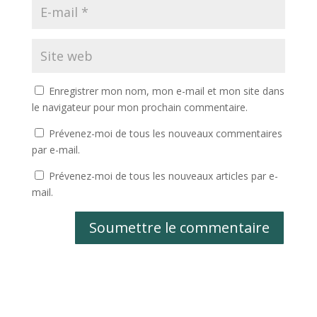
Enregistrer mon nom, mon e-mail et mon site dans
le navigateur pour mon prochain commentaire.
Prévenez-moi de tous les nouveaux commentaires
par e-mail.
Prévenez-moi de tous les nouveaux articles par e-
mail.
Soumettre le commentaire