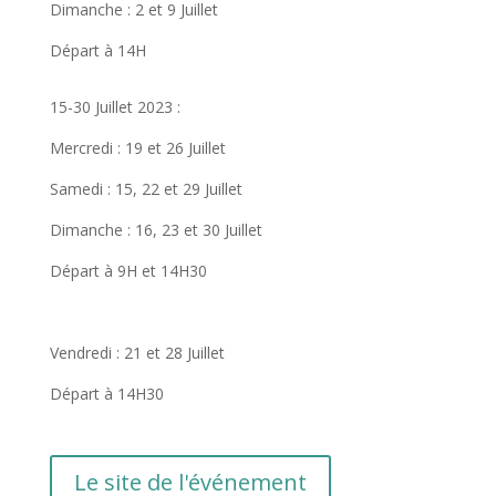
Dimanche : 2 et 9 Juillet
Départ à 14H
​​15-30 Juillet 2023 :
Mercredi : 19 et 26 Juillet
Samedi : 15, 22 et 29 Juillet
Dimanche : 16, 23 et 30 Juillet
Départ à 9H et 14H30
Vendredi : 21 et 28 Juillet
Départ à 14H30
Le site de l'événement