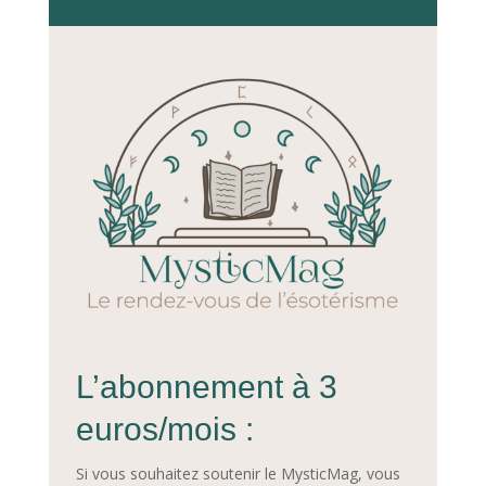
L’abonnement à 3
euros/mois :
Si vous souhaitez soutenir le MysticMag, vous