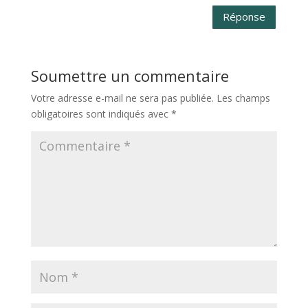
Réponse
Soumettre un commentaire
Votre adresse e-mail ne sera pas publiée.
Les champs
obligatoires sont indiqués avec
*