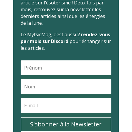
article sur l’ésotérisme ! Deux fois par
mois, retrouvez sur la newsletter les
derniers articles ainsi que les énergies
de la lune.
Le MytsicMag, c’est aussi
2 rendez-vous
par mois sur Discord
pour échanger sur
les articles.
S'abonner à la Newsletter