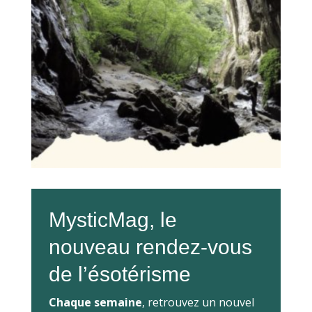
MysticMag, le
nouveau rendez-vous
de l’ésotérisme
Chaque semaine
, retrouvez un nouvel