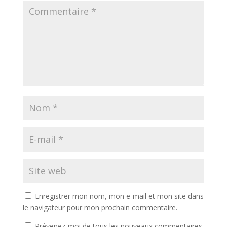
Enregistrer mon nom, mon e-mail et mon site dans
le navigateur pour mon prochain commentaire.
Prévenez-moi de tous les nouveaux commentaires