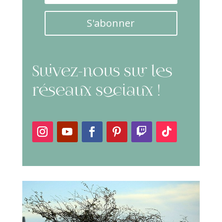
S'abonner
Suivez-nous sur les
réseaux sociaux !