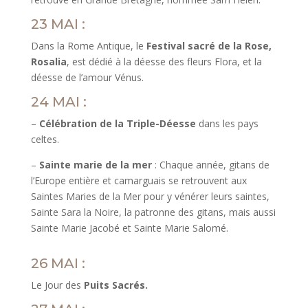
23 MAI :
Dans la Rome Antique, le
Festival sacré de la Rose,
Rosalia
, est dédié à la déesse des fleurs Flora, et la
déesse de l’amour Vénus.
24 MAI :
–
Célébration de la Triple-Déesse
dans les pays
celtes.
–
Sainte marie de la mer
: Chaque année, gitans de
l’Europe entière et camarguais se retrouvent aux
Saintes Maries de la Mer pour y vénérer leurs saintes,
Sainte Sara la Noire, la patronne des gitans, mais aussi
Sainte Marie Jacobé et Sainte Marie Salomé.
26 MAI :
Le Jour des
Puits Sacrés.