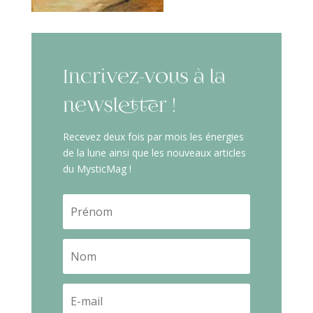
Incrivez-vous à la
newsletter !
Recevez deux fois par mois les énergies
de la lune ainsi que les nouveaux articles
du MysticMag !