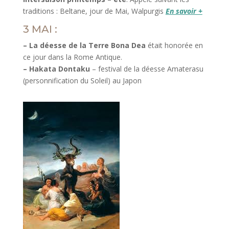
traditions : Beltane, jour de Mai, Walpurgis
En savoir +
3 MAI :
– La déesse de la Terre Bona Dea
était honorée en
ce jour dans la Rome Antique.
– Hakata Dontaku
– festival de la déesse Amaterasu
(personnification du Soleil) au Japon