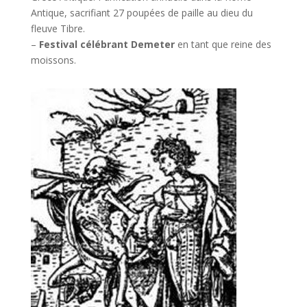
Antique, sacrifiant 27 poupées de paille au dieu du
fleuve Tibre.
–
Festival célébrant Demeter
en tant que reine des
moissons.