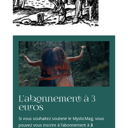
L’abonnement à 3
euros
Si vous souhaitez soutenir le MysticMag, vous
pouvez vous inscrire à l’abonnement à
3