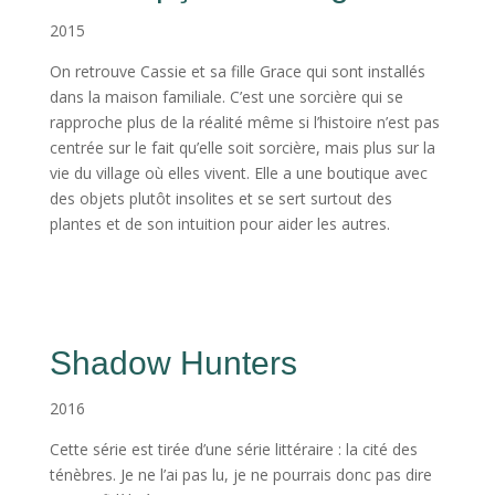
2015
On retrouve Cassie et sa fille Grace qui sont installés
dans la maison familiale. C’est une sorcière qui se
rapproche plus de la réalité même si l’histoire n’est pas
centrée sur le fait qu’elle soit sorcière, mais plus sur la
vie du village où elles vivent. Elle a une boutique avec
des objets plutôt insolites et se sert surtout des
plantes et de son intuition pour aider les autres.
Shadow Hunters
2016
Cette série est tirée d’une série littéraire : la cité des
ténèbres. Je ne l’ai pas lu, je ne pourrais donc pas dire