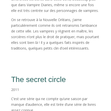
que dans Vampire Diaries, même si encore une fois
elle est très centrée sur des personnages de vampires.
On se retrouve à la Nouvelle Orléans, j’aime
particulièrement comme ils ont retransmis l’ambiance
de cette ville. Les vampires y règnent en maître, les
sorcières n’ont plus le droit de pratiquer, mais pourtant
elles sont bien là ! Il y a quelques faits inspirés de
traditions, quelques petits clin d’oeil intéressants.
The secret circle
2011
C’est une série qui ne compte qu’une saison par
manque d’audience, elle est tirée d’une série de livres
assez connue.