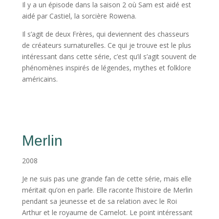
Il y a un épisode dans la saison 2 où Sam est aidé est
aidé par Castiel, la sorcière Rowena.
Il s’agit de deux Frères, qui deviennent des chasseurs
de créateurs surnaturelles. Ce qui je trouve est le plus
intéressant dans cette série, c’est qu’il s’agit souvent de
phénomènes inspirés de légendes, mythes et folklore
américains.
Merlin
2008
Je ne suis pas une grande fan de cette série, mais elle
méritait qu’on en parle. Elle raconte l’histoire de Merlin
pendant sa jeunesse et de sa relation avec le Roi
Arthur et le royaume de Camelot. Le point intéressant