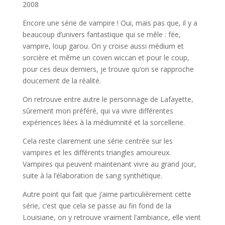
2008
Encore une série de vampire ! Oui, mais pas que, il y a
beaucoup d’univers fantastique qui se mêle : fée,
vampire, loup garou. On y croise aussi médium et
sorcière et même un coven wiccan et pour le coup,
pour ces deux derniers, je trouve qu’on se rapproche
doucement de la réalité.
On retrouve entre autre le personnage de Lafayette,
sûrement mon préféré, qui va vivre différentes
expériences liées à la médiumnité et la sorcellerie.
Cela reste clairement une série centrée sur les
vampires et les différents triangles amoureux.
Vampires qui peuvent maintenant vivre au grand jour,
suite à la l’élaboration de sang synthétique.
Autre point qui fait que j’aime particulièrement cette
série, c’est que cela se passe au fin fond de la
Louisiane, on y retrouve vraiment l’ambiance, elle vient