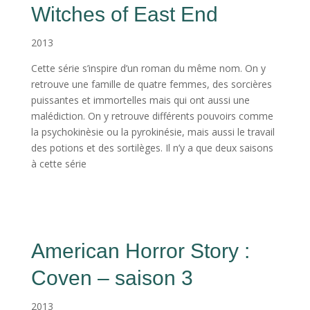
Witches of East End
2013
Cette série s’inspire d’un roman du même nom. On y
retrouve une famille de quatre femmes, des sorcières
puissantes et immortelles mais qui ont aussi une
malédiction. On y retrouve différents pouvoirs comme
la psychokinèsie ou la pyrokinésie, mais aussi le travail
des potions et des sortilèges. Il n’y a que deux saisons
à cette série
American Horror Story :
Coven – saison 3
2013