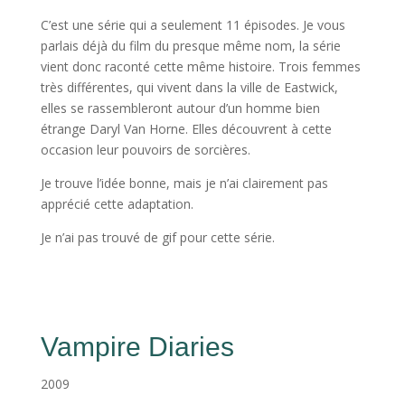
C’est une série qui a seulement 11 épisodes. Je vous
parlais déjà du film du presque même nom, la série
vient donc raconté cette même histoire. Trois femmes
très différentes, qui vivent dans la ville de Eastwick,
elles se rassembleront autour d’un homme bien
étrange Daryl Van Horne. Elles découvrent à cette
occasion leur pouvoirs de sorcières.
Je trouve l’idée bonne, mais je n’ai clairement pas
apprécié cette adaptation.
Je n’ai pas trouvé de gif pour cette série.
Vampire Diaries
2009