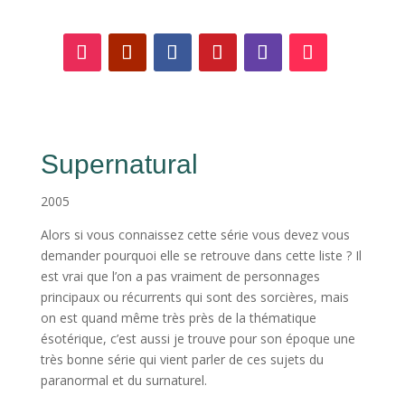
Supernatural
2005
Alors si vous connaissez cette série vous devez vous
demander pourquoi elle se retrouve dans cette liste ? Il
est vrai que l’on a pas vraiment de personnages
principaux ou récurrents qui sont des sorcières, mais
on est quand même très près de la thématique
ésotérique, c’est aussi je trouve pour son époque une
très bonne série qui vient parler de ces sujets du
paranormal et du surnaturel.