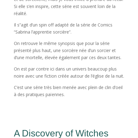
Si elle s’en inspire, cette série est souvent loin de la
réalité.
Il s”agit d’un spin off adapté de la série de Comics
“Sabrina l’apprentie sorcière”.
On retrouve le même synopsis que pour la série
présenté plus haut, une sorcière née d’un sorcier et
d’une mortelle, élevée également par ces deux tantes.
On est par contre ici dans un univers beaucoup plus
noire avec une fiction créée autour de l’église de la nuit.
C’est une série très bien menée avec plein de clin d’oeil
à des pratiques païennes.
A Discovery of Witches