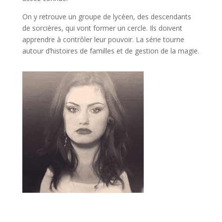
On y retrouve un groupe de lycéen, des descendants
de sorcières, qui vont former un cercle. Ils doivent
apprendre à contrôler leur pouvoir. La série tourne
autour d’histoires de familles et de gestion de la magie.