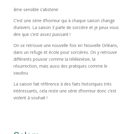
âme sensible s’abstenir
C’est une série d’horreur qui à chaque saison change
d’univers. La saison 3 parle de sorcière et je peux vous
dire que c’est assez puissant !
On se retrouve une nouvelle fois en Nouvelle Orléans,
dans un refuge et école pour sorcières. On y retrouve
différents pouvoir comme la télékinésie, la
résurrection, mais aussi des pratiques comme le
vaudou.
La saison fait référence à des faits historiques très
intéressants, cela reste une série d’horreur donc c’est
violent à souhait !