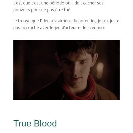
c’est que c’est une période où il doit cacher ses
pouvoirs pour ne pas être tué.
Je trouve que l’idée a vraiment du potentiel, je n’ai juste
pas accroché avec le jeu d’acteur et le scénario.
True Blood