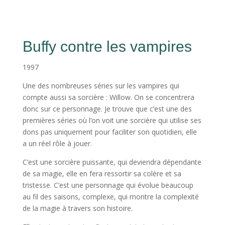
Buffy contre les vampires
1997
Une des nombreuses séries sur les vampires qui
compte aussi sa sorcière : Willow. On se concentrera
donc sur ce personnage. Je trouve que c’est une des
premières séries où l’on voit une sorcière qui utilise ses
dons pas uniquement pour faciliter son quotidien, elle
a un réel rôle à jouer.
C’est une sorcière puissante, qui deviendra dépendante
de sa magie, elle en fera ressortir sa colère et sa
tristesse. C’est une personnage qui évolue beaucoup
au fil des saisons, complexe, qui montre la complexité
de la magie à travers son histoire.