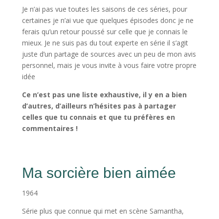
Je n’ai pas vue toutes les saisons de ces séries, pour
certaines je n’ai vue que quelques épisodes donc je ne
ferais qu’un retour poussé sur celle que je connais le
mieux. Je ne suis pas du tout experte en série il s’agit
juste d’un partage de sources avec un peu de mon avis
personnel, mais je vous invite à vous faire votre propre
idée
Ce n’est pas une liste exhaustive, il y en a bien
d’autres, d’ailleurs n’hésites pas à partager
celles que tu connais et que tu préfères en
commentaires !
Ma sorcière bien aimée
1964
Série plus que connue qui met en scène Samantha,