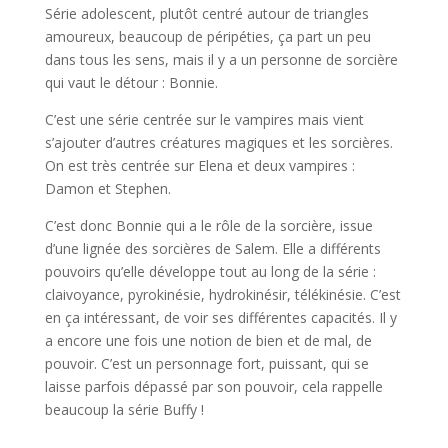
Série adolescent, plutôt centré autour de triangles
amoureux, beaucoup de péripéties, ça part un peu
dans tous les sens, mais il y a un personne de sorcière
qui vaut le détour : Bonnie.
C’est une série centrée sur le vampires mais vient
s’ajouter d’autres créatures magiques et les sorcières.
On est très centrée sur Elena et deux vampires :
Damon et Stephen.
C’est donc Bonnie qui a le rôle de la sorcière, issue
d’une lignée des sorcières de Salem. Elle a différents
pouvoirs qu’elle développe tout au long de la série :
claivoyance, pyrokinésie, hydrokinésir, télékinésie. C’est
en ça intéressant, de voir ses différentes capacités. Il y
a encore une fois une notion de bien et de mal, de
pouvoir. C’est un personnage fort, puissant, qui se
laisse parfois dépassé par son pouvoir, cela rappelle
beaucoup la série Buffy !