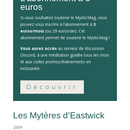
euros
Si vous souhaitez soutenir le MysticMag, vous
pouvez vous inscrire à l’abonnement à
3
euros/mois
(ou 29 euros/an). Cet
abonnement permet de soutenir le MysticMag !
Vous aurez accès
au serveur de discussion
Discord, à une méditation guidée tous les mois
et aux codes promos/événements en
exclusivité.
Découvrir
Les Mytères d’Eastwick
2009