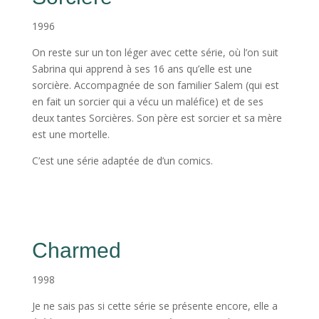
1996
On reste sur un ton léger avec cette série, où l’on suit
Sabrina qui apprend à ses 16 ans qu’elle est une
sorcière. Accompagnée de son familier Salem (qui est
en fait un sorcier qui a vécu un maléfice) et de ses
deux tantes Sorcières. Son père est sorcier et sa mère
est une mortelle.
C’est une série adaptée de d’un comics.
Charmed
1998
Je ne sais pas si cette série se présente encore, elle a