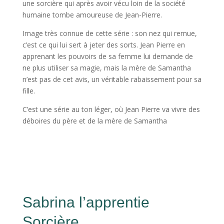
une sorcière qui après avoir vécu loin de la société
humaine tombe amoureuse de Jean-Pierre.
Image très connue de cette série : son nez qui remue,
c’est ce qui lui sert à jeter des sorts. Jean Pierre en
apprenant les pouvoirs de sa femme lui demande de
ne plus utiliser sa magie, mais la mère de Samantha
n’est pas de cet avis, un véritable rabaissement pour sa
fille.
C’est une série au ton léger, où Jean Pierre va vivre des
déboires du père et de la mère de Samantha
Sabrina l’apprentie
Sorcière