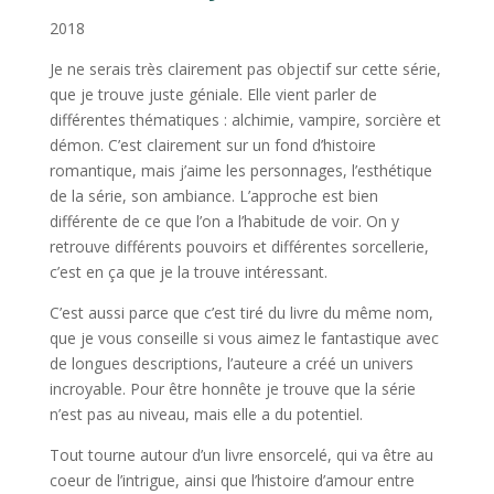
2018
Je ne serais très clairement pas objectif sur cette série,
que je trouve juste géniale. Elle vient parler de
différentes thématiques : alchimie, vampire, sorcière et
démon. C’est clairement sur un fond d’histoire
romantique, mais j’aime les personnages, l’esthétique
de la série, son ambiance. L’approche est bien
différente de ce que l’on a l’habitude de voir. On y
retrouve différents pouvoirs et différentes sorcellerie,
c’est en ça que je la trouve intéressant.
C’est aussi parce que c’est tiré du livre du même nom,
que je vous conseille si vous aimez le fantastique avec
de longues descriptions, l’auteure a créé un univers
incroyable. Pour être honnête je trouve que la série
n’est pas au niveau, mais elle a du potentiel.
Tout tourne autour d’un livre ensorcelé, qui va être au
coeur de l’intrigue, ainsi que l’histoire d’amour entre