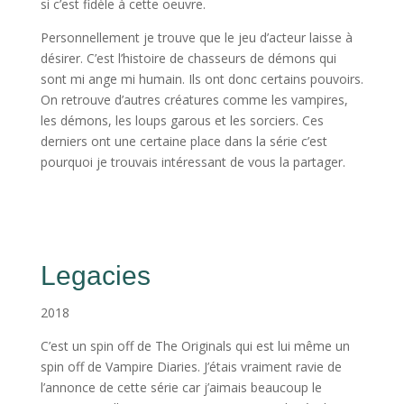
si c’est fidèle à cette oeuvre.
Personnellement je trouve que le jeu d’acteur laisse à
désirer. C’est l’histoire de chasseurs de démons qui
sont mi ange mi humain. Ils ont donc certains pouvoirs.
On retrouve d’autres créatures comme les vampires,
les démons, les loups garous et les sorciers. Ces
derniers ont une certaine place dans la série c’est
pourquoi je trouvais intéressant de vous la partager.
Legacies
2018
C’est un spin off de The Originals qui est lui même un
spin off de Vampire Diaries. J’étais vraiment ravie de
l’annonce de cette série car j’aimais beaucoup le