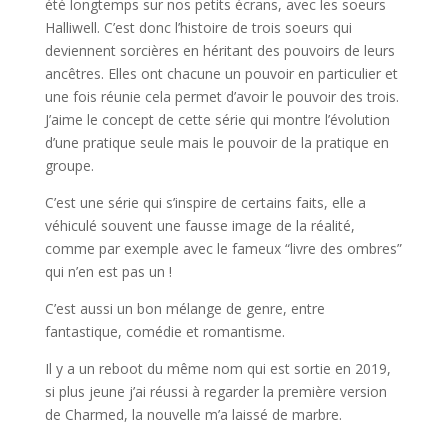
été longtemps sur nos petits écrans, avec les soeurs
Halliwell. C’est donc l’histoire de trois soeurs qui
deviennent sorcières en héritant des pouvoirs de leurs
ancêtres. Elles ont chacune un pouvoir en particulier et
une fois réunie cela permet d’avoir le pouvoir des trois.
J’aime le concept de cette série qui montre l’évolution
d’une pratique seule mais le pouvoir de la pratique en
groupe.
C’est une série qui s’inspire de certains faits, elle a
véhiculé souvent une fausse image de la réalité,
comme par exemple avec le fameux “livre des ombres”
qui n’en est pas un !
C’est aussi un bon mélange de genre, entre
fantastique, comédie et romantisme.
Il y a un reboot du même nom qui est sortie en 2019,
si plus jeune j’ai réussi à regarder la première version
de Charmed, la nouvelle m’a laissé de marbre.