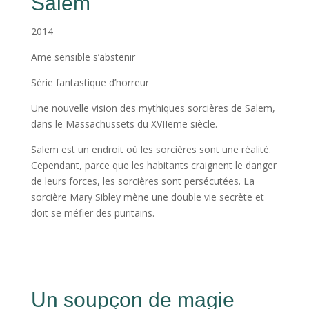
Salem
2014
Ame sensible s’abstenir
Série fantastique d’horreur
Une nouvelle vision des mythiques sorcières de Salem,
dans le Massachussets du XVIIeme siècle.
Salem est un endroit où les sorcières sont une réalité.
Cependant, parce que les habitants craignent le danger
de leurs forces, les sorcières sont persécutées. La
sorcière Mary Sibley mène une double vie secrète et
doit se méfier des puritains.
Un soupçon de magie