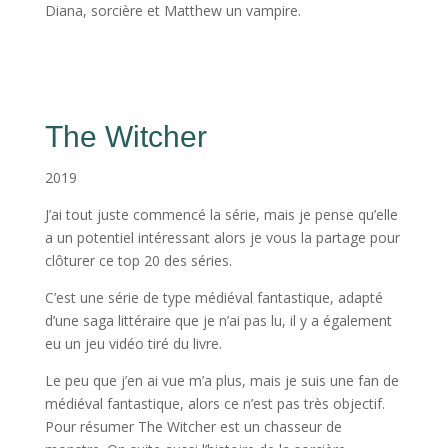
Diana, sorcière et Matthew un vampire.
The Witcher
2019
J’ai tout juste commencé la série, mais je pense qu’elle
a un potentiel intéressant alors je vous la partage pour
clôturer ce top 20 des séries.
C’est une série de type médiéval fantastique, adapté
d’une saga littéraire que je n’ai pas lu, il y a également
eu un jeu vidéo tiré du livre.
Le peu que j’en ai vue m’a plus, mais je suis une fan de
médiéval fantastique, alors ce n’est pas très objectif.
Pour résumer The Witcher est un chasseur de