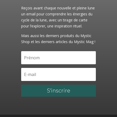
Reçois avant chaque nouvelle et pleine lune
un email pour comprendre les énergies du
cycle de la lune, avec un tirage de carte
pour l’explorer, une inspiration rituel.
Mais aussi les derniers produits du Mystic
Shop et les derniers articles du Mystic Mag !
S'inscrire