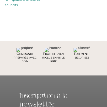
souhaits
Commande
Frais de port
Paiements
préparée avec
inclus dans le
sécurisés
soin
prix
Inscription à la
newsletter