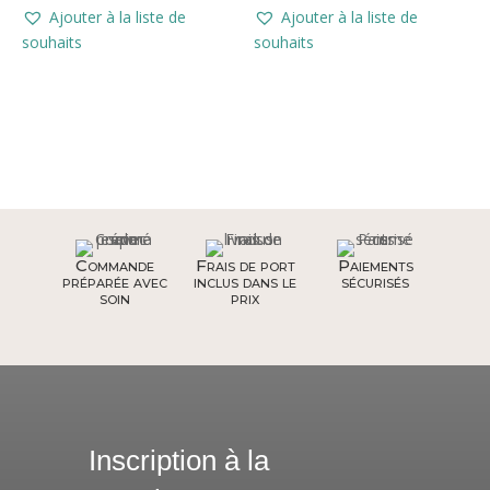
Ajouter à la liste de
Ajouter à la liste de
souhaits
souhaits
Commande
Frais de port
Paiements
préparée avec
inclus dans le
sécurisés
soin
prix
Inscription à la