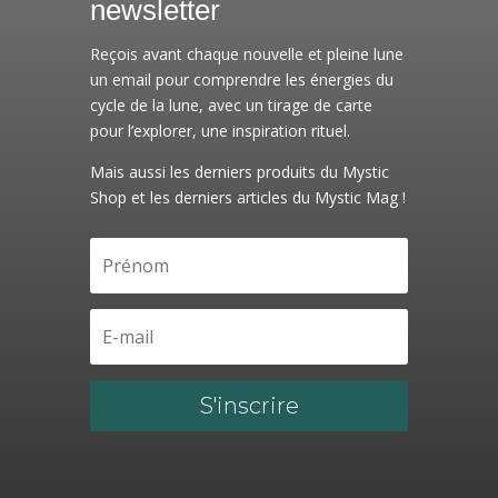
newsletter
Reçois avant chaque nouvelle et pleine lune
un email pour comprendre les énergies du
cycle de la lune, avec un tirage de carte
pour l’explorer, une inspiration rituel.
Mais aussi les derniers produits du Mystic
Shop et les derniers articles du Mystic Mag !
S'inscrire