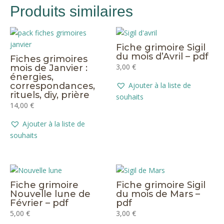
Produits similaires
Fiche grimoire Sigil
du mois d’Avril – pdf
Fiches grimoires
3,00
€
mois de Janvier :
énergies,
correspondances,
Ajouter à la liste de
rituels, diy, prière
souhaits
14,00
€
Ajouter à la liste de
souhaits
Fiche grimoire
Fiche grimoire Sigil
Nouvelle lune de
du mois de Mars –
Février – pdf
pdf
5,00
€
3,00
€