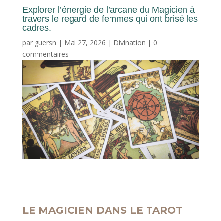
Explorer l’énergie de l’arcane du Magicien à
travers le regard de femmes qui ont brisé les
cadres.
par
guersn
|
Mai 27, 2026
|
Divination
|
0
commentaires
LE MAGICIEN DANS LE TAROT