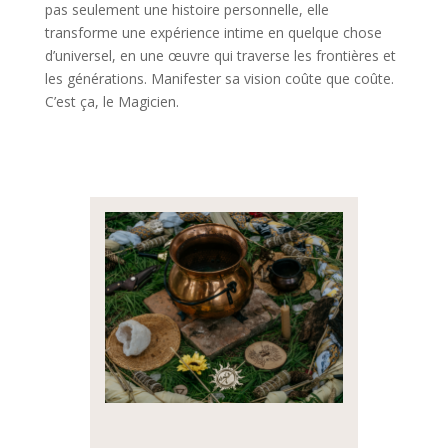
pas seulement une histoire personnelle, elle
transforme une expérience intime en quelque chose
d’universel, en une œuvre qui traverse les frontières et
les générations. Manifester sa vision coûte que coûte.
C’est ça, le Magicien.