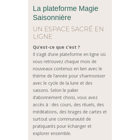
La plateforme Magie
Saisonnière
UN ESPACE SACRÉ EN
LIGNE
Qu’est-ce que c’est ?
Il s’agit d’une plateforme en ligne où
vous retrouvez chaque mois de
nouveaux contenus en lien avec le
thème de l’année pour s’harmoniser
avec le cycle de la lune et des
saisons. Selon le palier
d’abonnement choisi, vous avez
accès à : des cours, des rituels, des
méditations, des tirages de cartes et
surtout une communauté de
pratiquants pour échanger et
explorer ensemble.