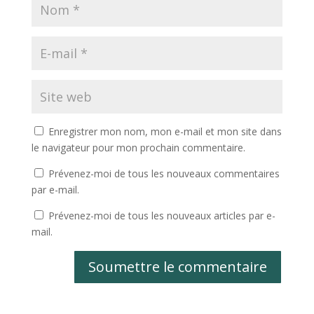
Enregistrer mon nom, mon e-mail et mon site dans
le navigateur pour mon prochain commentaire.
Prévenez-moi de tous les nouveaux commentaires
par e-mail.
Prévenez-moi de tous les nouveaux articles par e-
mail.
Soumettre le commentaire