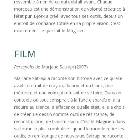
ressemble à rien de ce qui existait avant. Chaque
morceau est une démonstration de volonté créatrice à
l’état pur. Björk a créé, avec tous ses outils, depuis un
endroit de confiance totale en sa propre vision. C’est
exactement ce que fait le Magicien.
FILM
Persepolis
de Marjane Satrapi (2007)
Marjane Satrapi a raconté son histoire avec ce qu’elle
avait : un trait de crayon, du noir et du blanc, une
mémoire et une voix qui refusait de se taire. Dans un
contexte où tout conspirait à la faire disparaître, à la
réduire au silence, à effacer ce qu’elle était, elle a choisi
de créer. Le dessin comme outil de résistance, de
reconstruction, de transmission. C’est le Magicien dans
sa forme la plus combative : quand le monde retire les
outils, on en fabrique de nouveaux. Satrapi ne raconte