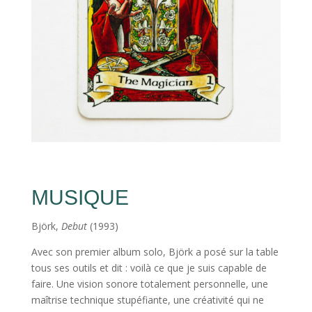
MUSIQUE
Björk,
Debut
(1993)
Avec son premier album solo, Björk a posé sur la table
tous ses outils et dit : voilà ce que je suis capable de
faire. Une vision sonore totalement personnelle, une
maîtrise technique stupéfiante, une créativité qui ne