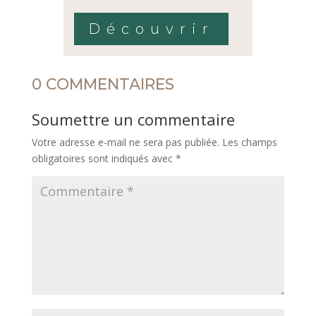
Découvrir
0 COMMENTAIRES
Soumettre un commentaire
Votre adresse e-mail ne sera pas publiée.
Les champs
obligatoires sont indiqués avec
*