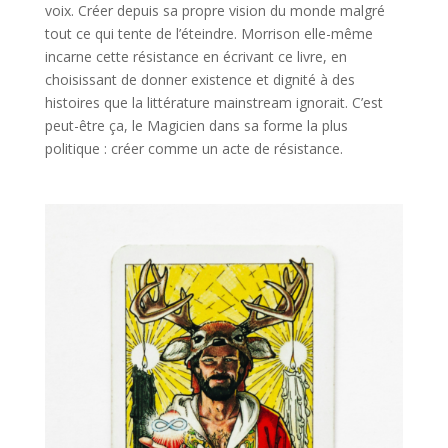
voix. Créer depuis sa propre vision du monde malgré
tout ce qui tente de l’éteindre. Morrison elle-même
incarne cette résistance en écrivant ce livre, en
choisissant de donner existence et dignité à des
histoires que la littérature mainstream ignorait. C’est
peut-être ça, le Magicien dans sa forme la plus
politique : créer comme un acte de résistance.