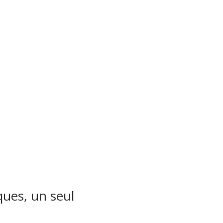
ques, un seul