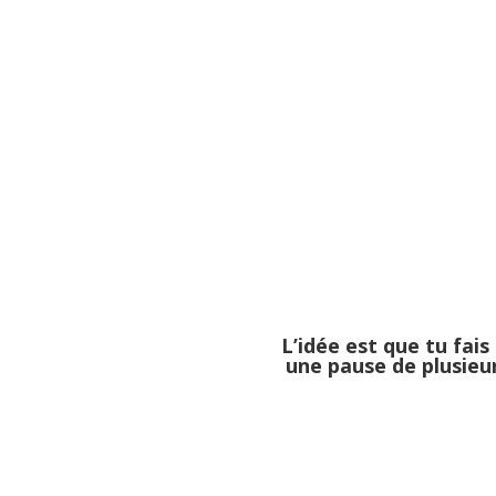
L’idée est que tu fais
une pause de plusieurs