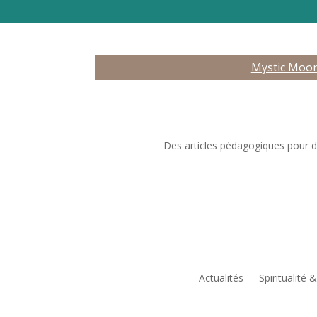
Mystic Moo
Des articles pédagogiques pour déc
Actualités
Spiritualité