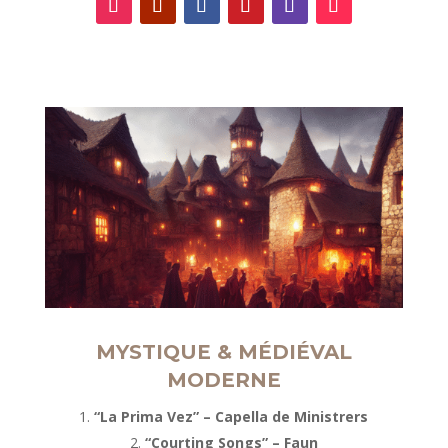
MYSTIQUE & MÉDIÉVAL
MODERNE
“La Prima Vez” – Capella de Ministrers
“Courting Songs” – Faun