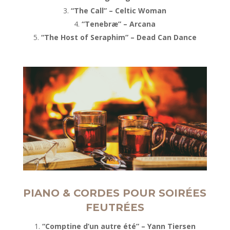
“The Call” – Celtic Woman
“Tenebræ” – Arcana
“The Host of Seraphim” – Dead Can Dance
PIANO & CORDES POUR SOIRÉES
FEUTRÉES
“Comptine d’un autre été” – Yann Tiersen