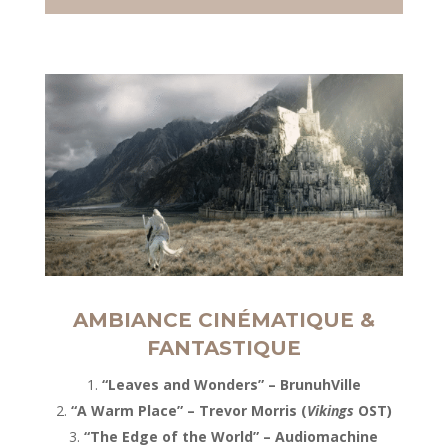
AMBIANCE CINÉMATIQUE &
FANTASTIQUE
“Leaves and Wonders” – BrunuhVille
“A Warm Place” – Trevor Morris (
Vikings
OST)
“The Edge of the World” – Audiomachine