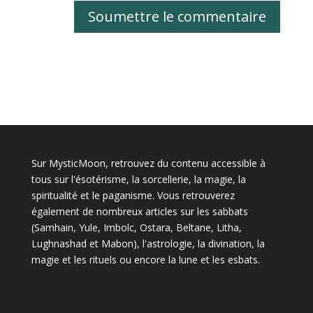
Soumettre le commentaire
Sur MysticMoon, retrouvez du contenu accessible à
tous sur l'ésotérisme, la sorcellerie, la magie, la
spiritualité et le paganisme. Vous retrouverez
également de nombreux articles sur les sabbats
(Samhain, Yule, Imbolc, Ostara, Beltane, Litha,
Lughnashad et Mabon), l'astrologie, la divination, la
magie et les rituels ou encore la lune et les esbats.