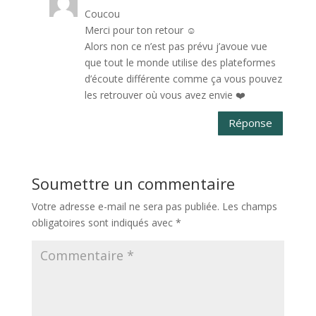
Coucou
Merci pour ton retour ☺️
Alors non ce n’est pas prévu j’avoue vue
que tout le monde utilise des plateformes
d’écoute différente comme ça vous pouvez
les retrouver où vous avez envie ❤️
Réponse
Soumettre un commentaire
Votre adresse e-mail ne sera pas publiée.
Les champs
obligatoires sont indiqués avec
*