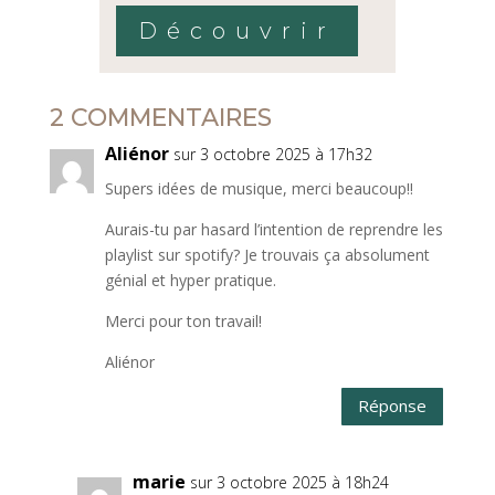
Découvrir
2 COMMENTAIRES
Aliénor
sur 3 octobre 2025 à 17h32
Supers idées de musique, merci beaucoup!!
Aurais-tu par hasard l’intention de reprendre les
playlist sur spotify? Je trouvais ça absolument
génial et hyper pratique.
Merci pour ton travail!
Aliénor
Réponse
marie
sur 3 octobre 2025 à 18h24