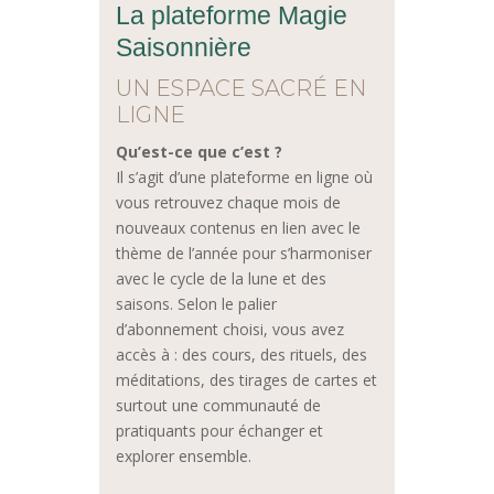
La plateforme Magie
Saisonnière
UN ESPACE SACRÉ EN
LIGNE
Qu’est-ce que c’est ?
Il s’agit d’une plateforme en ligne où
vous retrouvez chaque mois de
nouveaux contenus en lien avec le
thème de l’année pour s’harmoniser
avec le cycle de la lune et des
saisons. Selon le palier
d’abonnement choisi, vous avez
accès à : des cours, des rituels, des
méditations, des tirages de cartes et
surtout une communauté de
pratiquants pour échanger et
explorer ensemble.