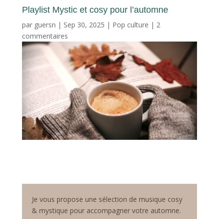
Playlist Mystic et cosy pour l’automne
par
guersn
|
Sep 30, 2025
|
Pop culture
|
2
commentaires
Je vous propose une sélection de musique cosy
& mystique pour accompagner votre automne.