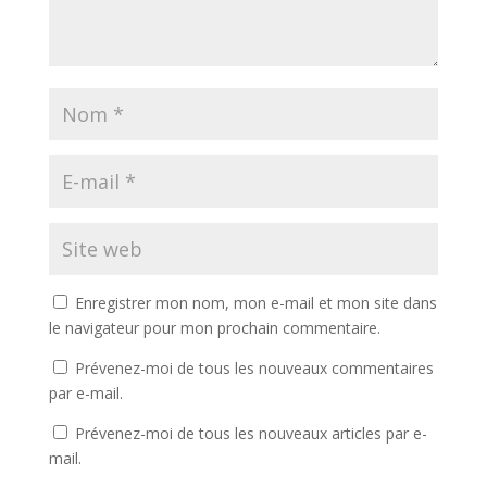
Enregistrer mon nom, mon e-mail et mon site dans
le navigateur pour mon prochain commentaire.
Prévenez-moi de tous les nouveaux commentaires
par e-mail.
Prévenez-moi de tous les nouveaux articles par e-
mail.