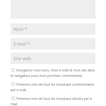
Enregistrer mon nom, mon e-mail et mon site dans
le navigateur pour mon prochain commentaire.
Prévenez-moi de tous les nouveaux commentaires
par e-mail.
Prévenez-moi de tous les nouveaux articles par e-
mail.