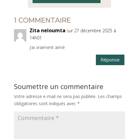
1 COMMENTAIRE
Zita neloumta
sur 27 décembre 2025 à
14h01
j’ai vraiment aimé
Réponse
Soumettre un commentaire
Votre adresse e-mail ne sera pas publiée.
Les champs
obligatoires sont indiqués avec
*