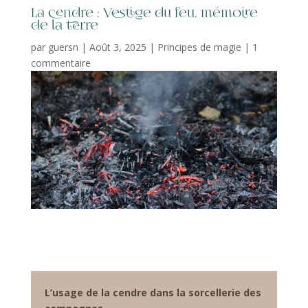
La cendre : Vestige du feu, mémoire
de la terre
par
guersn
|
Août 3, 2025
|
Principes de magie
|
1
commentaire
L’usage de la cendre dans la sorcellerie des