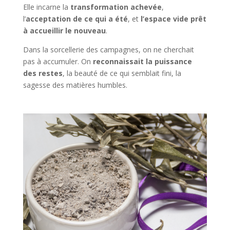
Elle incarne la
transformation achevée
,
l’
acceptation de ce qui a été
, et
l’espace vide prêt
à accueillir le nouveau
.
Dans la sorcellerie des campagnes, on ne cherchait
pas à accumuler. On
reconnaissait la puissance
des restes
, la beauté de ce qui semblait fini, la
sagesse des matières humbles.