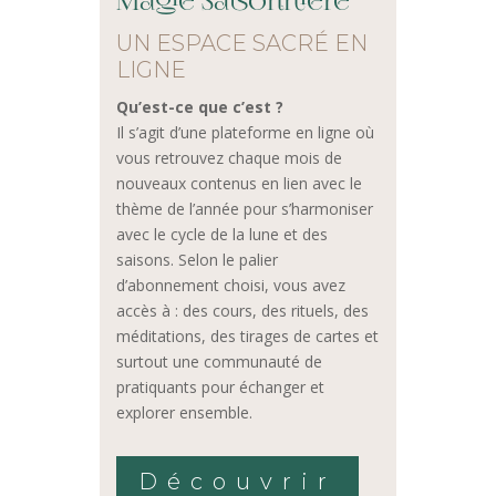
Magie Saisonnière
UN ESPACE SACRÉ EN
LIGNE
Qu’est-ce que c’est ?
Il s’agit d’une plateforme en ligne où
vous retrouvez chaque mois de
nouveaux contenus en lien avec le
thème de l’année pour s’harmoniser
avec le cycle de la lune et des
saisons. Selon le palier
d’abonnement choisi, vous avez
accès à : des cours, des rituels, des
méditations, des tirages de cartes et
surtout une communauté de
pratiquants pour échanger et
explorer ensemble.
Découvrir