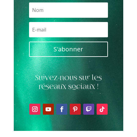
S'abonner
Suivez-nous sur les
réseaux sociaux !