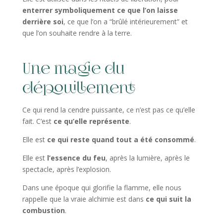
enterrer symboliquement ce que l’on laisse
derrière soi
, ce que l’on a “brûlé intérieurement” et
que l’on souhaite rendre à la terre.
Une magie du
dépouillement
Ce qui rend la cendre puissante, ce n’est pas ce qu’elle
fait. C’est
ce qu’elle représente
.
Elle est
ce qui reste quand tout a été consommé
.
Elle est
l’essence du feu
, après la lumière, après le
spectacle, après l’explosion.
Dans une époque qui glorifie la flamme, elle nous
rappelle que la vraie alchimie est dans
ce qui suit la
combustion
.