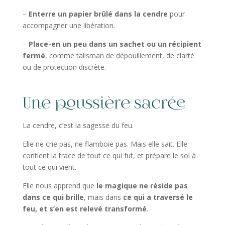
–
Enterre un papier brûlé dans la cendre
pour
accompagner une libération.
–
Place-en un peu dans un sachet ou un récipient
fermé
, comme talisman de dépouillement, de clarté
ou de protection discrète.
Une poussière sacrée
La cendre, c’est la sagesse du feu.
Elle ne crie pas, ne flamboie pas. Mais elle sait. Elle
contient la trace de tout ce qui fut, et prépare le sol à
tout ce qui vient.
Elle nous apprend que
le magique ne réside pas
dans ce qui brille
, mais dans
ce qui a traversé le
feu, et s’en est relevé transformé
.