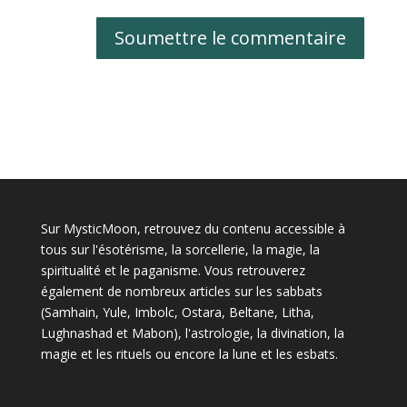
Soumettre le commentaire
Sur MysticMoon, retrouvez du contenu accessible à
tous sur l'ésotérisme, la sorcellerie, la magie, la
spiritualité et le paganisme. Vous retrouverez
également de nombreux articles sur les sabbats
(Samhain, Yule, Imbolc, Ostara, Beltane, Litha,
Lughnashad et Mabon), l'astrologie, la divination, la
magie et les rituels ou encore la lune et les esbats.