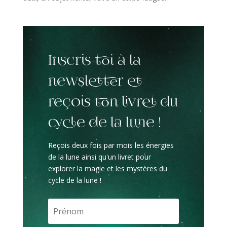
Inscris-toi à la
newsletter et
reçois ton livret du
cycle de la lune !
Reçois deux fois par mois les énergies
de la lune ainsi qu'un livret pour
explorer la magie et les mystères du
cycle de la lune !