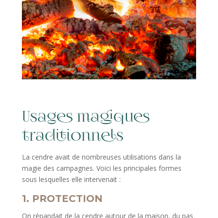
Usages magiques
traditionnels
La cendre avait de nombreuses utilisations dans la
magie des campagnes. Voici les principales formes
sous lesquelles elle intervenait :
1. PROTECTION
On répandait de la cendre autour de la maison, du pas