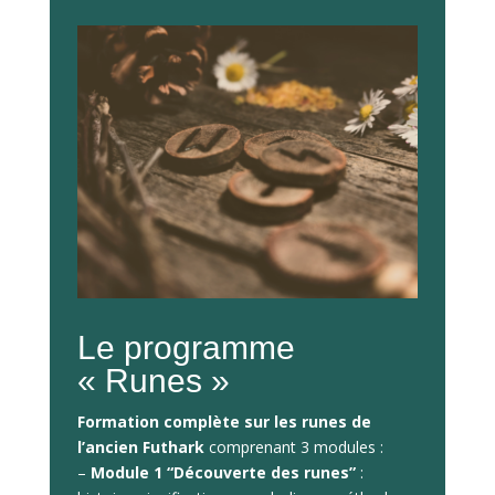
Le programme
« Runes »
Formation complète sur les runes de
l’ancien Futhark
comprenant 3 modules :
–
Module 1 “Découverte des runes”
: