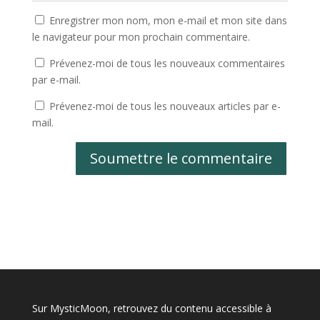
Enregistrer mon nom, mon e-mail et mon site dans
le navigateur pour mon prochain commentaire.
Prévenez-moi de tous les nouveaux commentaires
par e-mail.
Prévenez-moi de tous les nouveaux articles par e-
mail.
Soumettre le commentaire
Sur MysticMoon, retrouvez du contenu accessible à