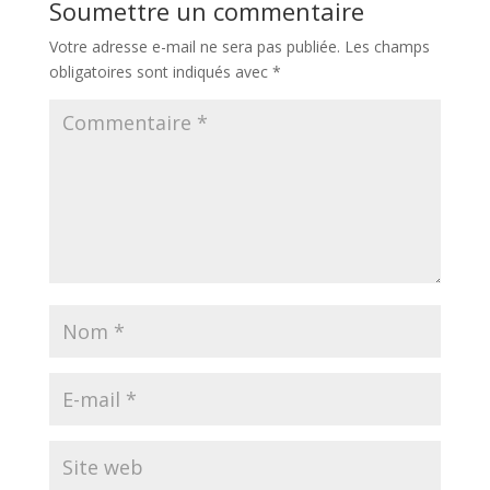
Soumettre un commentaire
Votre adresse e-mail ne sera pas publiée.
Les champs
obligatoires sont indiqués avec
*