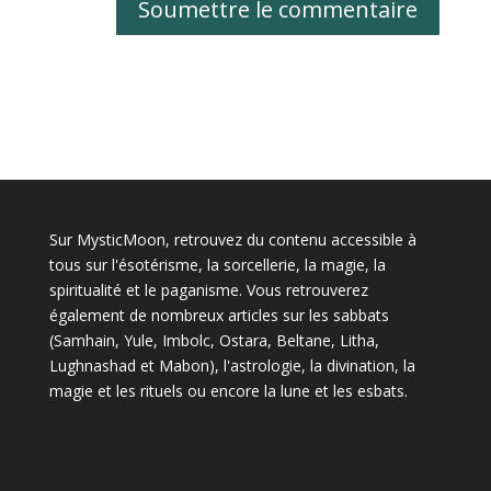
Soumettre le commentaire
Sur MysticMoon, retrouvez du contenu accessible à
tous sur l'ésotérisme, la sorcellerie, la magie, la
spiritualité et le paganisme. Vous retrouverez
également de nombreux articles sur les sabbats
(Samhain, Yule, Imbolc, Ostara, Beltane, Litha,
Lughnashad et Mabon), l'astrologie, la divination, la
magie et les rituels ou encore la lune et les esbats.