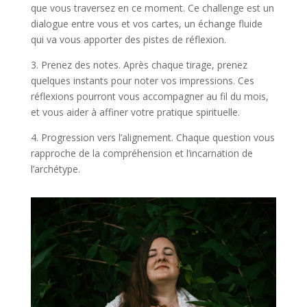
que vous traversez en ce moment. Ce challenge est un
dialogue entre vous et vos cartes, un échange fluide
qui va vous apporter des pistes de réflexion.
3. Prenez des notes. Après chaque tirage, prenez
quelques instants pour noter vos impressions. Ces
réflexions pourront vous accompagner au fil du mois,
et vous aider à affiner votre pratique spirituelle.
4. Progression vers l’alignement. Chaque question vous
rapproche de la compréhension et l’incarnation de
l’archétype.