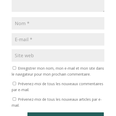
Enregistrer mon nom, mon e-mail et mon site dans
le navigateur pour mon prochain commentaire.
Prévenez-moi de tous les nouveaux commentaires
par e-mail.
Prévenez-moi de tous les nouveaux articles par e-
mail.