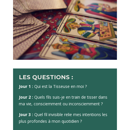
LES QUESTIONS :
Jour 1 :
Qui est la Tisseuse en moi ?
Jour 2 :
Quels fils suis-je en train de tisser dans
ma vie, consciemment ou inconsciemment ?
Jour 3 :
Quel fil invisible relie mes intentions les
plus profondes à mon quotidien ?