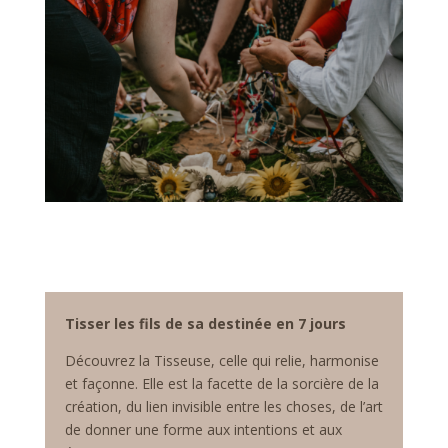
Tisser les fils de sa destinée en 7 jours
Découvrez la Tisseuse, celle qui relie, harmonise
et façonne. Elle est la facette de la sorcière de la
création, du lien invisible entre les choses, de l’art
de donner une forme aux intentions et aux