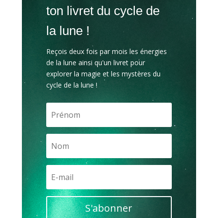
ton livret du cycle de
la lune !
Reçois deux fois par mois les énergies
de la lune ainsi qu'un livret pour
explorer la magie et les mystères du
cycle de la lune !
S'abonner