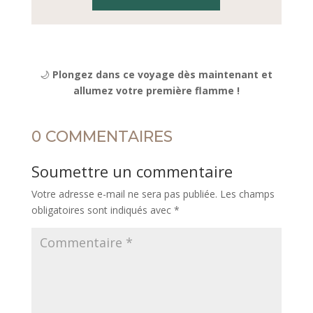
🌙
Plongez dans ce voyage dès maintenant et
allumez votre première flamme !
0 COMMENTAIRES
Soumettre un commentaire
Votre adresse e-mail ne sera pas publiée.
Les champs
obligatoires sont indiqués avec
*