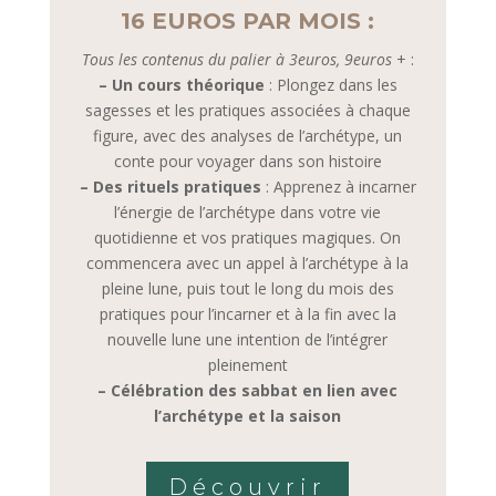
16 EUROS PAR MOIS :
Tous les contenus du palier à 3euros, 9euros
+ :
– Un cours théorique
: Plongez dans les
sagesses et les pratiques associées à chaque
figure, avec des analyses de l’archétype, un
conte pour voyager dans son histoire
– Des rituels pratiques
: Apprenez à incarner
l’énergie de l’archétype dans votre vie
quotidienne et vos pratiques magiques. On
commencera avec un appel à l’archétype à la
pleine lune, puis tout le long du mois des
pratiques pour l’incarner et à la fin avec la
nouvelle lune une intention de l’intégrer
pleinement
– Célébration des sabbat en lien avec
l’archétype et la saison
Découvrir