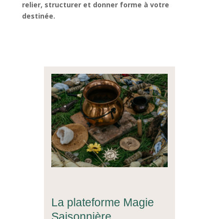
relier, structurer et donner forme à votre
destinée.
La plateforme Magie
Saisonnière