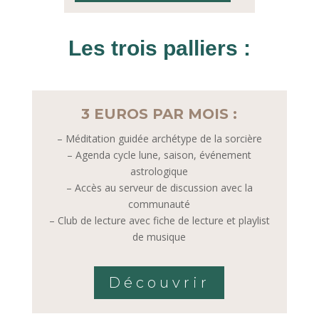
Les trois palliers :
3 EUROS PAR MOIS :
– Méditation guidée archétype de la sorcière
– Agenda cycle lune, saison, événement
astrologique
– Accès au serveur de discussion avec la
communauté
– Club de lecture avec fiche de lecture et playlist
de musique
Découvrir