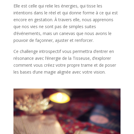
Elle est celle qui relie les énergies, qui tisse les
intentions dans le réel et qui donne forme à ce qui est
encore en gestation. À travers elle, nous apprenons
que nos vies ne sont pas de simples suites
d’événements, mais un canevas que nous avons le
pouvoir de façonner, ajuster et renforcer.
Ce challenge introspectif vous permettra d’entrer en
résonance avec l’énergie de la Tisseuse, d’explorer
comment vous créez votre propre trame et de poser
les bases d’une magie alignée avec votre vision.