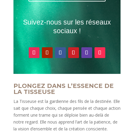
Suivez-nous sur les réseaux
sociaux !
PLONGEZ DANS L’ESSENCE DE
LA TISSEUSE
La Tisseuse est la gardienne des fils de la destinée. Elle
sait que chaque choix, chaque pensée et chaque action
forment une trame qui se déploie bien au-delà de
notre regard. Elle nous apprend l’art de la patience, de
la vision d’ensemble et de la création consciente.