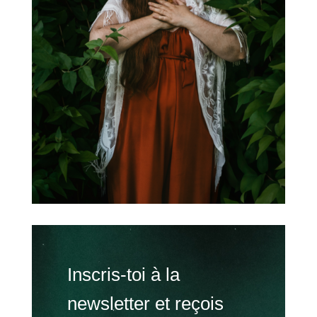
Inscris-toi à la
newsletter et reçois