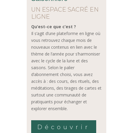
UN ESPACE SACRÉ EN
LIGNE
Qu’est-ce que c’est ?
Il s’agit d’une plateforme en ligne où
vous retrouvez chaque mois de
nouveaux contenus en lien avec le
thème de l’année pour s’harmoniser
avec le cycle de la lune et des
saisons. Selon le palier
d’abonnement choisi, vous avez
accès à : des cours, des rituels, des
méditations, des tirages de cartes et
surtout une communauté de
pratiquants pour échanger et
explorer ensemble.
Découvrir