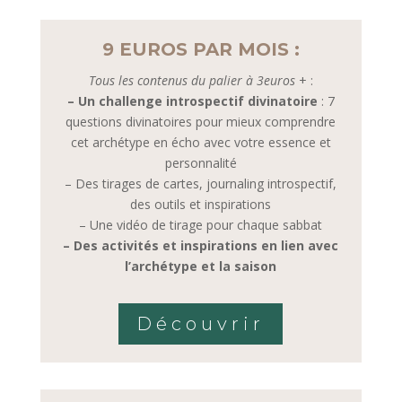
9 EUROS PAR MOIS :
Tous les contenus du palier à 3euros
+ :
– Un challenge introspectif divinatoire
: 7
questions divinatoires pour mieux comprendre
cet archétype en écho avec votre essence et
personnalité
– Des tirages de cartes, journaling introspectif,
des outils et inspirations
– Une vidéo de tirage pour chaque sabbat
– Des activités et inspirations en lien avec
l’archétype et la saison
Découvrir