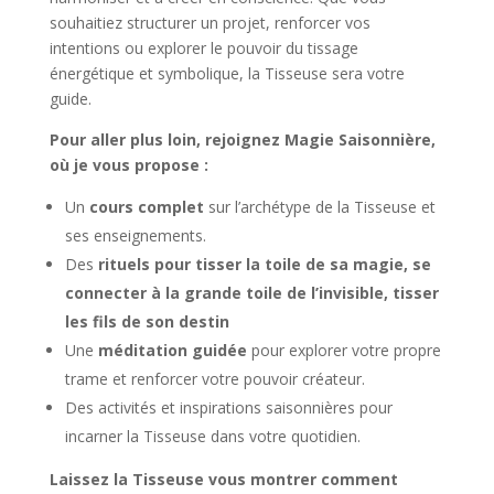
souhaitiez structurer un projet, renforcer vos
intentions ou explorer le pouvoir du tissage
énergétique et symbolique, la Tisseuse sera votre
guide.
Pour aller plus loin, rejoignez Magie Saisonnière,
où je vous propose :
Un
cours complet
sur l’archétype de la Tisseuse et
ses enseignements.
Des
rituels pour tisser la toile de sa magie, se
connecter à la grande toile de l’invisible, tisser
les fils de son destin
Une
méditation guidée
pour explorer votre propre
trame et renforcer votre pouvoir créateur.
Des activités et inspirations saisonnières pour
incarner la Tisseuse dans votre quotidien.
Laissez la Tisseuse vous montrer comment