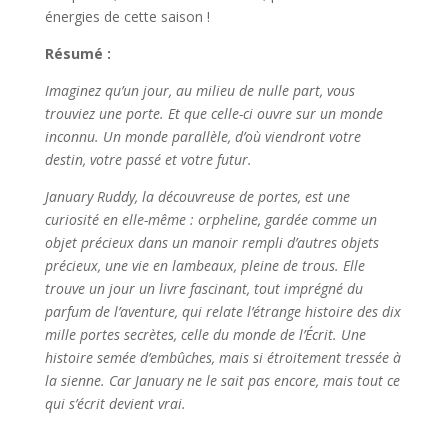
énergies de cette saison !
Résumé :
Imaginez qu’un jour, au milieu de nulle part, vous
trouviez une porte. Et que celle-ci ouvre sur un monde
inconnu. Un monde parallèle, d’où viendront votre
destin, votre passé et votre futur.
January Ruddy, la découvreuse de portes, est une
curiosité en elle-même : orpheline, gardée comme un
objet précieux dans un manoir rempli d’autres objets
précieux, une vie en lambeaux, pleine de trous. Elle
trouve un jour un livre fascinant, tout imprégné du
parfum de l’aventure, qui relate l’étrange histoire des dix
mille portes secrètes, celle du monde de l’Écrit. Une
histoire semée d’embûches, mais si étroitement tressée à
la sienne. Car January ne le sait pas encore, mais tout ce
qui s’écrit devient vrai.