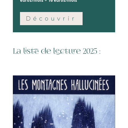
euros/mois – 16 euros/mois
Découvrir
La liste de lecture 2025 :