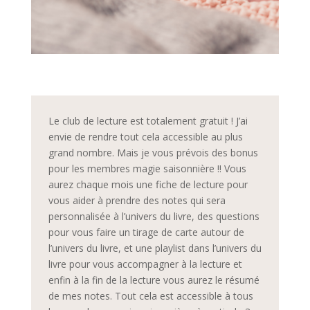
Le club de lecture est totalement gratuit ! J’ai
envie de rendre tout cela accessible au plus
grand nombre. Mais je vous prévois des bonus
pour les membres magie saisonnière !! Vous
aurez chaque mois une fiche de lecture pour
vous aider à prendre des notes qui sera
personnalisée à l’univers du livre, des questions
pour vous faire un tirage de carte autour de
l’univers du livre, et une playlist dans l’univers du
livre pour vous accompagner à la lecture et
enfin à la fin de la lecture vous aurez le résumé
de mes notes. Tout cela est accessible à tous