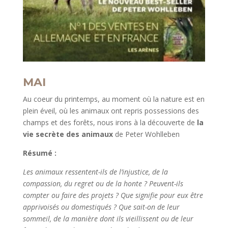
MAI
Au coeur du printemps, au moment où la nature est en
plein éveil, où les animaux ont repris possessions des
champs et des forêts, nous irons à la découverte de
la
vie secrète des animaux
de Peter Wohlleben
Résumé :
Les animaux ressentent-ils de l’injustice, de la
compassion, du regret ou de la honte ? Peuvent-ils
compter ou faire des projets ? Que signifie pour eux être
apprivoisés ou domestiqués ? Que sait-on de leur
sommeil, de la manière dont ils vieillissent ou de leur