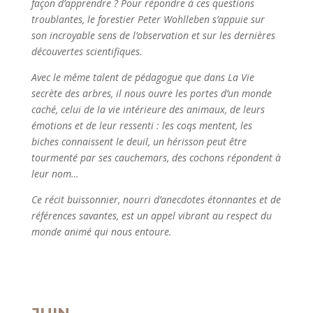
façon d’apprendre ? Pour répondre à ces questions
troublantes, le forestier Peter Wohlleben s’appuie sur
son incroyable sens de l’observation et sur les dernières
découvertes scientifiques.
Avec le même talent de pédagogue que dans La Vie
secrète des arbres, il nous ouvre les portes d’un monde
caché, celui de la vie intérieure des animaux, de leurs
émotions et de leur ressenti : les coqs mentent, les
biches connaissent le deuil, un hérisson peut être
tourmenté par ses cauchemars, des cochons répondent à
leur nom…
Ce récit buissonnier, nourri d’anecdotes étonnantes et de
références savantes, est un appel vibrant au respect du
monde animé qui nous entoure.