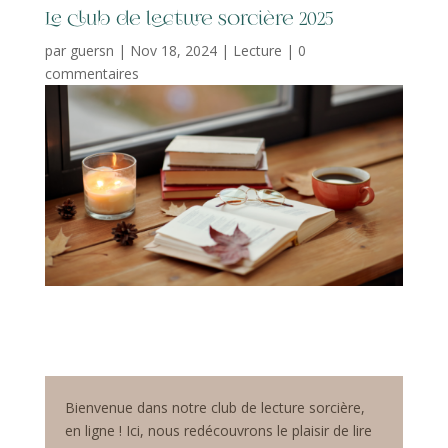
Le club de lecture sorcière 2025
par
guersn
|
Nov 18, 2024
|
Lecture
|
0
commentaires
Bienvenue dans
notre club de lecture sorcière,
en ligne
! Ici, nous redécouvrons le plaisir de lire