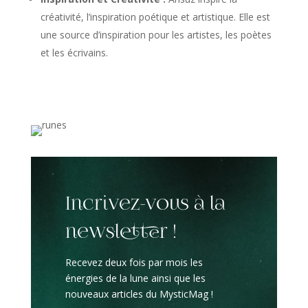
créativité, l’inspiration poétique et artistique. Elle est
une source d’inspiration pour les artistes, les poètes
et les écrivains.
Incrivez-vous à la
newsletter !
Recevez deux fois par mois les
énergies de la lune ainsi que les
nouveaux articles du MysticMag !