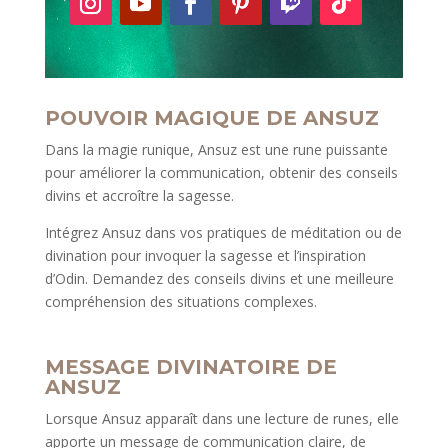
POUVOIR MAGIQUE DE ANSUZ
Dans la magie runique, Ansuz est une rune puissante
pour améliorer la communication, obtenir des conseils
divins et accroître la sagesse.
Intégrez Ansuz dans vos pratiques de méditation ou de
divination pour invoquer la sagesse et l’inspiration
d’Odin. Demandez des conseils divins et une meilleure
compréhension des situations complexes.
MESSAGE DIVINATOIRE DE
ANSUZ
Lorsque Ansuz apparaît dans une lecture de runes, elle
apporte un message de communication claire, de