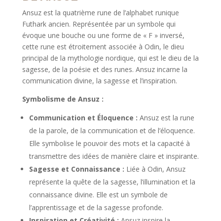
Ansuz est la quatrième rune de l’alphabet runique
Futhark ancien. Représentée par un symbole qui
évoque une bouche ou une forme de « F » inversé,
cette rune est étroitement associée à Odin, le dieu
principal de la mythologie nordique, qui est le dieu de la
sagesse, de la poésie et des runes. Ansuz incarne la
communication divine, la sagesse et l’inspiration.
Symbolisme de Ansuz :
Communication et Éloquence :
Ansuz est la rune
de la parole, de la communication et de l’éloquence.
Elle symbolise le pouvoir des mots et la capacité à
transmettre des idées de manière claire et inspirante.
Sagesse et Connaissance :
Liée à Odin, Ansuz
représente la quête de la sagesse, l’illumination et la
connaissance divine. Elle est un symbole de
l’apprentissage et de la sagesse profonde.
Inspiration et Créativité :
Ansuz inspire la