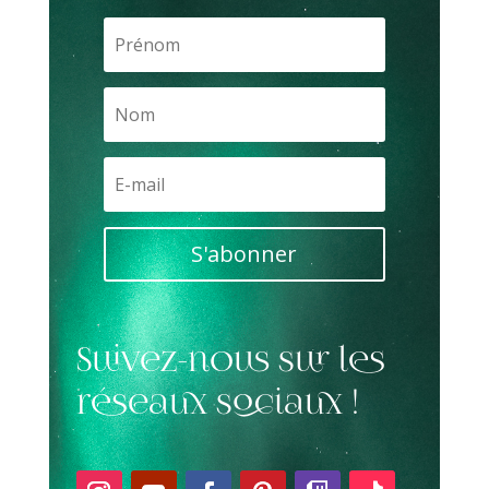
S'abonner
Suivez-nous sur les
réseaux sociaux !