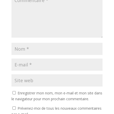
Enregistrer mon nom, mon e-mail et mon site dans
le navigateur pour mon prochain commentaire.
Prévenez-moi de tous les nouveaux commentaires