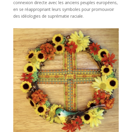
connexion directe avec les anciens peuples européens,
en se réappropriant leurs symboles pour promouvoir
des idéologies de suprématie raciale.