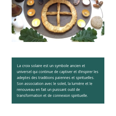
La croix solaire est un symbole ancien et
universel qui continue de captiver et d’inspirer les
adeptes des traditions païennes et spirituelles.
Son association avec le soleil, la lumière et le
renouveau en fait un puissant outil de
transformation et de connexion spirituelle.