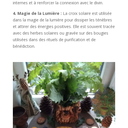
internes et à renforcer la connexion avec le divin.
4. Magie de la Lumière :
La croix solaire est utilisée
dans la magie de la lumière pour dissiper les ténèbres
et attirer des énergies positives. Elle est souvent tracée
avec des herbes solaires ou gravée sur des bougies
utilisées dans des rituels de purification et de
bénédiction.