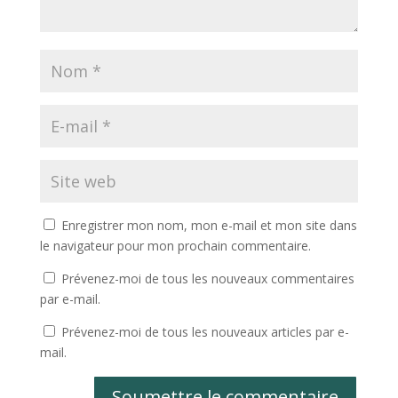
Enregistrer mon nom, mon e-mail et mon site dans
le navigateur pour mon prochain commentaire.
Prévenez-moi de tous les nouveaux commentaires
par e-mail.
Prévenez-moi de tous les nouveaux articles par e-
mail.
Soumettre le commentaire