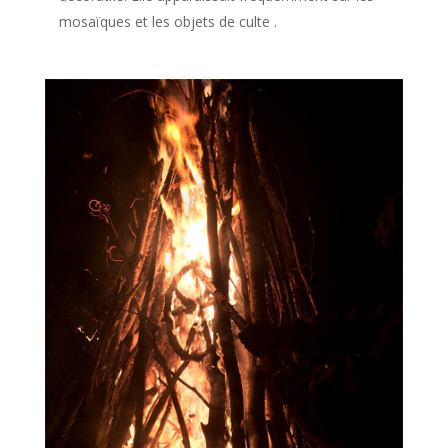
mosaïques et les objets de culte .