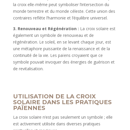
la croix elle-même peut symboliser l’intersection du
monde terrestre et du monde céleste. Cette union des
contraires reflète l’harmonie et l’équilibre universel.
3. Renouveau et Régénération :
La croix solaire est
également un symbole de renouveau et de
régénération. Le soleil, en se levant chaque jour, est
une métaphore puissante de la renaissance et de la
continuité de la vie. Les païens croyaient que ce
symbole pouvait invoquer des énergies de guérison et
de revitalisation.
UTILISATION DE LA CROIX
SOLAIRE DANS LES PRATIQUES
PAÏENNES
La croix solaire n’est pas seulement un symbole ; elle
est activement utilisée dans diverses pratiques