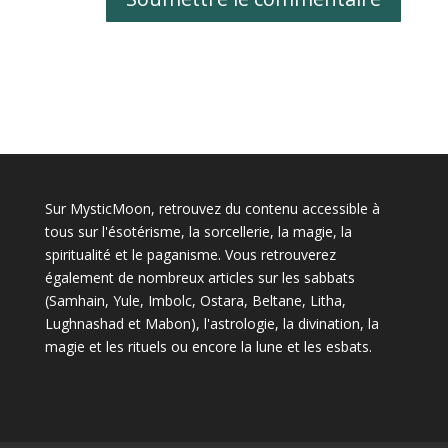
Sur MysticMoon, retrouvez du contenu accessible à
tous sur l'ésotérisme, la sorcellerie, la magie, la
spiritualité et le paganisme. Vous retrouverez
également de nombreux articles sur les sabbats
(Samhain, Yule, Imbolc, Ostara, Beltane, Litha,
Lughnashad et Mabon), l'astrologie, la divination, la
magie et les rituels ou encore la lune et les esbats.