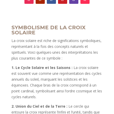
SYMBOLISME DE LA CROIX
SOLAIRE
La croix solaire est riche de significations symboliques,
représentant à la fois des concepts naturels et
spirituels. Voici quelques-unes des interprétations les
plus courantes de ce symbole :
1. Le Cycle Solaire et les Saisons :
La croix solaire
est souvent vue comme une représentation des cycles
annuels du soleil, marquant les solstices et les
équinoxes. Chaque bras de la croix correspond à un
point cardinal, symbolisant ainsi l’ordre cosmique et les
cycles naturels.
2. Union du Ciel et de la Terre :
Le cercle qui
entoure la croix représente l’infini et l’unité, tandis que