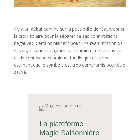
Il y a un débat continu sur la possibilité de réapproprier
la croix solaire pour la séparer de ses connotations
négatives. Certains plaident pour une réaffirmation de
ses significations originelles de lumière, de renouveau
et de connexion cosmique, tandis que d’autres
estiment que le symbole est trop compromis pour être
sauvé.
La plateforme
Magie Saisonnière