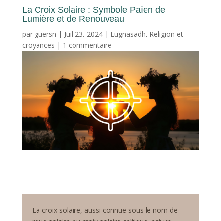
La Croix Solaire : Symbole Païen de
Lumière et de Renouveau
par
guersn
|
Juil 23, 2024
|
Lugnasadh
,
Religion et
croyances
|
1 commentaire
La croix solaire, aussi connue sous le nom de