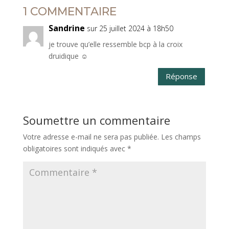
1 COMMENTAIRE
Sandrine
sur 25 juillet 2024 à 18h50
je trouve qu’elle ressemble bcp à la croix
druidique ☺
Réponse
Soumettre un commentaire
Votre adresse e-mail ne sera pas publiée.
Les champs
obligatoires sont indiqués avec
*