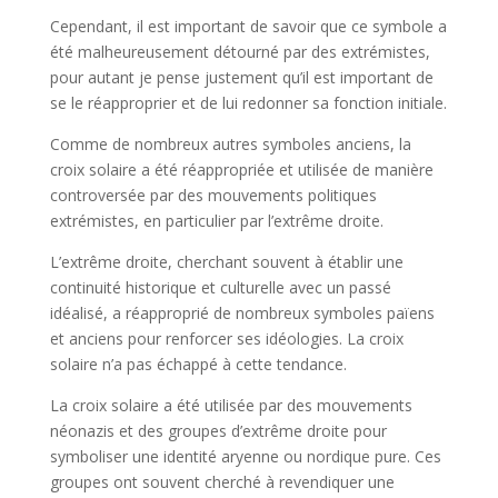
Cependant, il est important de savoir que ce symbole a
été malheureusement détourné par des extrémistes,
pour autant je pense justement qu’il est important de
se le réapproprier et de lui redonner sa fonction initiale.
Comme de nombreux autres symboles anciens, la
croix solaire a été réappropriée et utilisée de manière
controversée par des mouvements politiques
extrémistes, en particulier par l’extrême droite.
L’extrême droite, cherchant souvent à établir une
continuité historique et culturelle avec un passé
idéalisé, a réapproprié de nombreux symboles païens
et anciens pour renforcer ses idéologies. La croix
solaire n’a pas échappé à cette tendance.
La croix solaire a été utilisée par des mouvements
néonazis et des groupes d’extrême droite pour
symboliser une identité aryenne ou nordique pure. Ces
groupes ont souvent cherché à revendiquer une