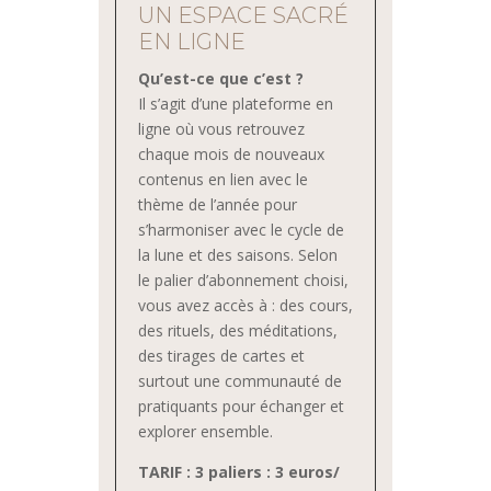
UN ESPACE SACRÉ
EN LIGNE
Qu’est-ce que c’est ?
Il s’agit d’une plateforme en
ligne où vous retrouvez
chaque mois de nouveaux
contenus en lien avec le
thème de l’année pour
s’harmoniser avec le cycle de
la lune et des saisons. Selon
le palier d’abonnement choisi,
vous avez accès à : des cours,
des rituels, des méditations,
des tirages de cartes et
surtout une communauté de
pratiquants pour échanger et
explorer ensemble.
TARIF : 3 paliers : 3 euros/