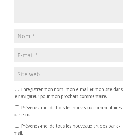
Enregistrer mon nom, mon e-mail et mon site dans
le navigateur pour mon prochain commentaire.
Prévenez-moi de tous les nouveaux commentaires
par e-mail.
Prévenez-moi de tous les nouveaux articles par e-
mail.