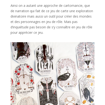
Ainsi on a autant une approche de cartomancie, que
de narration qui fait de ce jeu de carte une exploration
divinatoire mais aussi un outil pour créer des mondes
et des personnages en jeu de rôle. Mais pas
d’inquiétude pas besoin de s’y connaître en jeu de rôle
pour apprécier ce jeu.