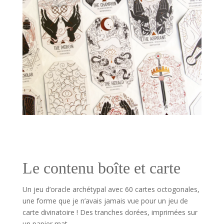
Le contenu boîte et carte
Un jeu d’oracle archétypal avec 60 cartes octogonales,
une forme que je n’avais jamais vue pour un jeu de
carte divinatoire ! Des tranches dorées, imprimées sur
un papier mat.