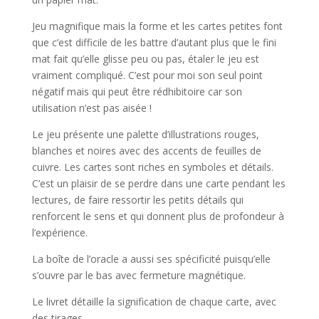
Jeu magnifique mais la forme et les cartes petites font
que c’est difficile de les battre d’autant plus que le fini
mat fait qu’elle glisse peu ou pas, étaler le jeu est
vraiment compliqué. C’est pour moi son seul point
négatif mais qui peut être rédhibitoire car son
utilisation n’est pas aisée !
Le jeu présente une palette d’illustrations rouges,
blanches et noires avec des accents de feuilles de
cuivre. Les cartes sont riches en symboles et détails.
C’est un plaisir de se perdre dans une carte pendant les
lectures, de faire ressortir les petits détails qui
renforcent le sens et qui donnent plus de profondeur à
l’expérience.
La boîte de l’oracle a aussi ses spécificité puisqu’elle
s’ouvre par le bas avec fermeture magnétique.
Le livret détaille la signification de chaque carte, avec
des tirages.