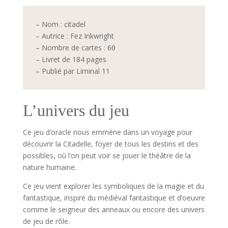
– Nom : citadel
– Autrice : Fez Inkwright
– Nombre de cartes : 60
– Livret de 184 pages
– Publié par Liminal 11
L’univers du jeu
Ce jeu d’oracle nous emmène dans un voyage pour
découvrir la Citadelle, foyer de tous les destins et des
possibles, où l’on peut voir se jouer le théâtre de la
nature humaine.
Ce jeu vient explorer les symboliques de la magie et du
fantastique, inspiré du médiéval fantastique et d’oeuvre
comme le seigneur des anneaux ou encore des univers
de jeu de rôle.