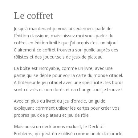
Le coffret
Jusqu’à maintenant je vous ai seulement parlé de
l’édition classique, mais laissez moi vous parler du
coffret en édition limité que j’ai acquis c’est un bijou !
Clairement ce coffret trouvera son public auprès des
rôlistes et des joueur.se.s de jeux de plateau.
La boîte est incroyable, comme un livre, avec une
partie qui se déplie pour voir la carte du monde citadel.
A l’intérieur le jeu citadel avec une spécificité : les bords
sont cuivrés et non dorés et ca change tout je trouve !
Avec en plus du livret du jeu d’oracle, un guide
expliquant comment utiliser les cartes pour créer vos
propres jeux de plateau et jeu de rôle.
Mais aussi un deck bonus exclusif, le Deck of
Emblems, qui peut être utilisé comme un deck d’oracle