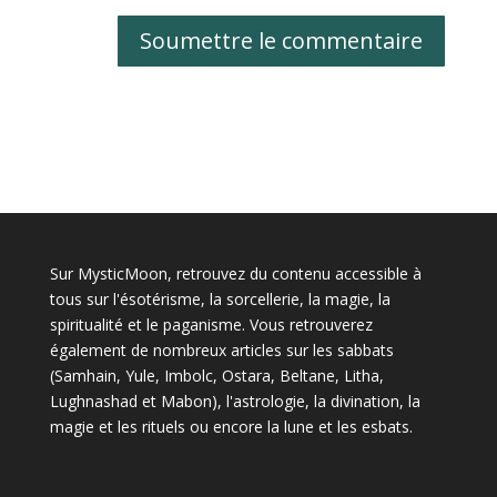
Soumettre le commentaire
Sur MysticMoon, retrouvez du contenu accessible à
tous sur l'ésotérisme, la sorcellerie, la magie, la
spiritualité et le paganisme. Vous retrouverez
également de nombreux articles sur les sabbats
(Samhain, Yule, Imbolc, Ostara, Beltane, Litha,
Lughnashad et Mabon), l'astrologie, la divination, la
magie et les rituels ou encore la lune et les esbats.