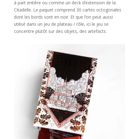
à part entière ou comme un deck d’extension de la
Citadelle. Le paquet comprend 30 cartes octogonales
dont les bords sont en noir. Et que l’on peut aussi
utilisé dans un jeu de plateau / rôle, ici le jeu se
concentre plutôt sur des objets, des artefacts.