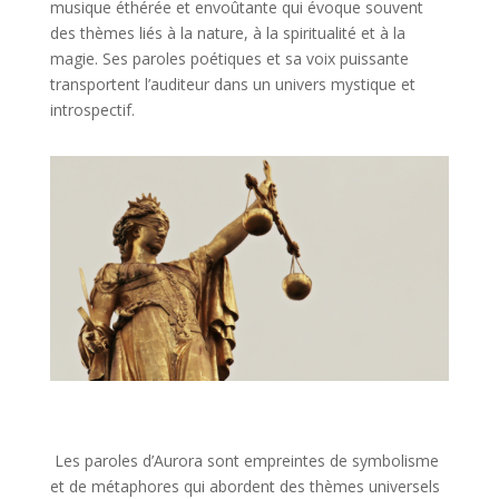
musique éthérée et envoûtante qui évoque souvent
des thèmes liés à la nature, à la spiritualité et à la
magie. Ses paroles poétiques et sa voix puissante
transportent l’auditeur dans un univers mystique et
introspectif.
Les paroles d’Aurora sont empreintes de symbolisme
et de métaphores qui abordent des thèmes universels