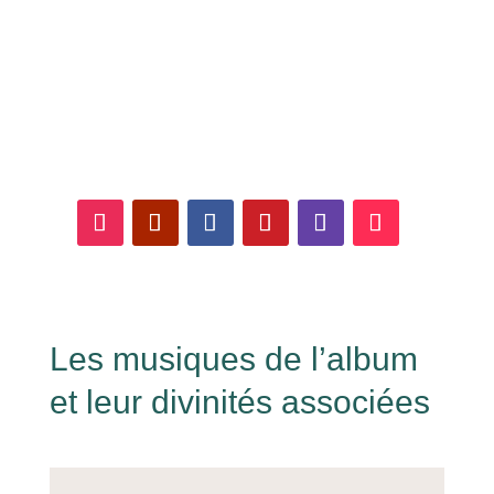
Suivez-nous sur les
réseaux sociaux !
Les musiques de l’album
et leur divinités associées