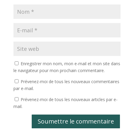
Enregistrer mon nom, mon e-mail et mon site dans
le navigateur pour mon prochain commentaire.
Prévenez-moi de tous les nouveaux commentaires
par e-mail.
Prévenez-moi de tous les nouveaux articles par e-
mail.
Soumettre le commentaire