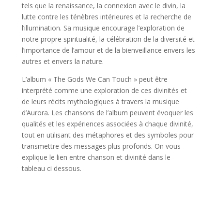
tels que la renaissance, la connexion avec le divin, la
lutte contre les ténèbres intérieures et la recherche de
l’illumination. Sa musique encourage l’exploration de
notre propre spiritualité, la célébration de la diversité et
l’importance de l’amour et de la bienveillance envers les
autres et envers la nature.
L’album « The Gods We Can Touch » peut être
interprété comme une exploration de ces divinités et
de leurs récits mythologiques à travers la musique
d’Aurora. Les chansons de l’album peuvent évoquer les
qualités et les expériences associées à chaque divinité,
tout en utilisant des métaphores et des symboles pour
transmettre des messages plus profonds. On vous
explique le lien entre chanson et divinité dans le
tableau ci dessous.