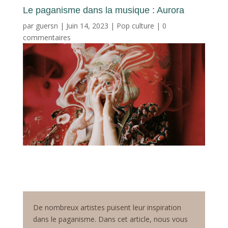
Le paganisme dans la musique : Aurora
par
guersn
|
Juin 14, 2023
|
Pop culture
|
0
commentaires
De nombreux artistes puisent leur inspiration
dans le paganisme. Dans cet article, nous vous