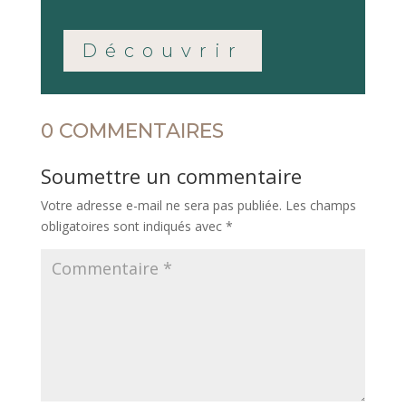
Découvrir
0 COMMENTAIRES
Soumettre un commentaire
Votre adresse e-mail ne sera pas publiée.
Les champs
obligatoires sont indiqués avec
*