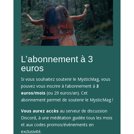
L’abonnement à 3
euros
Si vous souhaitez soutenir le MysticMag, vous
pouvez vous inscrire à l’abonnement à
3
euros/mois
(ou 29 euros/an). Cet
abonnement permet de soutenir le MysticMag !
Vous aurez accès
au serveur de discussion
Discord, à une méditation guidée tous les mois
et aux codes promos/événements en
exclusivité.