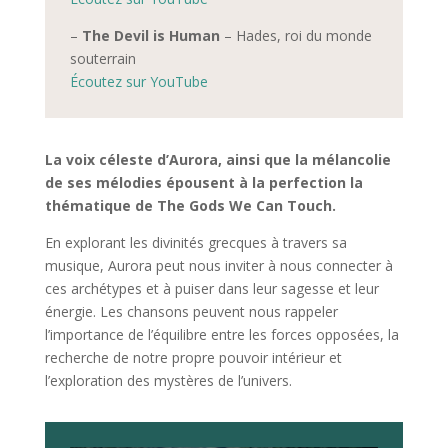
–
The Devil is Human
– Hades, roi du monde
souterrain
Écoutez sur YouTube
La voix céleste d’Aurora, ainsi que la mélancolie
de ses mélodies épousent à la perfection la
thématique de The Gods We Can Touch.
En explorant les divinités grecques à travers sa
musique, Aurora peut nous inviter à nous connecter à
ces archétypes et à puiser dans leur sagesse et leur
énergie. Les chansons peuvent nous rappeler
l’importance de l’équilibre entre les forces opposées, la
recherche de notre propre pouvoir intérieur et
l’exploration des mystères de l’univers.