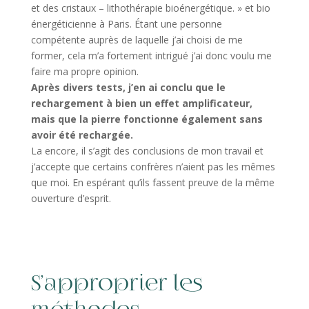
et des cristaux – lithothérapie bioénergétique. » et bio
énergéticienne à Paris. Étant une personne
compétente auprès de laquelle j’ai choisi de me
former, cela m’a fortement intrigué j’ai donc voulu me
faire ma propre opinion.
Après divers tests, j’en ai conclu que le
rechargement à bien un effet amplificateur,
mais que la pierre fonctionne également sans
avoir été rechargée.
La encore, il s’agit des conclusions de mon travail et
j’accepte que certains confrères n’aient pas les mêmes
que moi. En espérant qu’ils fassent preuve de la même
ouverture d’esprit.
S’approprier les