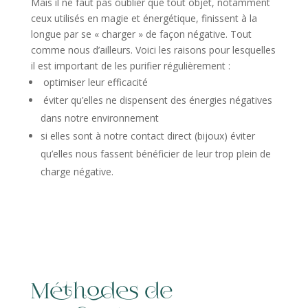
Mais il ne faut pas oublier que tout objet, notamment
ceux utilisés en magie et énergétique, finissent à la
longue par se « charger » de façon négative. Tout
comme nous d’ailleurs. Voici les raisons pour lesquelles
il est important de les purifier régulièrement :
optimiser leur efficacité
éviter qu’elles ne dispensent des énergies négatives
dans notre environnement
si elles sont à notre contact direct (bijoux) éviter
qu’elles nous fassent bénéficier de leur trop plein de
charge négative.
Méthodes de