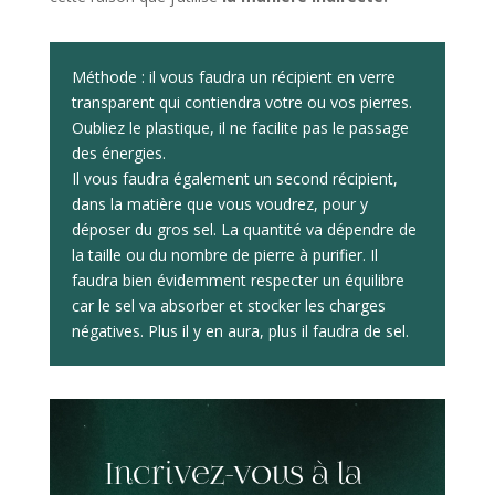
Méthode : il vous faudra un récipient en verre
transparent qui contiendra votre ou vos pierres.
Oubliez le plastique, il ne facilite pas le passage
des énergies.
Il vous faudra également un second récipient,
dans la matière que vous voudrez, pour y
déposer du gros sel. La quantité va dépendre de
la taille ou du nombre de pierre à purifier. Il
faudra bien évidemment respecter un équilibre
car le sel va absorber et stocker les charges
négatives. Plus il y en aura, plus il faudra de sel.
Incrivez-vous à la