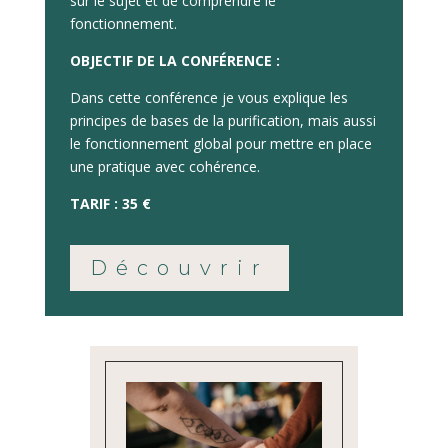
sur le sujet et de comprendre le
fonctionnement.
OBJECTIF DE LA CONFÉRENCE :
Dans cette conférence je vous explique les
principes de bases de la purification, mais aussi
le fonctionnement global pour mettre en place
une pratique avec cohérence.
TARIF : 35 €
Découvrir