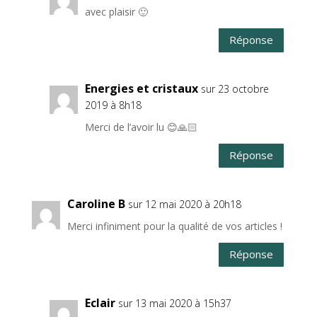
avec plaisir 🙂
Réponse
Energies et cristaux
sur 23 octobre
2019 à 8h18
Merci de l’avoir lu 😊🙏🏻
Réponse
Caroline B
sur 12 mai 2020 à 20h18
Merci infiniment pour la qualité de vos articles !
Réponse
Eclair
sur 13 mai 2020 à 15h37