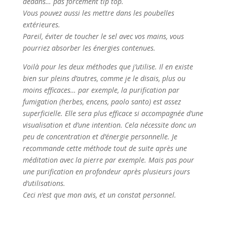
dedans… pas forcément tip top.
Vous pouvez aussi les mettre dans les poubelles
extérieures.
Pareil, éviter de toucher le sel avec vos mains, vous
pourriez absorber les énergies contenues.
Voilà pour les deux méthodes que j’utilise. Il en existe
bien sur pleins d’autres, comme je le disais, plus ou
moins efficaces… par exemple, la purification par
fumigation (herbes, encens, paolo santo) est assez
superficielle. Elle sera plus efficace si accompagnée d’une
visualisation et d’une intention. Cela nécessite donc un
peu de concentration et d’énergie personnelle. Je
recommande cette méthode tout de suite après une
méditation avec la pierre par exemple. Mais pas pour
une purification en profondeur après plusieurs jours
d’utilisations.
Ceci n’est que mon avis, et un constat personnel.