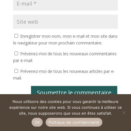
Enregistrer mon nom, mon e-mail et mon site dans
le navigateur pour mon prochain commentaire.
Prévenez-moi de tous les nouveaux commentaires
par e-mail.
Prévenez-moi de tous les nouveaux articles par e-
mail.
Soumettre le commentaire
Nous utilisons des cookies pour vous garantir la meilleure
expérience sur notre site web. Si vous continuez à utiliser ce
site, nous supposerons que vous en êtes satisfait.
OK
Politique de confidentialité