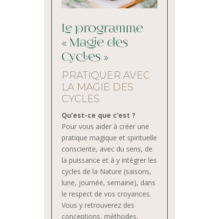
Le programme
« Magie des
Cycles »
PRATIQUER AVEC
LA MAGIE DES
CYCLES
Qu’est-ce que c’est ?
Pour vous aider à créer une
pratique magique et spirituelle
consciente, avec du sens, de
la puissance et à y intégrer les
cycles de la Nature (saisons,
lune, journée, semaine), dans
le respect de vos croyances.
Vous y retrouverez des
conceptions, méthodes,