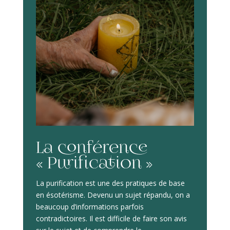
La conférence
« Purification »
La purification est une des pratiques de base
en ésotérisme. Devenu un sujet répandu, on a
beaucoup d’informations parfois
contradictoires. Il est difficile de faire son avis