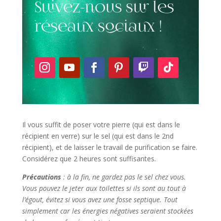
Suivez-nous sur les
réseaux sociaux !
Il vous suffit de poser votre pierre (qui est dans le
récipient en verre) sur le sel (qui est dans le 2nd
récipient), et de laisser le travail de purification se faire.
Considérez que 2 heures sont suffisantes.
Précautions
: à la fin, ne gardez pas le sel chez vous.
Vous pouvez le jeter aux toilettes si ils sont au tout à
l’égout, évitez si vous avez une fosse septique. Tout
simplement car les énergies négatives seraient stockées