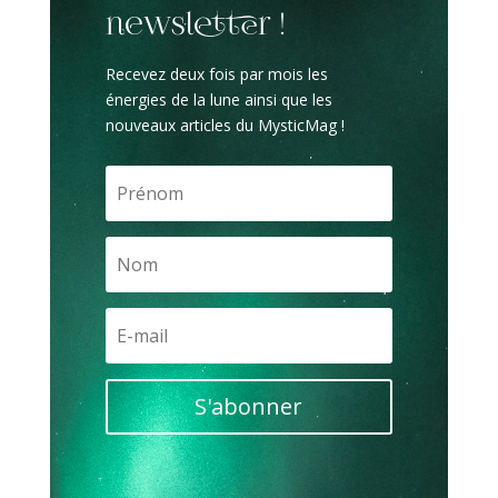
newsletter !
Recevez deux fois par mois les
énergies de la lune ainsi que les
nouveaux articles du MysticMag !
S'abonner