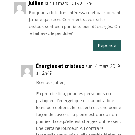
Jullien
sur 13 mars 2019 à 17h41
Bonjour, article très intéressant et passionnant.
J’ai une question. Comment savoir si les
cristaux sont bien purifié et bien déchargés. On
le fait avec le pendule?
Réponse
Énergies et cristaux
sur 14 mars 2019
à 12h49
Bonjour Jullien,
En premier lieu, pour les personnes qui
pratiquent l’énergétique et qui ont affiné
leurs perceptions, le ressenti est une bonne
façon de savoir si la pierre est oui ou non
purifiée. Lorsqu’elle est chargée ont ressent
une certaine lourdeur. Au contraire