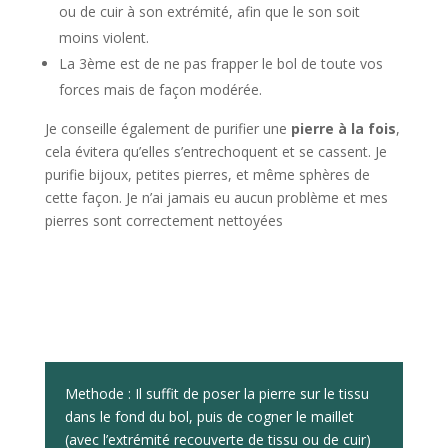
ou de cuir à son extrémité, afin que le son soit
moins violent.
La 3ème est de ne pas frapper le bol de toute vos
forces mais de façon modérée.
Je conseille également de purifier une
pierre à la fois
,
cela évitera qu’elles s’entrechoquent et se cassent. Je
purifie bijoux, petites pierres, et même sphères de
cette façon. Je n’ai jamais eu aucun problème et mes
pierres sont correctement nettoyées
Methode : Il suffit de poser la pierre sur le tissu
dans le fond du bol, puis de cogner le maillet
(avec l’extrémité recouverte de tissu ou de cuir)