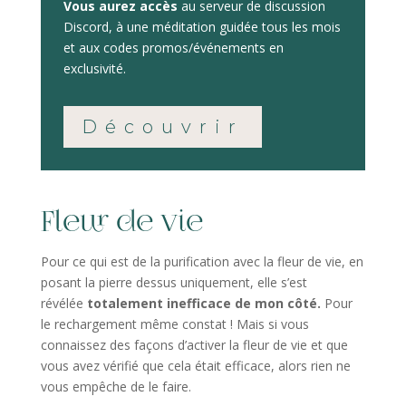
Vous aurez accès
au serveur de discussion
Discord, à une méditation guidée tous les mois
et aux codes promos/événements en
exclusivité.
Découvrir
Fleur de vie
Pour ce qui est de la purification avec la fleur de vie, en
posant la pierre dessus uniquement, elle s’est
révélée
totalement inefficace de mon côté.
Pour
le rechargement même constat ! Mais si vous
connaissez des façons d’activer la fleur de vie et que
vous avez vérifié que cela était efficace, alors rien ne
vous empêche de le faire.