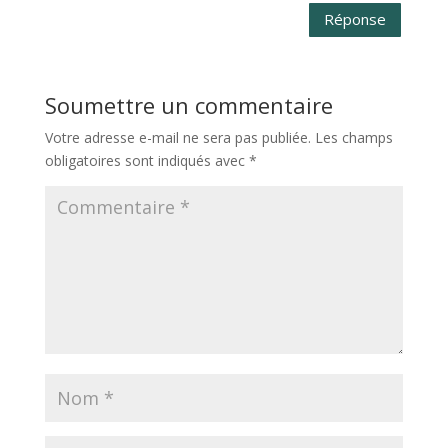
Réponse
Soumettre un commentaire
Votre adresse e-mail ne sera pas publiée.
Les champs
obligatoires sont indiqués avec
*