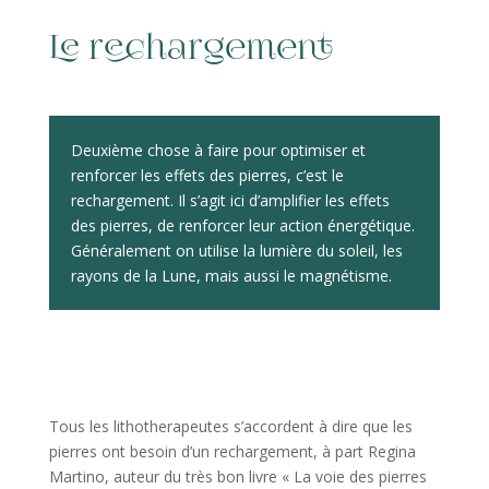
Le rechargement
Deuxième chose à faire pour optimiser et
renforcer les effets des pierres, c’est le
rechargement. Il s’agit ici d’amplifier les effets
des pierres, de renforcer leur action énergétique.
Généralement on utilise la lumière du soleil, les
rayons de la Lune, mais aussi le magnétisme.
Tous les lithotherapeutes s’accordent à dire que les
pierres ont besoin d’un rechargement, à part Regina
Martino, auteur du très bon livre « La voie des pierres