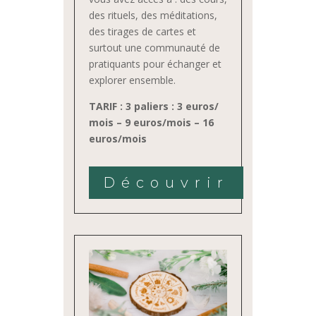
des rituels, des méditations,
des tirages de cartes et
surtout une communauté de
pratiquants pour échanger et
explorer ensemble.
TARIF : 3 paliers : 3 euros/
mois – 9 euros/mois – 16
euros/mois
Découvrir