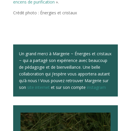
encens de purification
».
Crédit photo : Énergies et cristaux
Un grand merci à Margerie ~ Énergies et cristaux
~ qui a partagé son expérience avec beaucoup
de pédagogie et de bienveillance. Une belle
collaboration qui j’espère vous apportera autant
qu’à nous ! Vous pouvez retrouver Margerie sur
son
site internet
et sur son compte
instagram