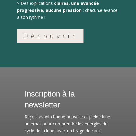
> Des explications
claires, une avancée
progressive, aucune pression
: chacun.e avance
à son rythme !
Découvrir
Inscription à la
newsletter
Reçois avant chaque nouvelle et pleine lune
un email pour comprendre les énergies du
cycle de la lune, avec un tirage de carte