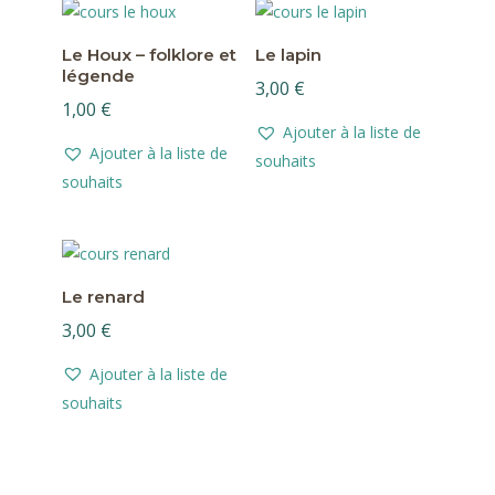
Le Houx – folklore et
Le lapin
légende
3,00
€
1,00
€
Ajouter à la liste de
Ajouter à la liste de
souhaits
souhaits
Le renard
3,00
€
Ajouter à la liste de
souhaits