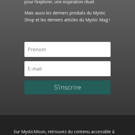
pour l’explorer, une inspiration rituel.
Mais aussi les derniers produits du Mystic
Shop et les derniers articles du Mystic Mag !
S'inscrire
Sur MysticMoon, retrouvez du contenu accessible à