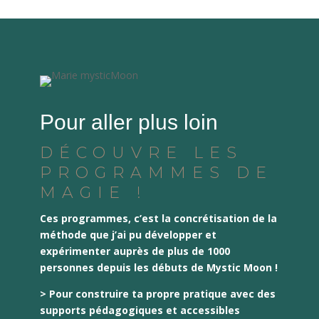
Pour aller plus loin
DÉCOUVRE LES
PROGRAMMES DE
MAGIE !
Ces programmes, c’est la concrétisation de la
méthode que j’ai pu développer et
expérimenter auprès de plus de 1000
personnes depuis les débuts de Mystic Moon !
> Pour construire ta propre pratique avec des
supports pédagogiques et accessibles